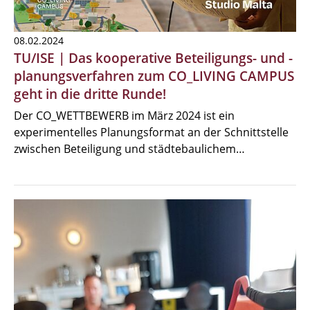
08.02.2024
TU/ISE | Das kooperative Beteiligungs- und -
planungsverfahren zum CO_LIVING CAMPUS
geht in die dritte Runde!
Der CO_WETTBEWERB im März 2024 ist ein
experimentelles Planungsformat an der Schnittstelle
zwischen Beteiligung und städtebaulichem…