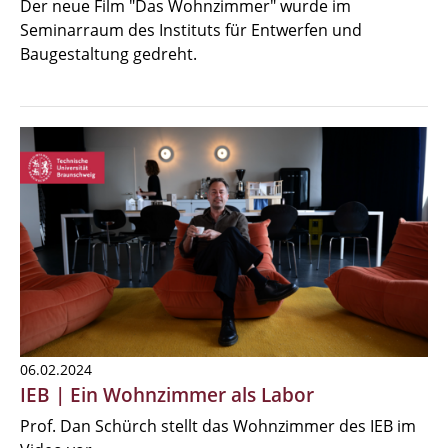
Der neue Film "Das Wohnzimmer" wurde im
Seminarraum des Instituts für Entwerfen und
Baugestaltung gedreht.
06.02.2024
IEB | Ein Wohnzimmer als Labor
Prof. Dan Schürch stellt das Wohnzimmer des IEB im