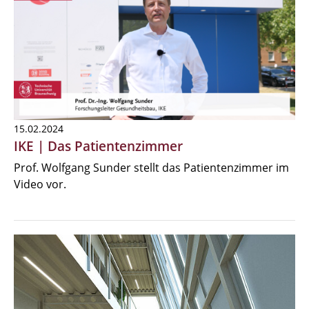
15.02.2024
IKE | Das Patientenzimmer
Prof. Wolfgang Sunder stellt das Patientenzimmer im
Video vor.