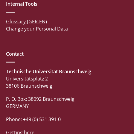
Internal Tools
Glossary (GER-EN)
Change your Personal Data
Contact
Technische Universität Braunschweig
Universitätsplatz 2
38106 Braunschweig
P. O. Box: 38092 Braunschweig
GERMANY
Phone: +49 (0) 531 391-0
Getting here