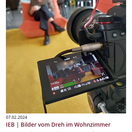
07.02.2024
IEB | Bilder vom Dreh im Wohnzimmer