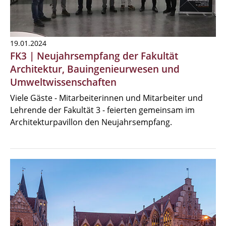
19.01.2024
FK3 | Neujahrsempfang der Fakultät
Architektur, Bauingenieurwesen und
Umweltwissenschaften
Viele Gäste - Mitarbeiterinnen und Mitarbeiter und
Lehrende der Fakultät 3 - feierten gemeinsam im
Architekturpavillon den Neujahrsempfang.