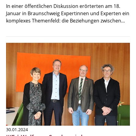
In einer öffentlichen Diskussion erörterten am 18.
Januar in Braunschweig Expertinnen und Experten ein
komplexes Themenfeld: die Beziehungen zwischen…
30.01.2024