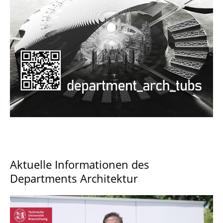
Documents and Downloads
Aktuelle Informationen des
Departments Architektur