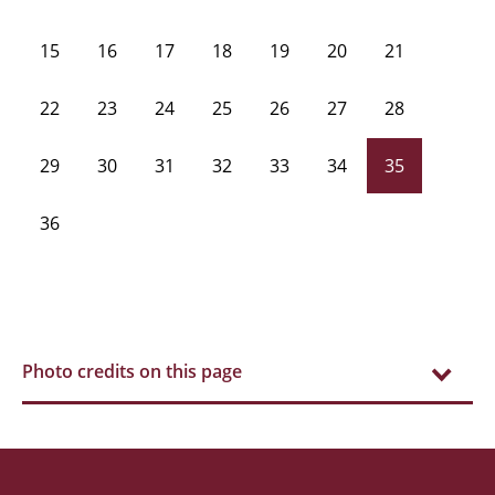
15
16
17
18
19
20
21
22
23
24
25
26
27
28
29
30
31
32
33
34
35
36
Photo credits on this page