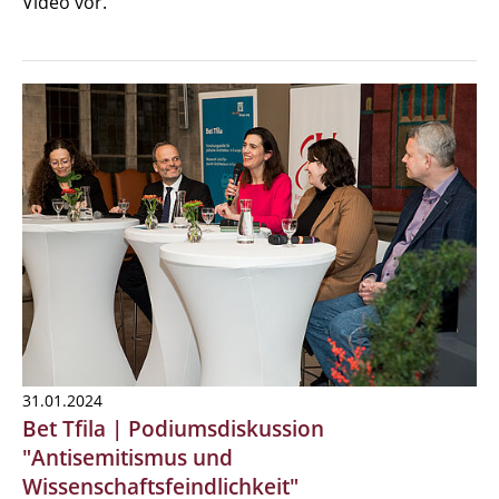
Video vor.
31.01.2024
Bet Tfila | Podiumsdiskussion
"Antisemitismus und
Wissenschaftsfeindlichkeit"