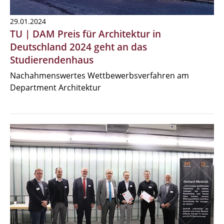
29.01.2024
TU | DAM Preis für Architektur in
Deutschland 2024 geht an das
Studierendenhaus
Nachahmenswertes Wettbewerbsverfahren am
Department Architektur