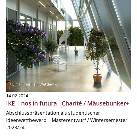
14.02.2024
IKE | nos in futura - Charité / Mäusebunker+
Abschlusspräsentation als studentischer
Ideenwettbewerb | Masterentwurf / Wintersemester
2023/24