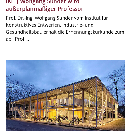
IKE | Wolfgang Sunder wird
außerplanmäßiger Professor
Prof. Dr.-Ing. Wolfgang Sunder vom Institut für
Konstruktives Entwerfen, Industrie- und
Gesundheitsbau erhält die Ernennungskurkunde zum
apl. Prof.…