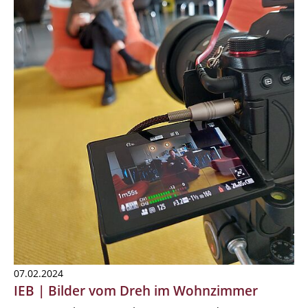
07.02.2024
IEB | Bilder vom Dreh im Wohnzimmer