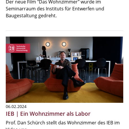
Der neue Film "Das Wohnzimmer" wurde im
Seminarraum des Instituts für Entwerfen und
Baugestaltung gedreht.
06.02.2024
IEB | Ein Wohnzimmer als Labor
Prof. Dan Schürch stellt das Wohnzimmer des IEB im