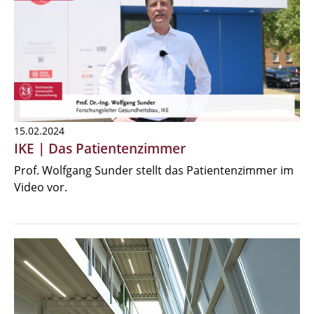
15.02.2024
IKE | Das Patientenzimmer
Prof. Wolfgang Sunder stellt das Patientenzimmer im
Video vor.