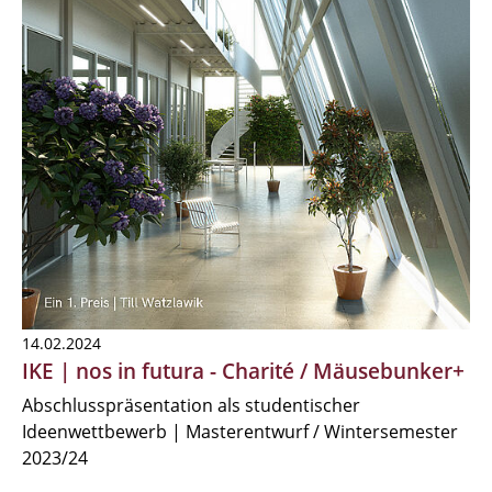
14.02.2024
IKE | nos in futura - Charité / Mäusebunker+
Abschlusspräsentation als studentischer
Ideenwettbewerb | Masterentwurf / Wintersemester
2023/24