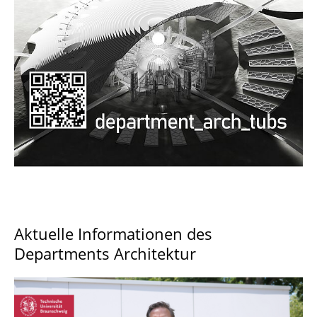
Documents and Downloads
Aktuelle Informationen des
Departments Architektur