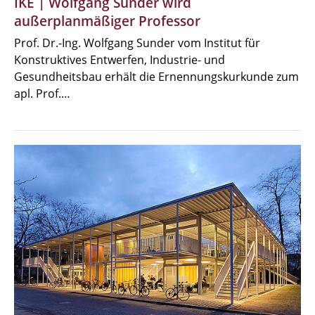
IKE | Wolfgang Sunder wird
außerplanmäßiger Professor
Prof. Dr.-Ing. Wolfgang Sunder vom Institut für
Konstruktives Entwerfen, Industrie- und
Gesundheitsbau erhält die Ernennungskurkunde zum
apl. Prof.…