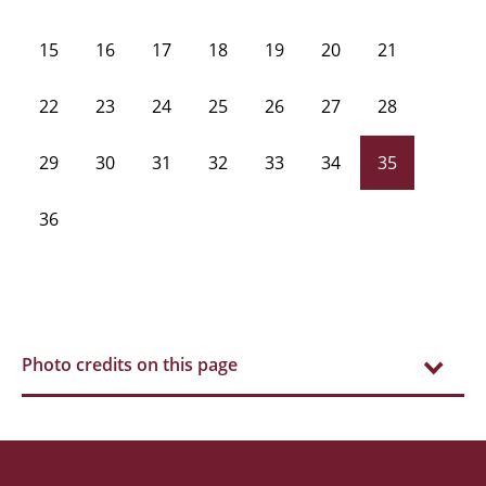
15
16
17
18
19
20
21
22
23
24
25
26
27
28
29
30
31
32
33
34
35
36
Photo credits on this page