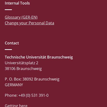
Internal Tools
Glossary (GER-EN)
Change your Personal Data
Contact
Technische Universität Braunschweig
Universitätsplatz 2
38106 Braunschweig
P. O. Box: 38092 Braunschweig
GERMANY
Phone: +49 (0) 531 391-0
Getting here