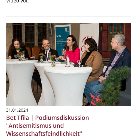
Video vor.
31.01.2024
Bet Tfila | Podiumsdiskussion
"Antisemitismus und
Wissenschaftsfeindlichkeit"