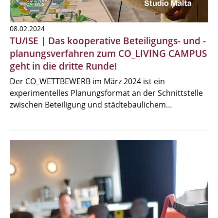
08.02.2024
TU/ISE | Das kooperative Beteiligungs- und -
planungsverfahren zum CO_LIVING CAMPUS
geht in die dritte Runde!
Der CO_WETTBEWERB im März 2024 ist ein
experimentelles Planungsformat an der Schnittstelle
zwischen Beteiligung und städtebaulichem…