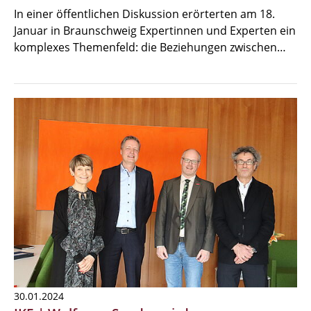
In einer öffentlichen Diskussion erörterten am 18.
Januar in Braunschweig Expertinnen und Experten ein
komplexes Themenfeld: die Beziehungen zwischen…
30.01.2024