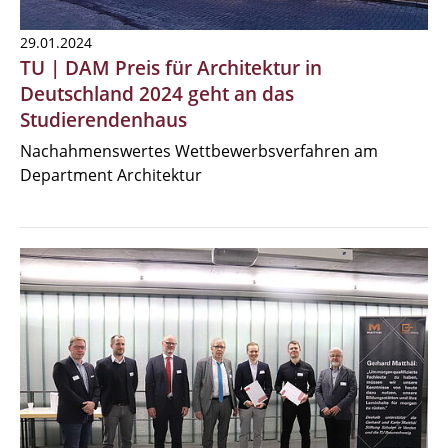
29.01.2024
TU | DAM Preis für Architektur in
Deutschland 2024 geht an das
Studierendenhaus
Nachahmenswertes Wettbewerbsverfahren am
Department Architektur