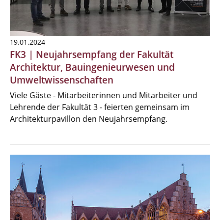
19.01.2024
FK3 | Neujahrsempfang der Fakultät
Architektur, Bauingenieurwesen und
Umweltwissenschaften
Viele Gäste - Mitarbeiterinnen und Mitarbeiter und
Lehrende der Fakultät 3 - feierten gemeinsam im
Architekturpavillon den Neujahrsempfang.