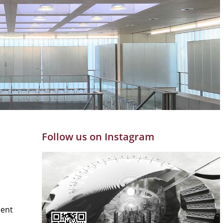
Follow us on Instagram
ment