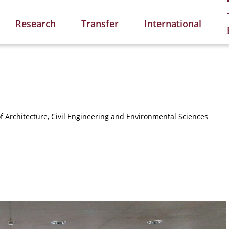
Research
Transfer
International
of Architecture, Civil Engineering and Environmental Sciences