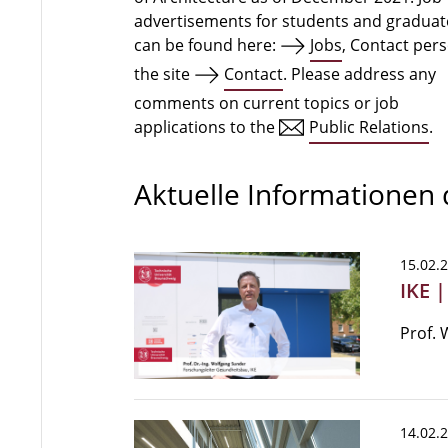
advertisements for students and graduat
can be found here:
Jobs
, Contact per
the site
Contact
. Please address any
comments on current topics or job
applications to the
Public Relations
.
Aktuelle Informationen
15.02.
IKE 
Prof. 
14.02.