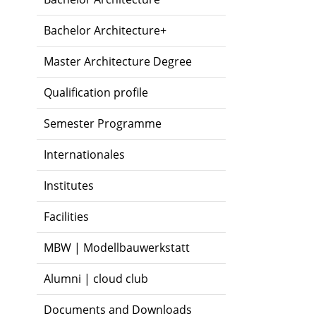
Bachelor Architecture+
Master Architecture Degree
Qualification profile
Semester Programme
Internationales
Institutes
Facilities
MBW | Modellbauwerkstatt
Alumni | cloud club
Documents and Downloads