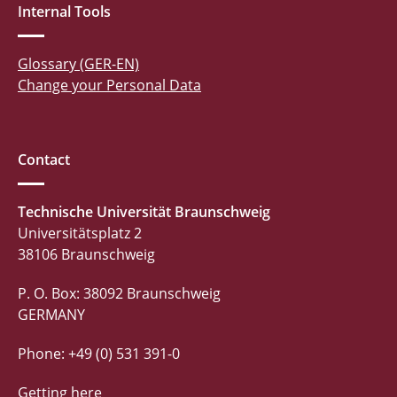
Internal Tools
Glossary (GER-EN)
Change your Personal Data
Contact
Technische Universität Braunschweig
Universitätsplatz 2
38106 Braunschweig
P. O. Box: 38092 Braunschweig
GERMANY
Phone: +49 (0) 531 391-0
Getting here