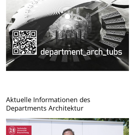
Documents and Downloads
Aktuelle Informationen des
Departments Architektur