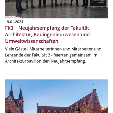
19.01.2024
FK3 | Neujahrsempfang der Fakultät
Architektur, Bauingenieurwesen und
Umweltwissenschaften
Viele Gäste - Mitarbeiterinnen und Mitarbeiter und
Lehrende der Fakultät 3 - feierten gemeinsam im
Architekturpavillon den Neujahrsempfang.