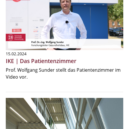
15.02.2024
IKE | Das Patientenzimmer
Prof. Wolfgang Sunder stellt das Patientenzimmer im
Video vor.