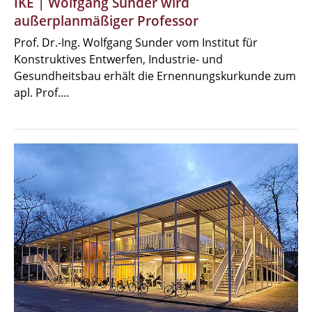
IKE | Wolfgang Sunder wird
außerplanmäßiger Professor
Prof. Dr.-Ing. Wolfgang Sunder vom Institut für
Konstruktives Entwerfen, Industrie- und
Gesundheitsbau erhält die Ernennungskurkunde zum
apl. Prof.…