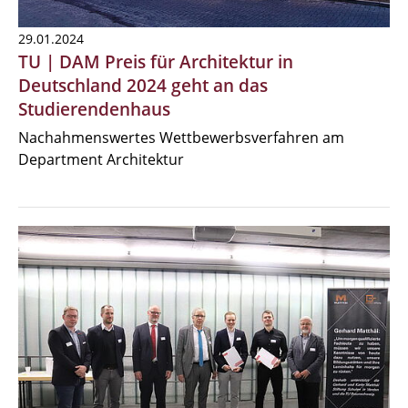
29.01.2024
TU | DAM Preis für Architektur in
Deutschland 2024 geht an das
Studierendenhaus
Nachahmenswertes Wettbewerbsverfahren am
Department Architektur