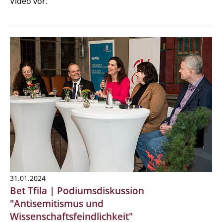
Video vor.
31.01.2024
Bet Tfila | Podiumsdiskussion
"Antisemitismus und
Wissenschaftsfeindlichkeit"