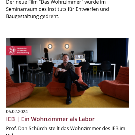
Der neue Film "Das Wohnzimmer" wurde im
Seminarraum des Instituts für Entwerfen und
Baugestaltung gedreht.
06.02.2024
IEB | Ein Wohnzimmer als Labor
Prof. Dan Schürch stellt das Wohnzimmer des IEB im