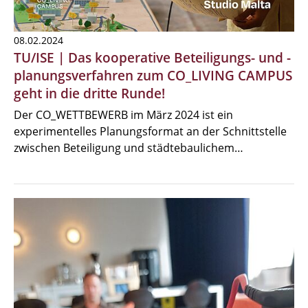
08.02.2024
TU/ISE | Das kooperative Beteiligungs- und -
planungsverfahren zum CO_LIVING CAMPUS
geht in die dritte Runde!
Der CO_WETTBEWERB im März 2024 ist ein
experimentelles Planungsformat an der Schnittstelle
zwischen Beteiligung und städtebaulichem…