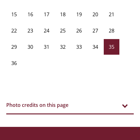
15
16
17
18
19
20
21
22
23
24
25
26
27
28
29
30
31
32
33
34
35
36
Photo credits on this page