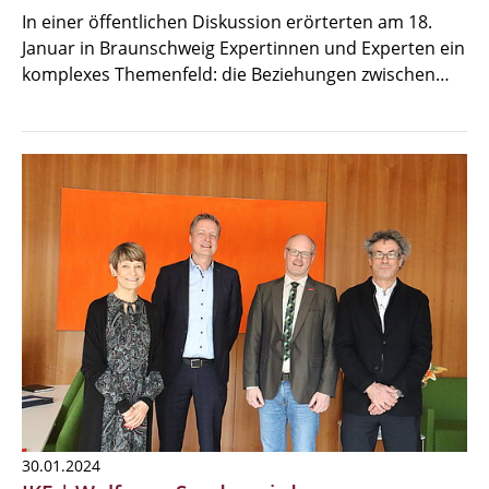
In einer öffentlichen Diskussion erörterten am 18.
Januar in Braunschweig Expertinnen und Experten ein
komplexes Themenfeld: die Beziehungen zwischen…
30.01.2024