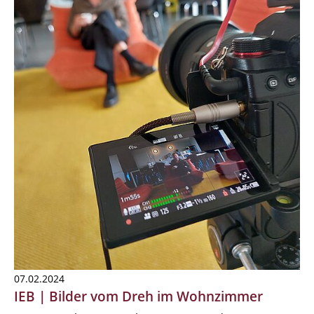
07.02.2024
IEB | Bilder vom Dreh im Wohnzimmer