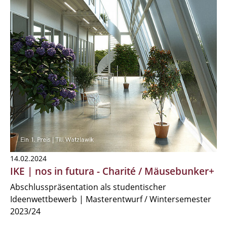
14.02.2024
IKE | nos in futura - Charité / Mäusebunker+
Abschlusspräsentation als studentischer
Ideenwettbewerb | Masterentwurf / Wintersemester
2023/24