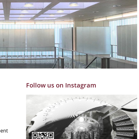
Follow us on Instagram
ment