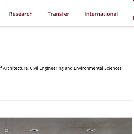
Research
Transfer
International
of Architecture, Civil Engineering and Environmental Sciences