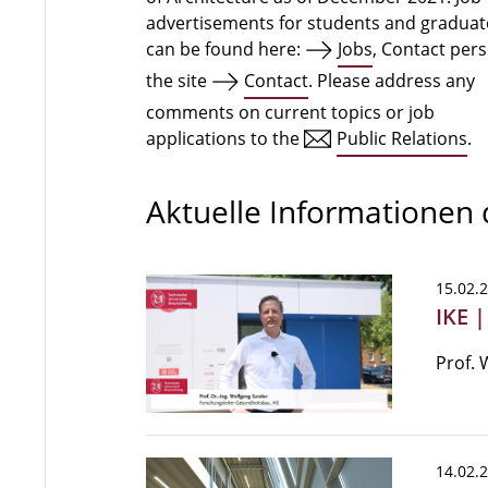
advertisements for students and graduat
can be found here:
Jobs
, Contact per
the site
Contact
. Please address any
comments on current topics or job
applications to the
Public Relations
.
Aktuelle Informationen
15.02.
IKE 
Prof. 
14.02.