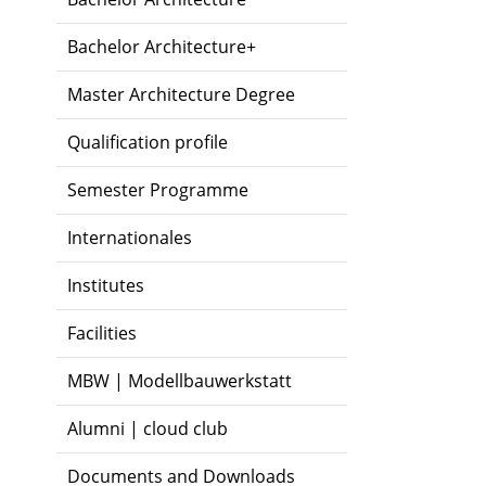
Bachelor Architecture+
Master Architecture Degree
Qualification profile
Semester Programme
Internationales
Institutes
Facilities
MBW | Modellbauwerkstatt
Alumni | cloud club
Documents and Downloads