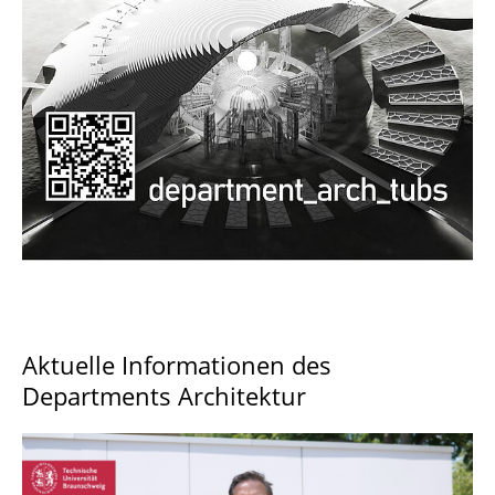
Documents and Downloads
Aktuelle Informationen des
Departments Architektur