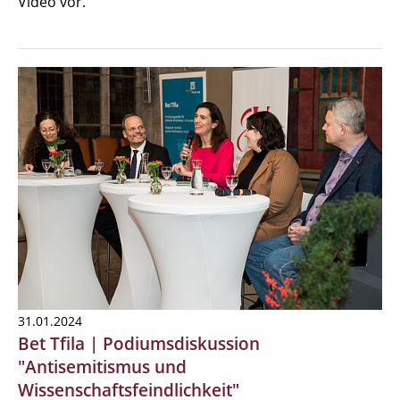
Video vor.
31.01.2024
Bet Tfila | Podiumsdiskussion
"Antisemitismus und
Wissenschaftsfeindlichkeit"