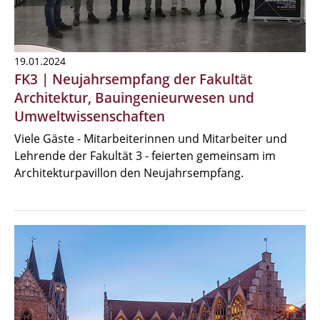
19.01.2024
FK3 | Neujahrsempfang der Fakultät
Architektur, Bauingenieurwesen und
Umweltwissenschaften
Viele Gäste - Mitarbeiterinnen und Mitarbeiter und
Lehrende der Fakultät 3 - feierten gemeinsam im
Architekturpavillon den Neujahrsempfang.