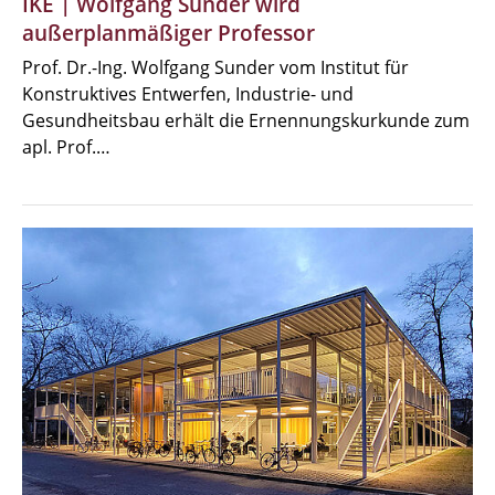
IKE | Wolfgang Sunder wird
außerplanmäßiger Professor
Prof. Dr.-Ing. Wolfgang Sunder vom Institut für
Konstruktives Entwerfen, Industrie- und
Gesundheitsbau erhält die Ernennungskurkunde zum
apl. Prof.…