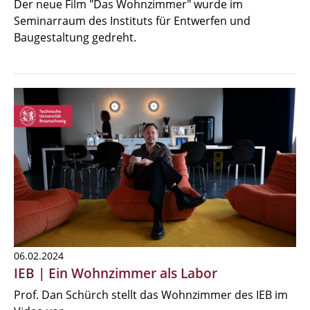
Der neue Film "Das Wohnzimmer" wurde im
Seminarraum des Instituts für Entwerfen und
Baugestaltung gedreht.
06.02.2024
IEB | Ein Wohnzimmer als Labor
Prof. Dan Schürch stellt das Wohnzimmer des IEB im