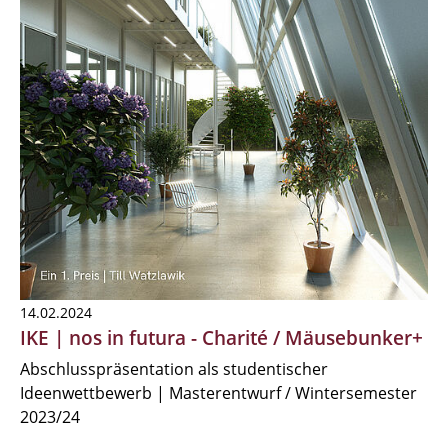
14.02.2024
IKE | nos in futura - Charité / Mäusebunker+
Abschlusspräsentation als studentischer
Ideenwettbewerb | Masterentwurf / Wintersemester
2023/24