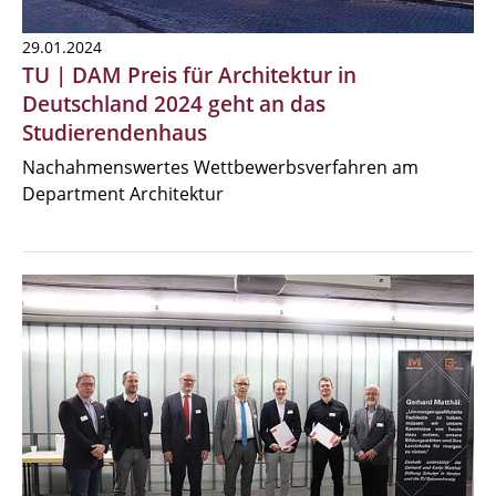
29.01.2024
TU | DAM Preis für Architektur in
Deutschland 2024 geht an das
Studierendenhaus
Nachahmenswertes Wettbewerbsverfahren am
Department Architektur