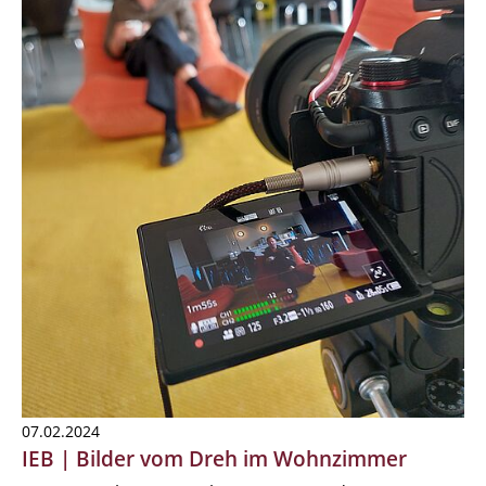
07.02.2024
IEB | Bilder vom Dreh im Wohnzimmer