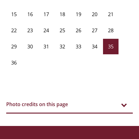
15
16
17
18
19
20
21
22
23
24
25
26
27
28
29
30
31
32
33
34
35
36
Photo credits on this page