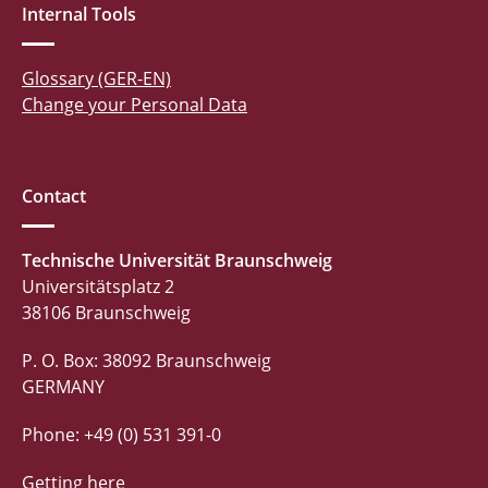
Internal Tools
Glossary (GER-EN)
Change your Personal Data
Contact
Technische Universität Braunschweig
Universitätsplatz 2
38106 Braunschweig
P. O. Box: 38092 Braunschweig
GERMANY
Phone: +49 (0) 531 391-0
Getting here