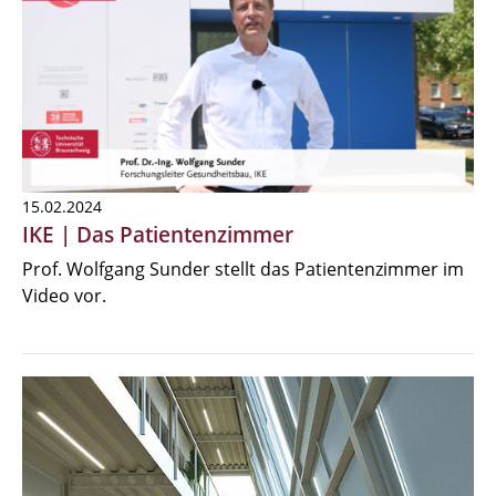
15.02.2024
IKE | Das Patientenzimmer
Prof. Wolfgang Sunder stellt das Patientenzimmer im
Video vor.