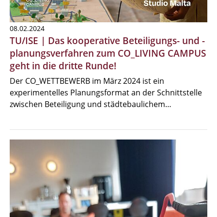
08.02.2024
TU/ISE | Das kooperative Beteiligungs- und -
planungsverfahren zum CO_LIVING CAMPUS
geht in die dritte Runde!
Der CO_WETTBEWERB im März 2024 ist ein
experimentelles Planungsformat an der Schnittstelle
zwischen Beteiligung und städtebaulichem…