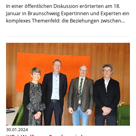
In einer öffentlichen Diskussion erörterten am 18.
Januar in Braunschweig Expertinnen und Experten ein
komplexes Themenfeld: die Beziehungen zwischen…
30.01.2024