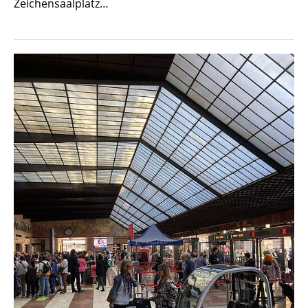
Zeichensaalplatz…