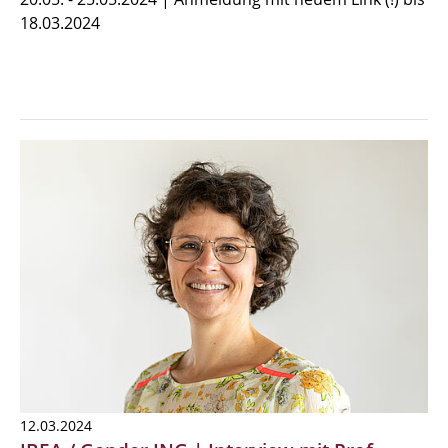
18.03.2024
12.03.2024