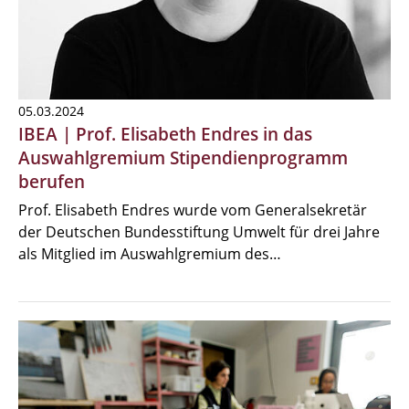
05.03.2024
IBEA | Prof. Elisabeth Endres in das
Auswahlgremium Stipendienprogramm
berufen
Prof. Elisabeth Endres wurde vom Generalsekretär
der Deutschen Bundesstiftung Umwelt für drei Jahre
als Mitglied im Auswahlgremium des…