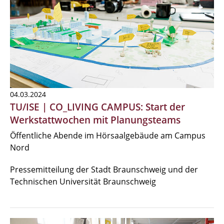
04.03.2024
TU/ISE | CO_LIVING CAMPUS: Start der
Werkstattwochen mit Planungsteams
Öffentliche Abende im Hörsaalgebäude am Campus
Nord
Pressemitteilung der Stadt Braunschweig und der
Technischen Universität Braunschweig