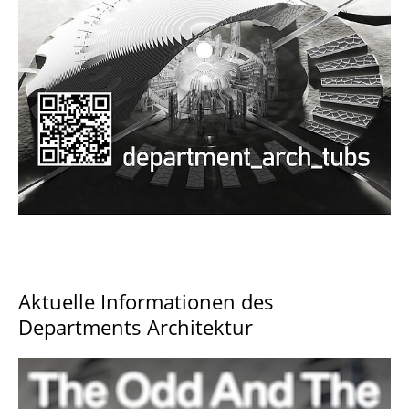
Documents and Downloads
Aktuelle Informationen des
Departments Architektur