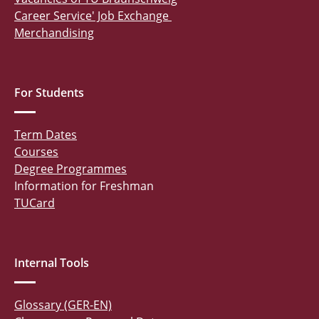
Career Service' Job Exchange
Merchandising
For Students
Term Dates
Courses
Degree Programmes
Information for Freshman
TUCard
Internal Tools
Glossary (GER-EN)