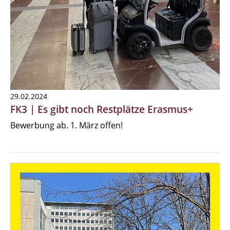
29.02.2024
FK3 | Es gibt noch Restplätze Erasmus+
Bewerbung ab. 1. März offen!