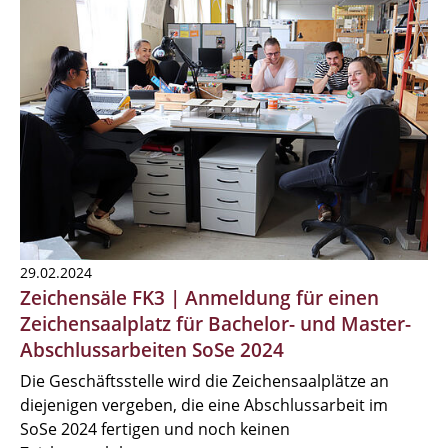
29.02.2024
Zeichensäle FK3 | Anmeldung für einen
Zeichensaalplatz für Bachelor- und Master-
Abschlussarbeiten SoSe 2024
Die Geschäftsstelle wird die Zeichensaalplätze an
diejenigen vergeben, die eine Abschlussarbeit im
SoSe 2024 fertigen und noch keinen