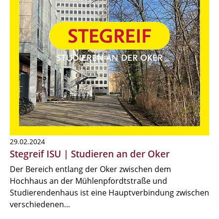
29.02.2024
Stegreif ISU | Studieren an der Oker
Der Bereich entlang der Oker zwischen dem
Hochhaus an der Mühlenpfordtstraße und
Studierendenhaus ist eine Hauptverbindung zwischen
verschiedenen…