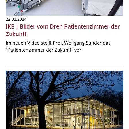
22.02.2024
IKE | Bilder vom Dreh Patientenzimmer der
Zukunft
Im neuen Video stellt Prof. Wolfgang Sunder das
"Patientenzimmer der Zukunft" vor.