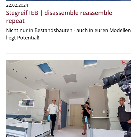
22.02.2024
Stegreif IEB | disassemble reassemble
repeat
Nicht nur in Bestandsbauten - auch in euren Modellen
liegt Potential!