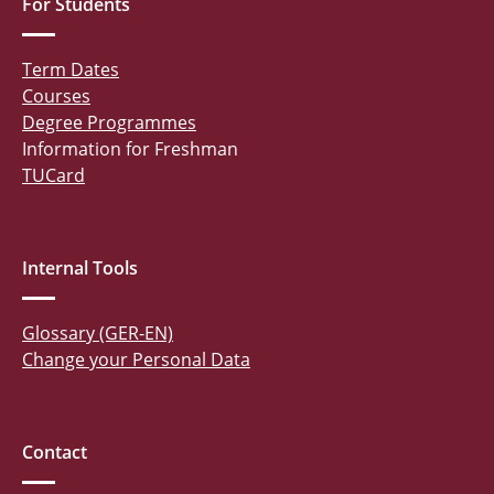
For Students
Term Dates
Courses
Degree Programmes
Information for Freshman
TUCard
Internal Tools
Glossary (GER-EN)
Change your Personal Data
Contact