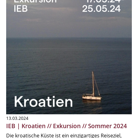
13.03.2024
IEB | Kroatien // Exkursion // Sommer 2024
Die kroatische Küste ist ein einzigartiges Reiseziel,