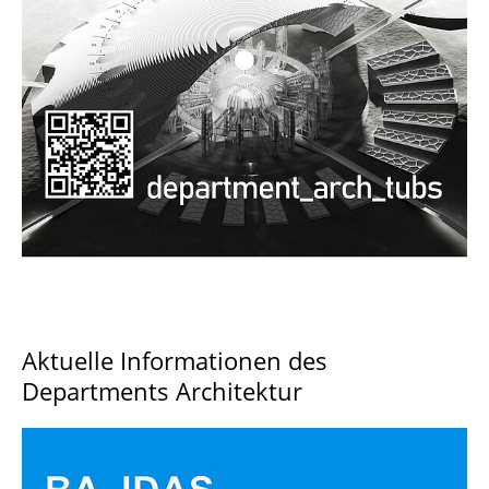
Documents and Downloads
Aktuelle Informationen des
Departments Architektur