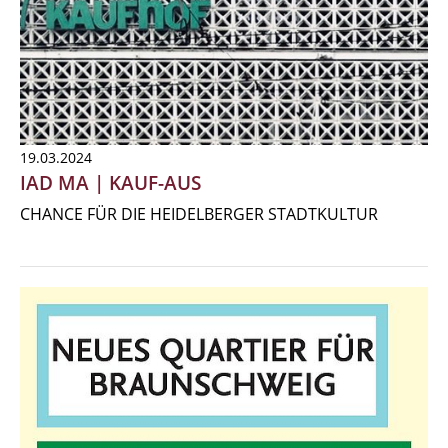
19.03.2024
IAD MA | KAUF-AUS
CHANCE FÜR DIE HEIDELBERGER STADTKULTUR