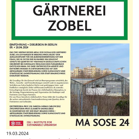
19.03.2024