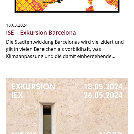
18.03.2024
ISE | Exkursion Barcelona
Die Stadtentwicklung Barcelonas wird viel zitiert und
gilt in vielen Bereichen als vorbildhaft, was
Klimaanpassung und die damit einhergehende…