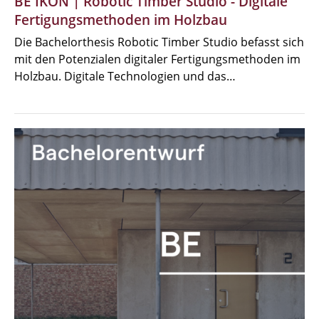
BE IKON | Robotic Timber Studio - Digitale
Fertigungsmethoden im Holzbau
Die Bachelorthesis Robotic Timber Studio befasst sich
mit den Potenzialen digitaler Fertigungsmethoden im
Holzbau. Digitale Technologien und das…