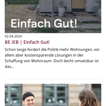
02.04.2024
BE IEB | Einfach Gut!
Schon lange fordert die Politik mehr Wohnungen, vor
allem aber kostensparende Lösungen in der
Schaffung von Wohnraum. Doch leicht umsetzbar ist
das…