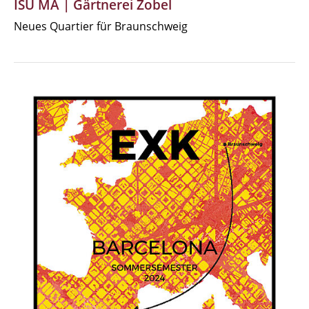
ISU MA | Gärtnerei Zobel
Neues Quartier für Braunschweig