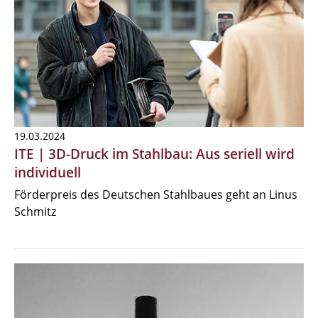
19.03.2024
ITE | 3D-Druck im Stahlbau: Aus seriell wird
individuell
Förderpreis des Deutschen Stahlbaues geht an Linus
Schmitz