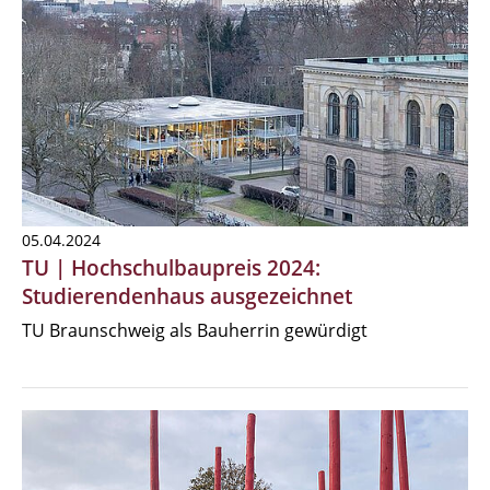
05.04.2024
TU | Hochschulbaupreis 2024:
Studierendenhaus ausgezeichnet
TU Braunschweig als Bauherrin gewürdigt