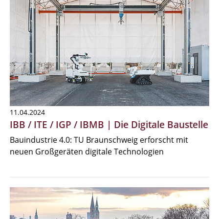
11.04.2024
IBB / ITE / IGP / IBMB | Die Digitale Baustelle
Bauindustrie 4.0: TU Braunschweig erforscht mit
neuen Großgeräten digitale Technologien