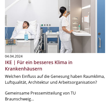
04.04.2024
IKE | Für ein besseres Klima in
Krankenhäusern
Welchen Einfluss auf die Genesung haben Raumklima,
Luftqualität, Architektur und Arbeitsorganisation?
Gemeinsame Pressemitteilung von TU
Braunschweig…