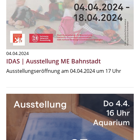
04.04.2024
IDAS | Ausstellung ME Bahnstadt
Ausstellungseröffnung am 04.04.2024 um 17 Uhr