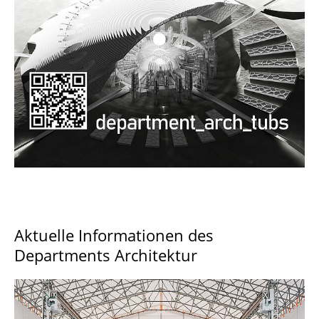
Documents and Downloads
Aktuelle Informationen des
Departments Architektur