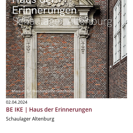
02.04.2024
BE IKE | Haus der Erinnerungen
Schaulager Altenburg