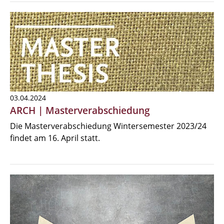
03.04.2024
ARCH | Masterverabschiedung
Die Masterverabschiedung Wintersemester 2023/24
findet am 16. April statt.