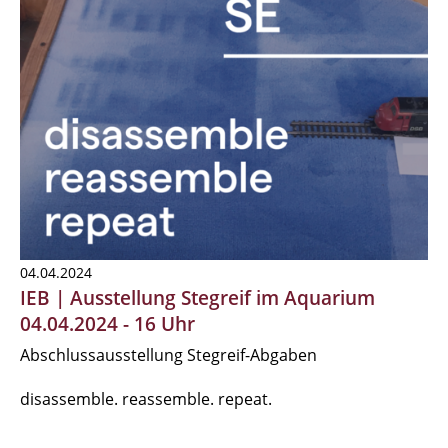
04.04.2024
IEB | Ausstellung Stegreif im Aquarium
04.04.2024 - 16 Uhr
Abschlussausstellung Stegreif-Abgaben
disassemble. reassemble. repeat.