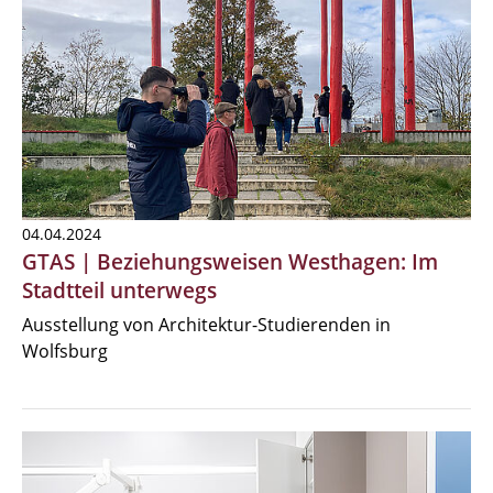
04.04.2024
GTAS | Beziehungsweisen Westhagen: Im
Stadtteil unterwegs
Ausstellung von Architektur-Studierenden in
Wolfsburg