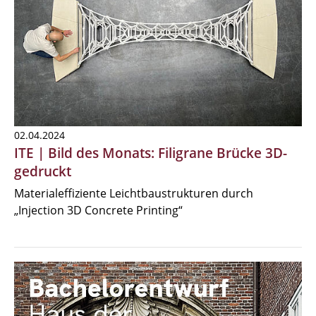
02.04.2024
ITE | Bild des Monats: Filigrane Brücke 3D-
gedruckt
Materialeffiziente Leichtbaustrukturen durch
„Injection 3D Concrete Printing“