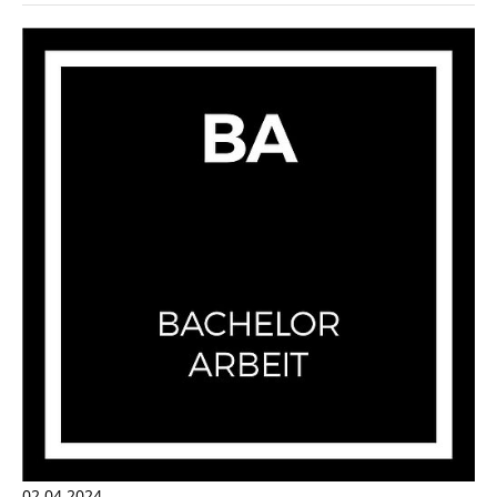
02.04.2024