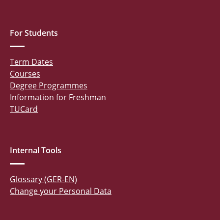
For Students
Term Dates
Courses
Degree Programmes
Information for Freshman
TUCard
Internal Tools
Glossary (GER-EN)
Change your Personal Data