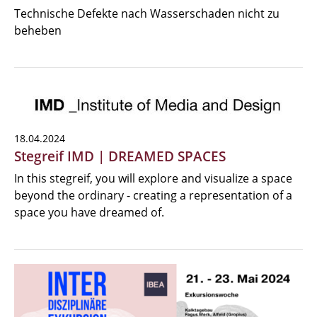
Technische Defekte nach Wasserschaden nicht zu
beheben
18.04.2024
Stegreif IMD | DREAMED SPACES
In this stegreif, you will explore and visualize a space
beyond the ordinary - creating a representation of a
space you have dreamed of.