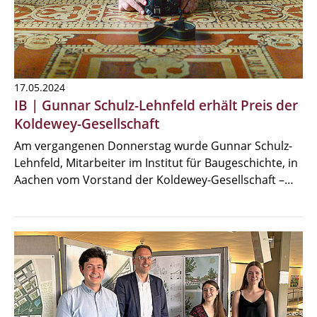
17.05.2024
IB | Gunnar Schulz-Lehnfeld erhält Preis der
Koldewey-Gesellschaft
Am vergangenen Donnerstag wurde Gunnar Schulz-
Lehnfeld, Mitarbeiter im Institut für Baugeschichte, in
Aachen vom Vorstand der Koldewey-Gesellschaft –…