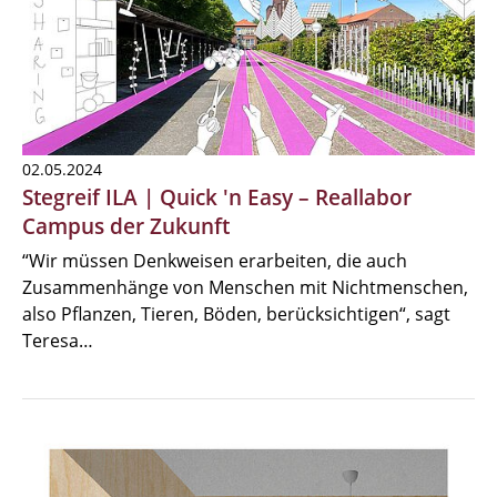
02.05.2024
Stegreif ILA | Quick 'n Easy – Reallabor
Campus der Zukunft
“Wir müssen Denkweisen erarbeiten, die auch
Zusammenhänge von Menschen mit Nichtmenschen,
also Pflanzen, Tieren, Böden, berücksichtigen“, sagt
Teresa…