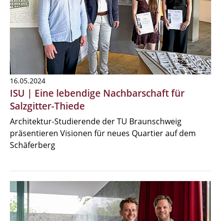
16.05.2024
ISU | Eine lebendige Nachbarschaft für
Salzgitter-Thiede
Architektur-Studierende der TU Braunschweig
präsentieren Visionen für neues Quartier auf dem
Schäferberg