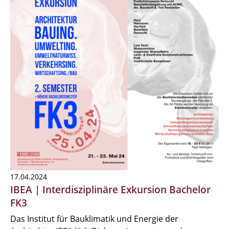
17.04.2024
IBEA | Interdisziplinäre Exkursion Bachelor
FK3
Das Institut für Bauklimatik und Energie der