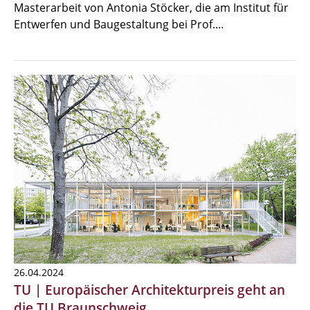
Masterarbeit von Antonia Stöcker, die am Institut für
Entwerfen und Baugestaltung bei Prof.…
26.04.2024
TU | Europäischer Architekturpreis geht an
die TU Braunschweig