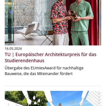
16.05.2024
TU | Europäischer Architekturpreis für das
Studierendenhaus
Übergabe des EUmiesAward für nachhaltige
Bauweise, die das Miteinander fördert