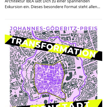
Architektur IBEA lädt Dich zu einer spannenden
Exkursion ein. Dieses besondere Format steht allen…