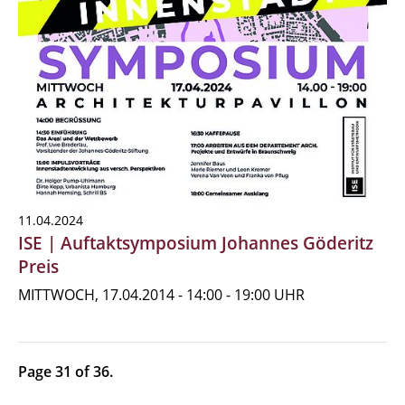
11.04.2024
ISE | Auftaktsymposium Johannes Göderitz
Preis
MITTWOCH, 17.04.2014 - 14:00 - 19:00 UHR
Page 31 of 36.