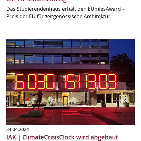
Das Studierendenhaus erhält den EUmiesAward –
Preis der EU für zeitgenössische Architektur
24.04.2024
IAK | ClimateCrisisClock wird abgebaut