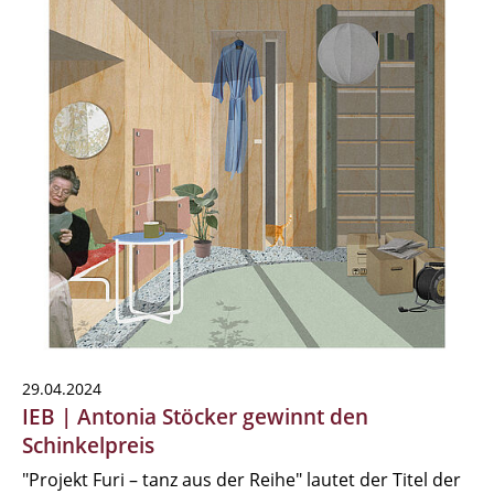
29.04.2024
IEB | Antonia Stöcker gewinnt den
Schinkelpreis
"Projekt Furi – tanz aus der Reihe" lautet der Titel der