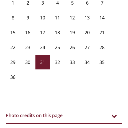
1
2
3
4
5
6
7
8
9
10
11
12
13
14
15
16
17
18
19
20
21
22
23
24
25
26
27
28
29
30
31
32
33
34
35
36
Photo credits on this page