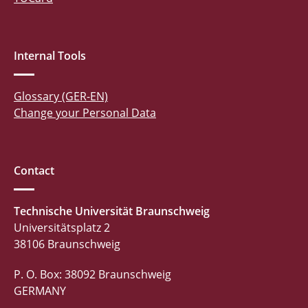
Internal Tools
Glossary (GER-EN)
Change your Personal Data
Contact
Technische Universität Braunschweig
Universitätsplatz 2
38106 Braunschweig
P. O. Box: 38092 Braunschweig
GERMANY