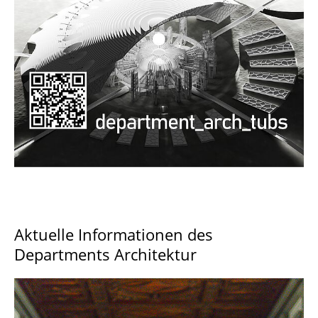
Documents and Downloads
Aktuelle Informationen des
Departments Architektur