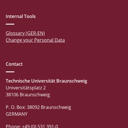
Internal Tools
Glossary (GER-EN)
Change your Personal Data
Contact
Technische Universität Braunschweig
Universitätsplatz 2
38106 Braunschweig
P. O. Box: 38092 Braunschweig
GERMANY
Phone: +49 (0) 531 391-0