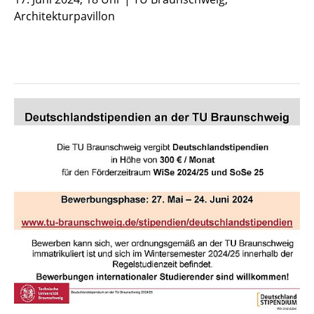
Architekturpavillon