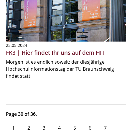
23.05.2024
FK3 | Hier findet Ihr uns auf dem HIT
Morgen ist es endlich soweit: der diesjährige
Hochschulinformationstag der TU Braunschweig
findet statt!
Page 30 of 36.
1
2
3
4
5
6
7