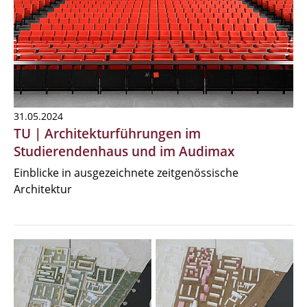
31.05.2024
TU | Architekturführungen im
Studierendenhaus und im Audimax
Einblicke in ausgezeichnete zeitgenössische
Architektur