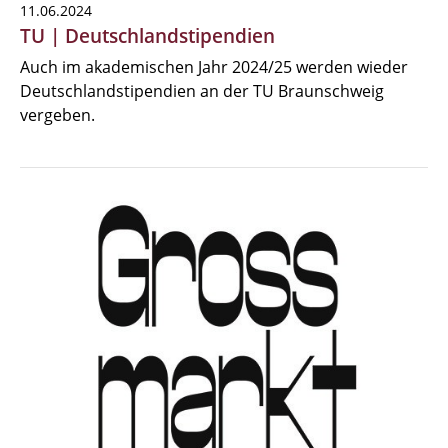
11.06.2024
TU | Deutschlandstipendien
Auch im akademischen Jahr 2024/25 werden wieder
Deutschlandstipendien an der TU Braunschweig
vergeben.