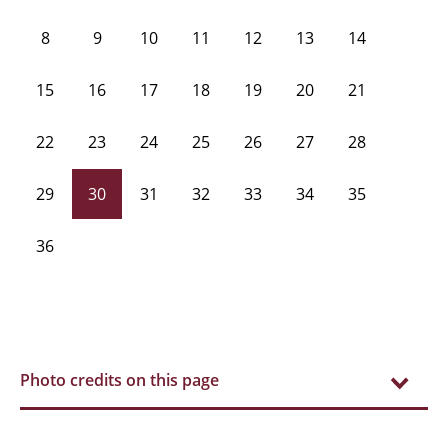
8
9
10
11
12
13
14
15
16
17
18
19
20
21
22
23
24
25
26
27
28
29
30
31
32
33
34
35
36
Photo credits on this page