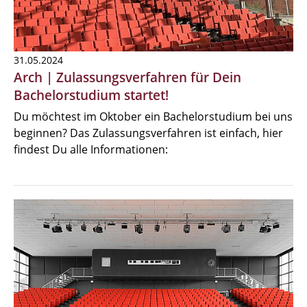
31.05.2024
Arch | Zulassungsverfahren für Dein
Bachelorstudium startet!
Du möchtest im Oktober ein Bachelorstudium bei uns
beginnen? Das Zulassungsverfahren ist einfach, hier
findest Du alle Informationen: