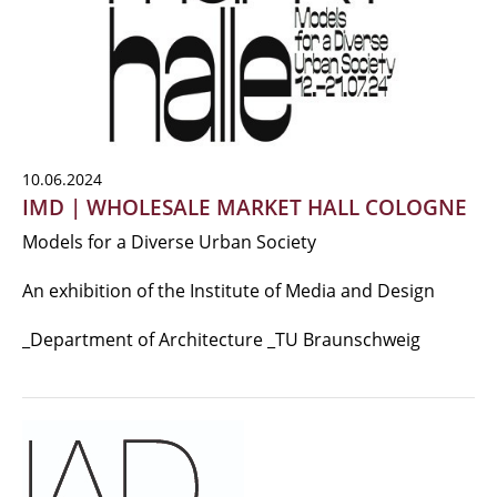
10.06.2024
IMD | WHOLESALE MARKET HALL COLOGNE
Models for a Diverse Urban Society
An exhibition of the Institute of Media and Design
_Department of Architecture _TU Braunschweig