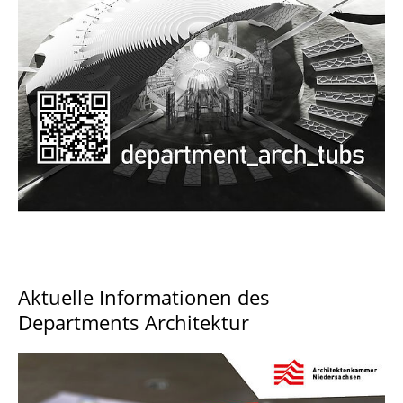
Documents and Downloads
Aktuelle Informationen des
Departments Architektur