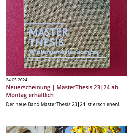
24.05.2024
Neuerscheinung | MasterThesis 23|24 ab
Montag erhältlich
Der neue Band MasterThesis 23|24 ist erschienen!