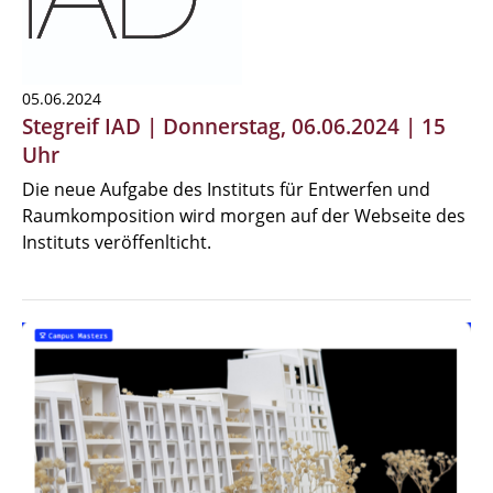
05.06.2024
Stegreif IAD | Donnerstag, 06.06.2024 | 15
Uhr
Die neue Aufgabe des Instituts für Entwerfen und
Raumkomposition wird morgen auf der Webseite des
Instituts veröffenlticht.