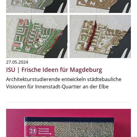
27.05.2024
ISU | Frische Ideen für Magdeburg
Architekturstudierende entwickeln städtebauliche
Visionen für Innenstadt-Quartier an der Elbe