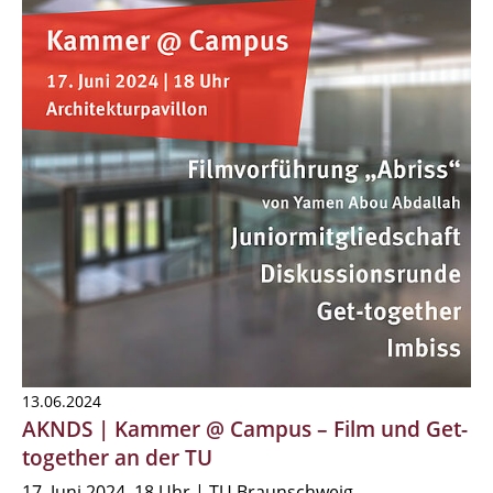
13.06.2024
AKNDS | Kammer @ Campus – Film und Get-
together an der TU
17. Juni 2024, 18 Uhr | TU Braunschweig,