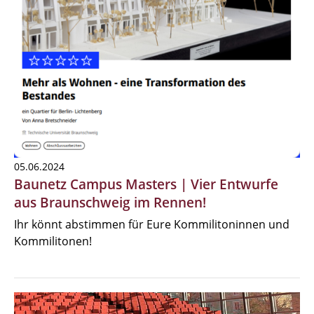
05.06.2024
Baunetz Campus Masters | Vier Entwurfe
aus Braunschweig im Rennen!
Ihr könnt abstimmen für Eure Kommilitoninnen und
Kommilitonen!