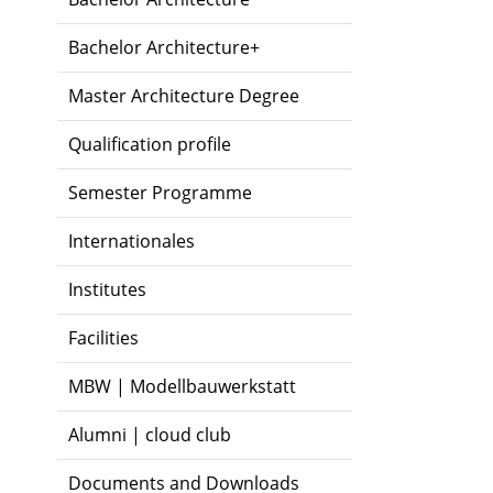
Bachelor Architecture+
Master Architecture Degree
Qualification profile
Semester Programme
Internationales
Institutes
Facilities
MBW | Modellbauwerkstatt
Alumni | cloud club
Documents and Downloads