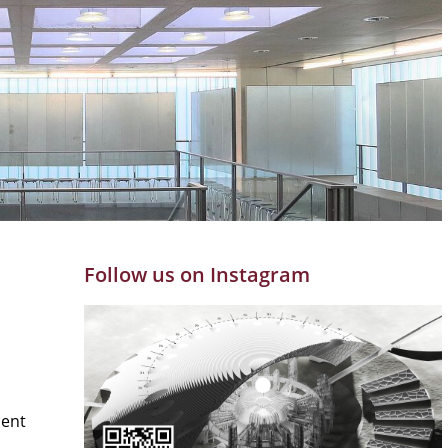
Follow us on Instagram
ment