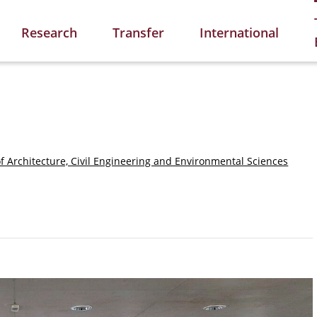
Research
Transfer
International
of Architecture, Civil Engineering and Environmental Sciences