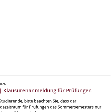
2026
 | Klausurenanmeldung für Prüfungen
Studierende, bitte beachten Sie, dass der
dezeitraum für Prüfungen des Sommersemesters nur