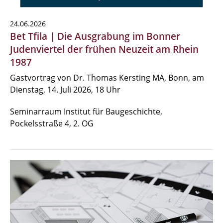
24.06.2026
Bet Tfila | Die Ausgrabung im Bonner
Judenviertel der frühen Neuzeit am Rhein
1987
Gastvortrag von Dr. Thomas Kersting MA, Bonn, am
Dienstag, 14. Juli 2026, 18 Uhr
Seminarraum Institut für Baugeschichte,
Pockelsstraße 4, 2. OG