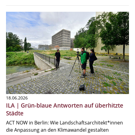
18.06.2026
ILA | Grün-blaue Antworten auf überhitzte
Städte
ACT NOW in Berlin: Wie Landschaftsarchitekt*innen
die Anpassung an den Klimawandel gestalten