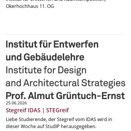
Okerhochhaus 11. OG
25.06.2026
Stegreif IDAS | STEGreif
Liebe Studierende, der Stegreif vom IDAS wird in
dieser Woche auf StudIP herausgegeben.