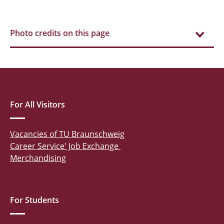
Photo credits on this page
For All Visitors
Vacancies of TU Braunschweig
Career Service' Job Exchange
Merchandising
For Students