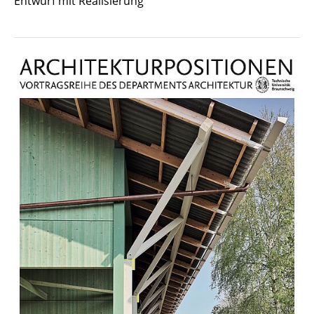
Entwurf mit Realisierung