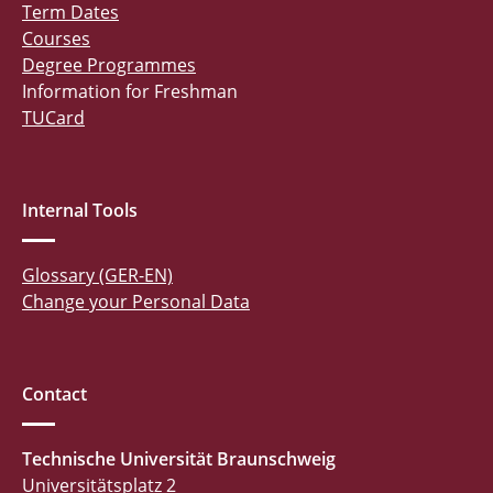
Term Dates
Courses
Degree Programmes
Information for Freshman
TUCard
Internal Tools
Glossary (GER-EN)
Change your Personal Data
Contact
Technische Universität Braunschweig
Universitätsplatz 2