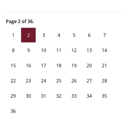
Page 2 of 36.
1
2
3
4
5
6
7
8
9
10
11
12
13
14
15
16
17
18
19
20
21
22
23
24
25
26
27
28
29
30
31
32
33
34
35
36