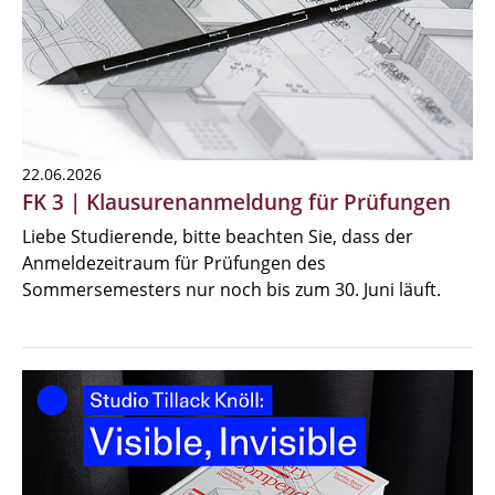
22.06.2026
FK 3 | Klausurenanmeldung für Prüfungen
Liebe Studierende, bitte beachten Sie, dass der
Anmeldezeitraum für Prüfungen des
Sommersemesters nur noch bis zum 30. Juni läuft.