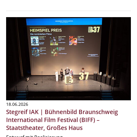
18.06.2026
Stegreif IAK | Bühnenbild Braunschweig
International Film Festival (BIFF) –
Staatstheater, Großes Haus