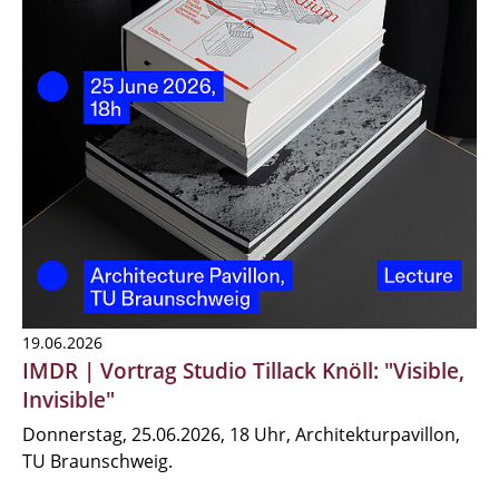
19.06.2026
IMDR | Vortrag Studio Tillack Knöll: "Visible,
Invisible"
Donnerstag, 25.06.2026, 18 Uhr, Architekturpavillon,
TU Braunschweig.