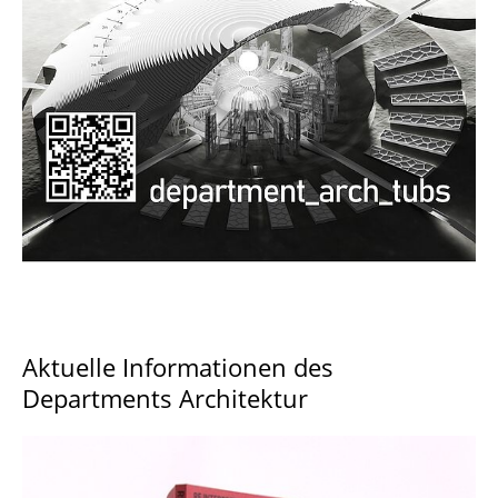
Documents and Downloads
Aktuelle Informationen des
Departments Architektur