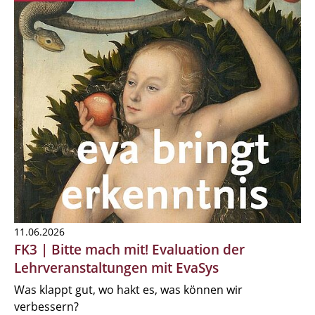
11.06.2026
FK3 | Bitte mach mit! Evaluation der
Lehrveranstaltungen mit EvaSys
Was klappt gut, wo hakt es, was können wir
verbessern?