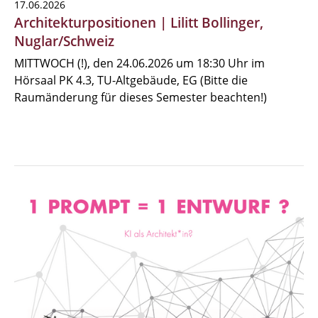
17.06.2026
Architekturpositionen | Lilitt Bollinger,
Nuglar/Schweiz
MITTWOCH (!), den 24.06.2026 um 18:30 Uhr im
Hörsaal PK 4.3, TU-Altgebäude, EG (Bitte die
Raumänderung für dieses Semester beachten!)