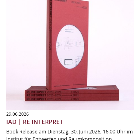
29.06.2026
IAD | RE INTERPRET
Book Release am Dienstag, 30. Juni 2026, 16:00 Uhr im
Institut für Entwerfen und Raumkomposition,