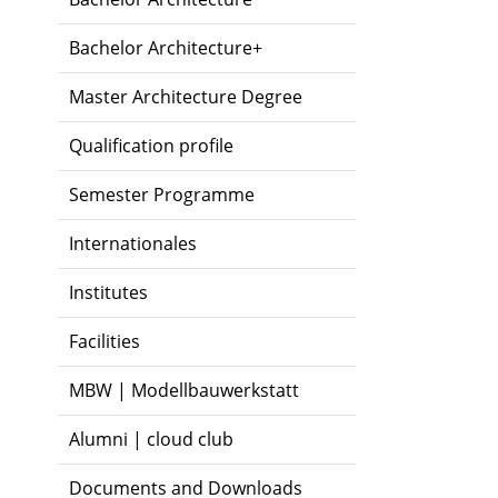
Bachelor Architecture+
Master Architecture Degree
Qualification profile
Semester Programme
Internationales
Institutes
Facilities
MBW | Modellbauwerkstatt
Alumni | cloud club
Documents and Downloads