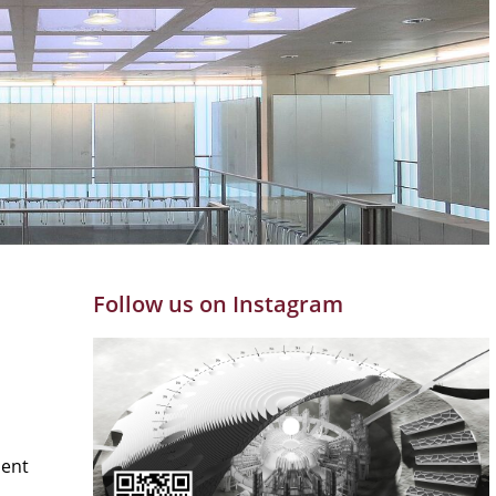
Follow us on Instagram
ment