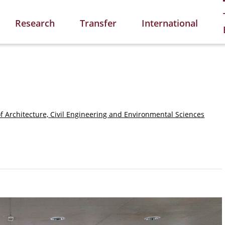
Research
Transfer
International
of Architecture, Civil Engineering and Environmental Sciences