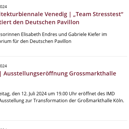
2024
itekturbiennale Venedig | „Team Stresstest“
tiert den Deutschen Pavillon
sorinnen Elisabeth Endres und Gabriele Kiefer im
rium für den Deutschen Pavillon
2024
| Ausstellungseröffnung Grossmarkthalle
itag, den 12. Juli 2024 um 19.00 Uhr eröffnet des IMD
Ausstellung zur Transformation der Großmarkthalle Köln.