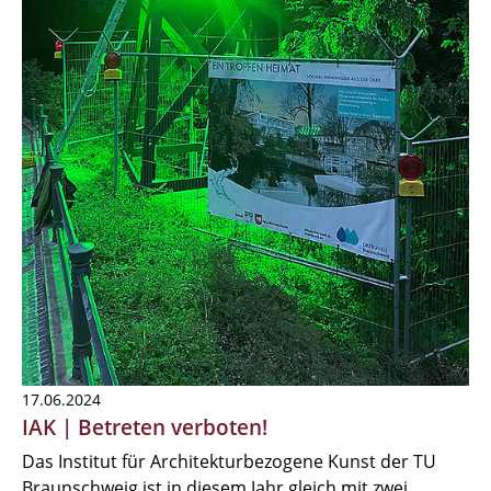
17.06.2024
IAK | Betreten verboten!
Das Institut für Architekturbezogene Kunst der TU
Braunschweig ist in diesem Jahr gleich mit zwei