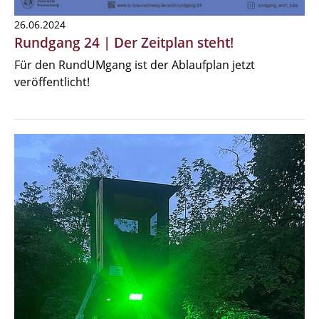
26.06.2024
Rundgang 24 | Der Zeitplan steht!
Für den RundUMgang ist der Ablaufplan jetzt
veröffentlicht!