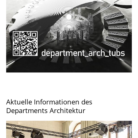
Documents and Downloads
Aktuelle Informationen des
Departments Architektur