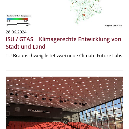
28.06.2024
ISU / GTAS | Klimagerechte Entwicklung von
Stadt und Land
TU Braunschweig leitet zwei neue Climate Future Labs