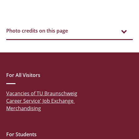
Photo credits on this page
For All Visitors
Vacancies of TU Braunschweig
Career Service' Job Exchange
Merchandising
For Students