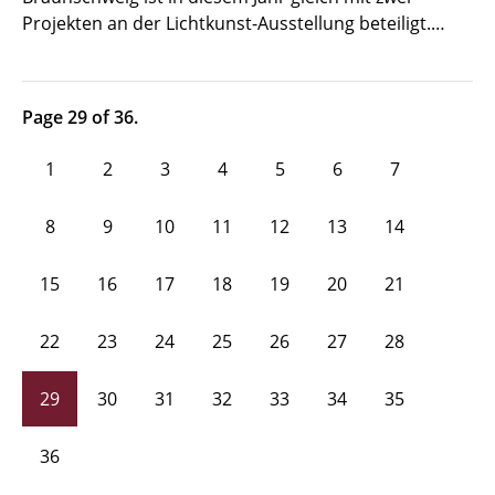
Projekten an der Lichtkunst-Ausstellung beteiligt.…
Page 29 of 36.
1
2
3
4
5
6
7
8
9
10
11
12
13
14
15
16
17
18
19
20
21
22
23
24
25
26
27
28
29
30
31
32
33
34
35
36