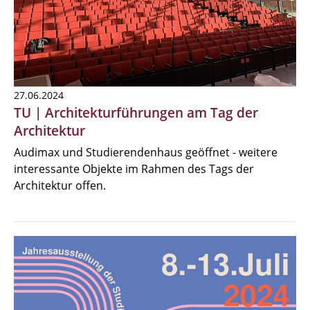
27.06.2024
TU | Architekturführungen am Tag der
Architektur
Audimax und Studierendenhaus geöffnet - weitere
interessante Objekte im Rahmen des Tags der
Architektur offen.