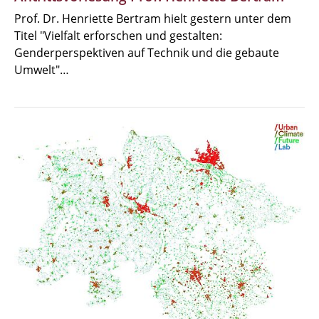
Prof. Dr. Henriette Bertram hielt gestern unter dem
Titel "Vielfalt erforschen und gestalten:
Genderperspektiven auf Technik und die gebaute
Umwelt"…