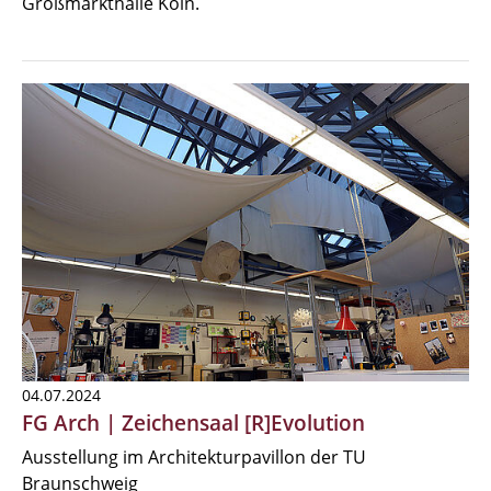
Großmarkthalle Köln.
04.07.2024
FG Arch | Zeichensaal [R]Evolution
Ausstellung im Architekturpavillon der TU
Braunschweig