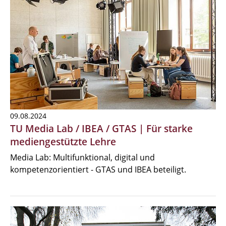
09.08.2024
TU Media Lab / IBEA / GTAS | Für starke
mediengestützte Lehre
Media Lab: Multifunktional, digital und
kompetenzorientiert - GTAS und IBEA beteiligt.