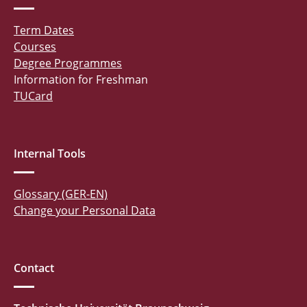
Term Dates
Courses
Degree Programmes
Information for Freshman
TUCard
Internal Tools
Glossary (GER-EN)
Change your Personal Data
Contact