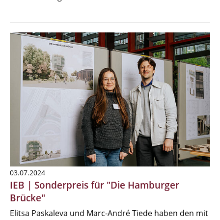
03.07.2024
IEB | Sonderpreis für "Die Hamburger
Brücke"
Elitsa Paskaleva und Marc-André Tiede haben den mit