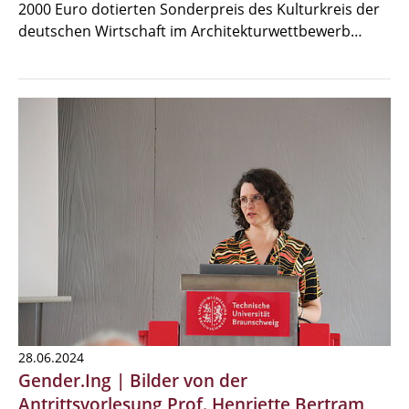
2000 Euro dotierten Sonderpreis des Kulturkreis der
deutschen Wirtschaft im Architekturwettbewerb…
28.06.2024
Gender.Ing | Bilder von der
Antrittsvorlesung Prof. Henriette Bertram