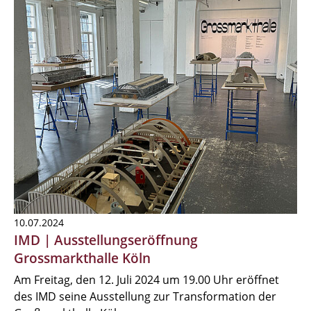
10.07.2024
IMD | Ausstellungseröffnung
Grossmarkthalle Köln
Am Freitag, den 12. Juli 2024 um 19.00 Uhr eröffnet
des IMD seine Ausstellung zur Transformation der