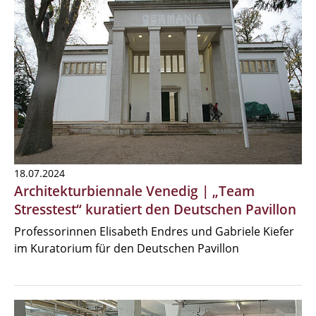
18.07.2024
Architekturbiennale Venedig | „Team
Stresstest“ kuratiert den Deutschen Pavillon
Professorinnen Elisabeth Endres und Gabriele Kiefer
im Kuratorium für den Deutschen Pavillon