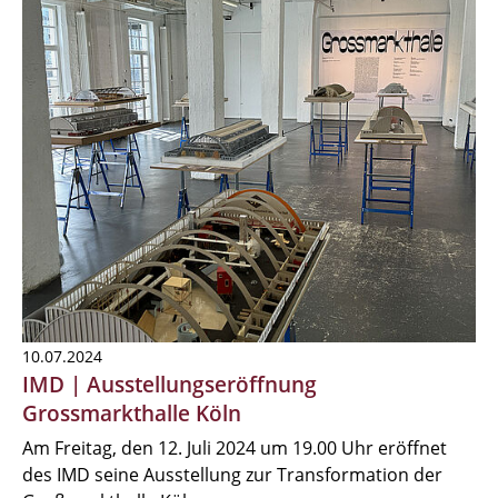
10.07.2024
IMD | Ausstellungseröffnung
Grossmarkthalle Köln
Am Freitag, den 12. Juli 2024 um 19.00 Uhr eröffnet
des IMD seine Ausstellung zur Transformation der