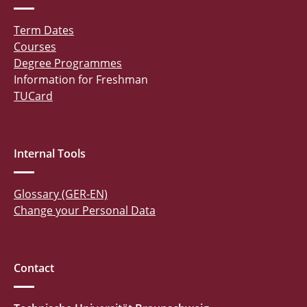
Term Dates
Courses
Degree Programmes
Information for Freshman
TUCard
Internal Tools
Glossary (GER-EN)
Change your Personal Data
Contact