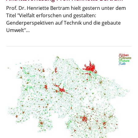
Prof. Dr. Henriette Bertram hielt gestern unter dem
Titel "Vielfalt erforschen und gestalten:
Genderperspektiven auf Technik und die gebaute
Umwelt"…