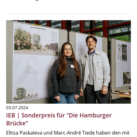
03.07.2024
IEB | Sonderpreis für "Die Hamburger
Brücke"
Elitsa Paskaleva und Marc-André Tiede haben den mit