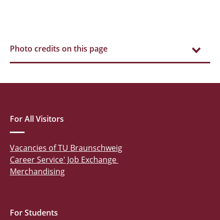
Photo credits on this page
For All Visitors
Vacancies of TU Braunschweig
Career Service' Job Exchange
Merchandising
For Students