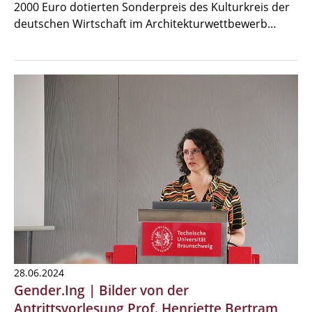
2000 Euro dotierten Sonderpreis des Kulturkreis der
deutschen Wirtschaft im Architekturwettbewerb…
28.06.2024
Gender.Ing | Bilder von der
Antrittsvorlesung Prof. Henriette Bertram