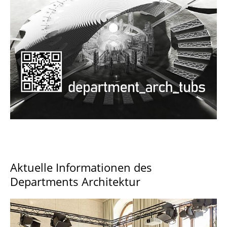
Documents and Downloads
Aktuelle Informationen des
Departments Architektur