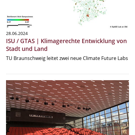
28.06.2024
ISU / GTAS | Klimagerechte Entwicklung von
Stadt und Land
TU Braunschweig leitet zwei neue Climate Future Labs