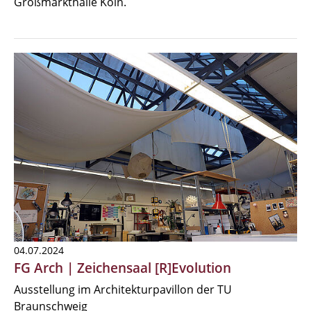
Großmarkthalle Köln.
04.07.2024
FG Arch | Zeichensaal [R]Evolution
Ausstellung im Architekturpavillon der TU
Braunschweig