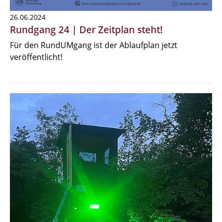
26.06.2024
Rundgang 24 | Der Zeitplan steht!
Für den RundUMgang ist der Ablaufplan jetzt
veröffentlicht!