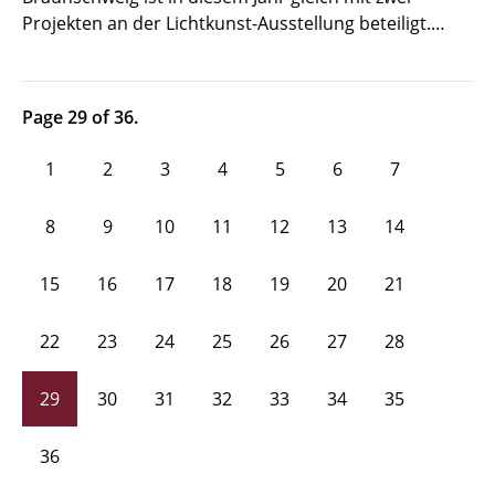
Projekten an der Lichtkunst-Ausstellung beteiligt.…
Page 29 of 36.
1
2
3
4
5
6
7
8
9
10
11
12
13
14
15
16
17
18
19
20
21
22
23
24
25
26
27
28
29
30
31
32
33
34
35
36