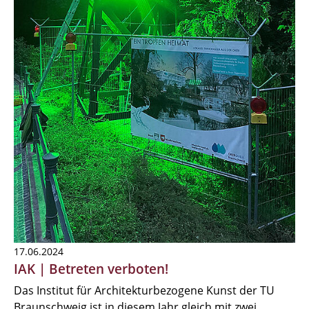
17.06.2024
IAK | Betreten verboten!
Das Institut für Architekturbezogene Kunst der TU
Braunschweig ist in diesem Jahr gleich mit zwei