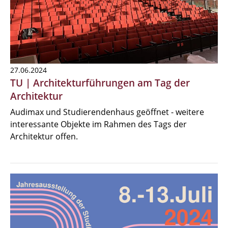
27.06.2024
TU | Architekturführungen am Tag der
Architektur
Audimax und Studierendenhaus geöffnet - weitere
interessante Objekte im Rahmen des Tags der
Architektur offen.