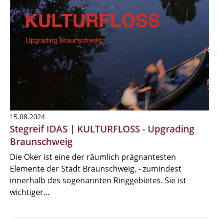
15.08.2024
Stegreif IDAS | KULTURFLOSS - Upgrading
Braunschweig
Die Oker ist eine der räumlich prägnantesten
Elemente der Stadt Braunschweig, - zumindest
innerhalb des sogenannten Ringgebietes. Sie ist
wichtiger…