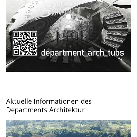
Documents and Downloads
Aktuelle Informationen des
Departments Architektur