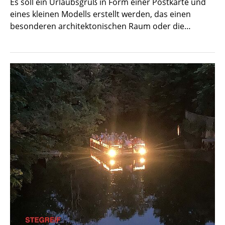
Es soll ein Urlaubsgruß in Form einer Postkarte und
eines kleinen Modells erstellt werden, das einen
besonderen architektonischen Raum oder die…