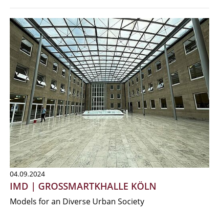
04.09.2024
IMD | GROSSMARTKHALLE KÖLN
Models for an Diverse Urban Society