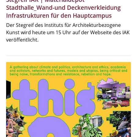
Stadthalle_Wand-und Deckenverkleidung
Infrastrukturen für den Hauptcampus
Der Stegreif des Instituts für Architekturbezogene
Kunst wird heute um 15 Uhr auf der Webseite des IAK
veröffentlicht.