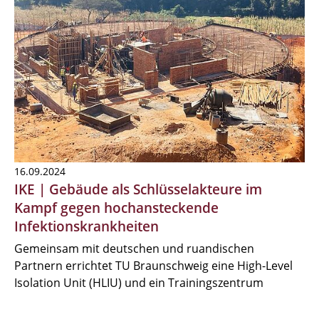
16.09.2024
IKE | Gebäude als Schlüsselakteure im
Kampf gegen hochansteckende
Infektionskrankheiten
Gemeinsam mit deutschen und ruandischen
Partnern errichtet TU Braunschweig eine High-Level
Isolation Unit (HLIU) und ein Trainingszentrum