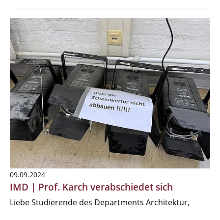
09.09.2024
IMD | Prof. Karch verabschiedet sich
Liebe Studierende des Departments Architektur,