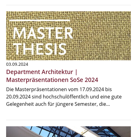
03.09.2024
Department Architektur |
Masterpräsentationen SoSe 2024
Die Masterpräsentationen vom 17.09.2024 bis
20.09.2024 sind hochschulöffentlich und eine gute
Gelegenheit auch für jüngere Semester, die…