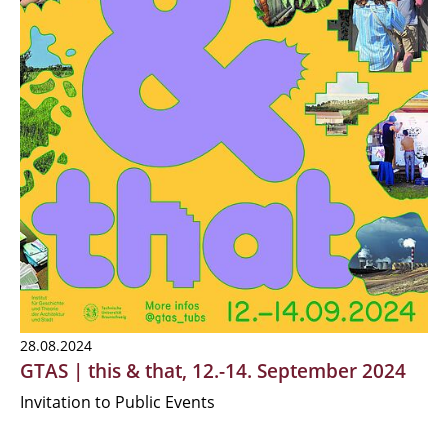
28.08.2024
GTAS | this & that, 12.-14. September 2024
Invitation to Public Events