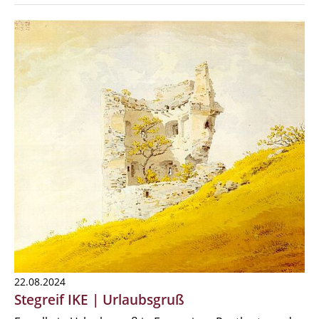
22.08.2024
Stegreif IKE | Urlaubsgruß