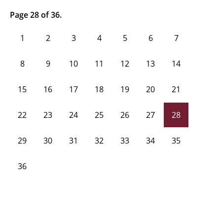
Page 28 of 36.
1
2
3
4
5
6
7
8
9
10
11
12
13
14
15
16
17
18
19
20
21
22
23
24
25
26
27
28
29
30
31
32
33
34
35
36