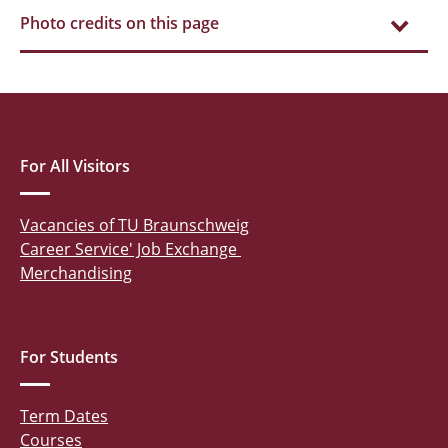
Photo credits on this page
For All Visitors
Vacancies of TU Braunschweig
Career Service' Job Exchange
Merchandising
For Students
Term Dates
Courses