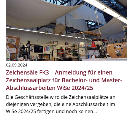
02.09.2024
Zeichensäle FK3 | Anmeldung für einen
Zeichensaalplatz für Bachelor- und Master-
Abschlussarbeiten WiSe 2024/25
Die Geschäftsstelle wird die Zeichensaalplätze an
diejenigen vergeben, die eine Abschlussarbeit im
WiSe 2024/25 fertigen und noch keinen…