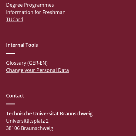
Degree Programmes
Information for Freshman
TUCard
Internal Tools
Glossary (GER-EN)
Change your Personal Data
Contact
Technische Universität Braunschweig
Universitätsplatz 2
38106 Braunschweig