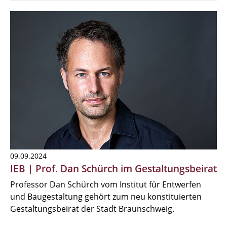
09.09.2024
IEB | Prof. Dan Schürch im Gestaltungsbeirat
Professor Dan Schürch vom Institut für Entwerfen
und Baugestaltung gehört zum neu konstituierten
Gestaltungsbeirat der Stadt Braunschweig.