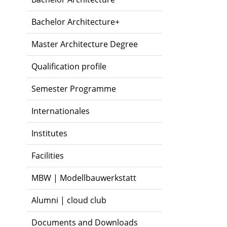
Bachelor Architecture+
Master Architecture Degree
Qualification profile
Semester Programme
Internationales
Institutes
Facilities
MBW | Modellbauwerkstatt
Alumni | cloud club
Documents and Downloads