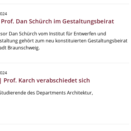
2024
| Prof. Dan Schürch im Gestaltungsbeirat
sor Dan Schürch vom Institut für Entwerfen und
taltung gehört zum neu konstituierten Gestaltungsbeirat
adt Braunschweig.
2024
| Prof. Karch verabschiedet sich
Studierende des Departments Architektur,