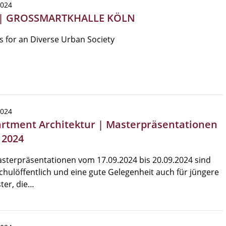
2024
 | GROSSMARTKHALLE KÖLN
 for an Diverse Urban Society
2024
rtment Architektur | Masterpräsentationen
 2024
sterpräsentationen vom 17.09.2024 bis 20.09.2024 sind
hulöffentlich und eine gute Gelegenheit auch für jüngere
ter, die…