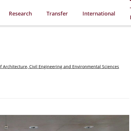
Research
Transfer
International
of Architecture, Civil Engineering and Environmental Sciences