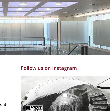
Follow us on Instagram
ment