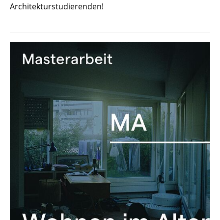
Architekturstudierenden!