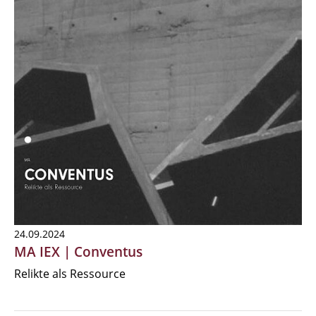
24.09.2024
MA IEX | Conventus
Relikte als Ressource