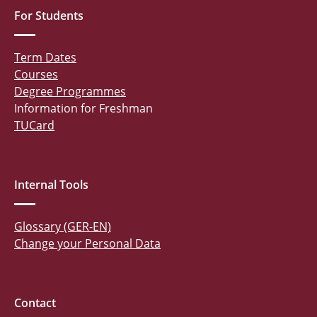
For Students
Term Dates
Courses
Degree Programmes
Information for Freshman
TUCard
Internal Tools
Glossary (GER-EN)
Change your Personal Data
Contact