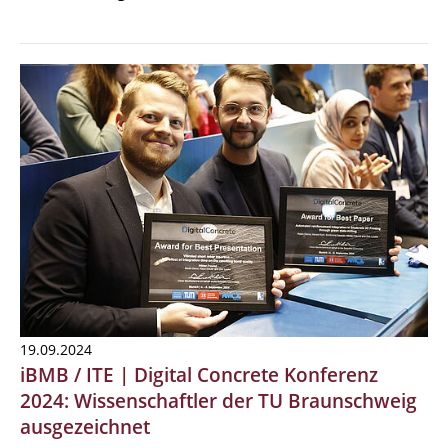
19.09.2024
iBMB / ITE | Digital Concrete Konferenz
2024: Wissenschaftler der TU Braunschweig
ausgezeichnet