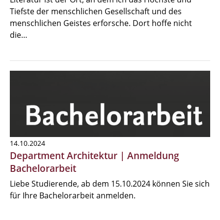
Tiefste der menschlichen Gesellschaft und des
menschlichen Geistes erforsche. Dort hoffe nicht
die…
14.10.2024
Department Architektur | Anmeldung
Bachelorarbeit
Liebe Studierende, ab dem 15.10.2024 können Sie sich
für Ihre Bachelorarbeit anmelden.