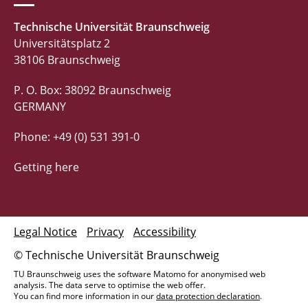
Technische Universität Braunschweig
Universitätsplatz 2
38106 Braunschweig
P. O. Box: 38092 Braunschweig
GERMANY
Phone: +49 (0) 531 391-0
Getting here
Legal Notice
Privacy
Accessibility
© Technische Universität Braunschweig
TU Braunschweig uses the software Matomo for anonymised web
analysis. The data serve to optimise the web offer.
You can find more information in our
data protection declaration
.