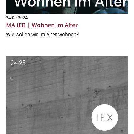
24.09.2024
MA IEB | Wohnen im Alter
Wie wollen wir im Alter wohnen?