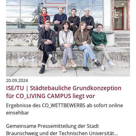
20.09.2024
ISE/TU | Städtebauliche Grundkonzeption
für CO_LIVING CAMPUS liegt vor
Ergebnisse des CO_WETTBEWERBS ab sofort online
einsehbar
Gemeinsame Pressemitteilung der Stadt
Braunschweig und der Technischen Universität…