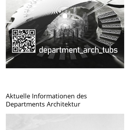
Documents and Downloads
Aktuelle Informationen des
Departments Architektur