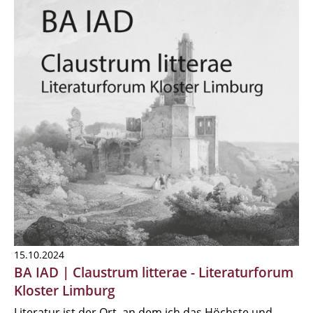
15.10.2024
BA IAD | Claustrum litterae - Literaturforum
Kloster Limburg
Literatur ist der Ort, an dem ich das Höchste und