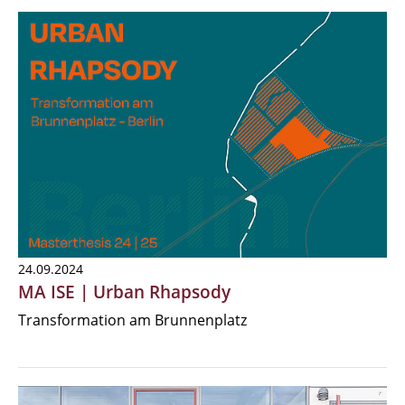
24.09.2024
MA ISE | Urban Rhapsody
Transformation am Brunnenplatz