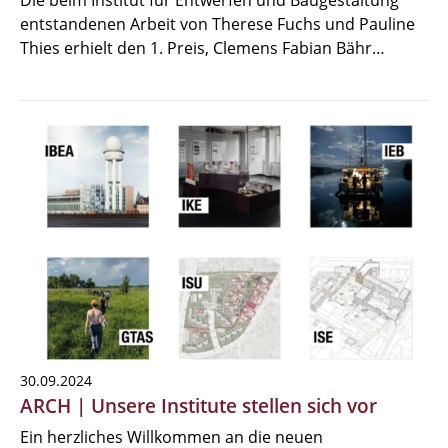
Die beim Institut für Entwerfen und Baugestaltung
entstandenen Arbeit von Therese Fuchs und Pauline
Thies erhielt den 1. Preis, Clemens Fabian Bähr…
30.09.2024
ARCH | Unsere Institute stellen sich vor
Ein herzliches Willkommen an die neuen