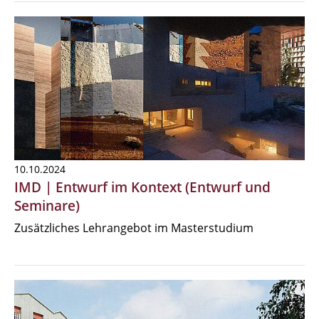
10.10.2024
IMD | Entwurf im Kontext (Entwurf und
Seminare)
Zusätzliches Lehrangebot im Masterstudium