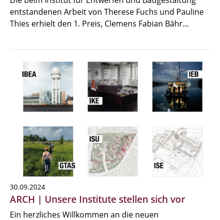
Die beim Institut für Entwerfen und Baugestaltung
entstandenen Arbeit von Therese Fuchs und Pauline
Thies erhielt den 1. Preis, Clemens Fabian Bähr…
30.09.2024
ARCH | Unsere Institute stellen sich vor
Ein herzliches Willkommen an die neuen