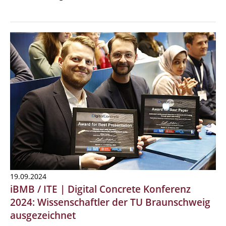
19.09.2024
iBMB / ITE | Digital Concrete Konferenz
2024: Wissenschaftler der TU Braunschweig
ausgezeichnet