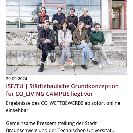
20.09.2024
ISE/TU | Städtebauliche Grundkonzeption
für CO_LIVING CAMPUS liegt vor
Ergebnisse des CO_WETTBEWERBS ab sofort online
einsehbar
Gemeinsame Pressemitteilung der Stadt
Braunschweig und der Technischen Universität…