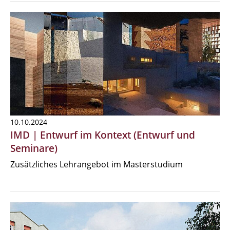
10.10.2024
IMD | Entwurf im Kontext (Entwurf und
Seminare)
Zusätzliches Lehrangebot im Masterstudium