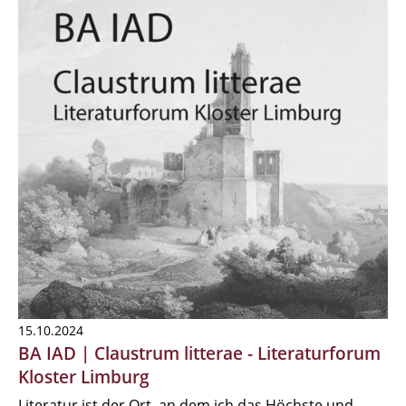
15.10.2024
BA IAD | Claustrum litterae - Literaturforum
Kloster Limburg
Literatur ist der Ort, an dem ich das Höchste und