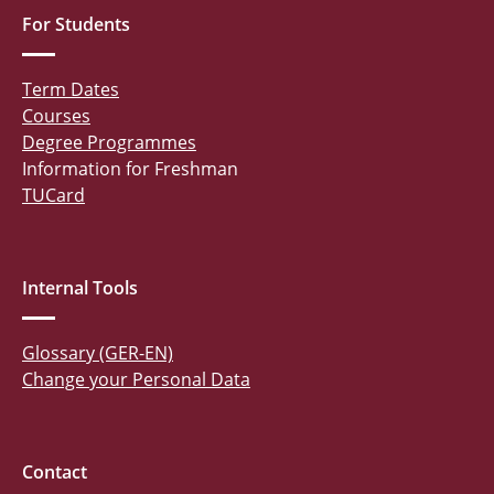
For Students
Term Dates
Courses
Degree Programmes
Information for Freshman
TUCard
Internal Tools
Glossary (GER-EN)
Change your Personal Data
Contact