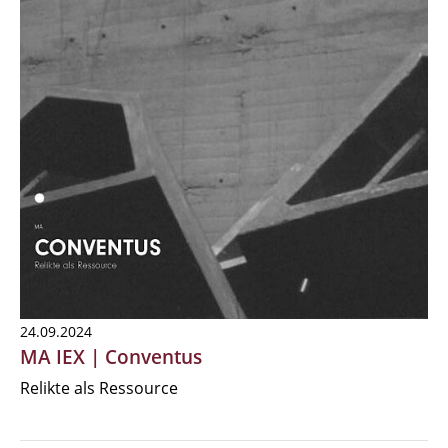
24.09.2024
MA IEX | Conventus
Relikte als Ressource