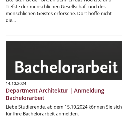
Tiefste der menschlichen Gesellschaft und des
menschlichen Geistes erforsche. Dort hoffe nicht
die…
14.10.2024
Department Architektur | Anmeldung
Bachelorarbeit
Liebe Studierende, ab dem 15.10.2024 können Sie sich
für Ihre Bachelorarbeit anmelden.