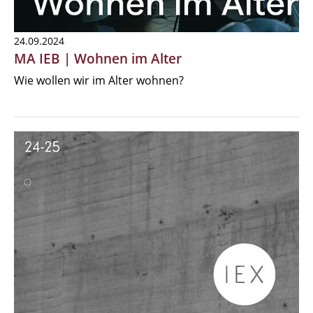
24.09.2024
MA IEB | Wohnen im Alter
Wie wollen wir im Alter wohnen?