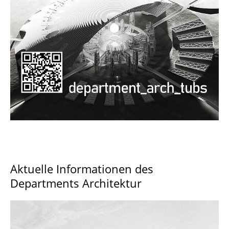
Documents and Downloads
Aktuelle Informationen des
Departments Architektur