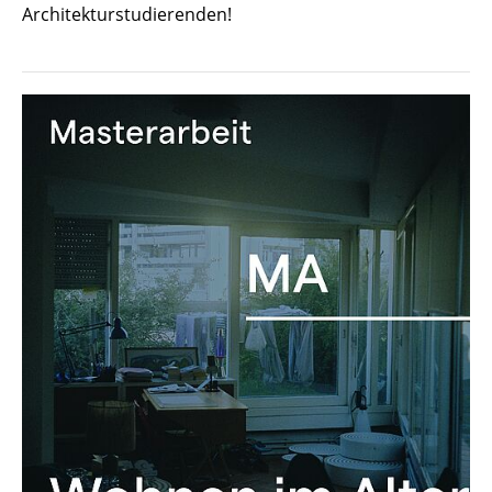
Architekturstudierenden!