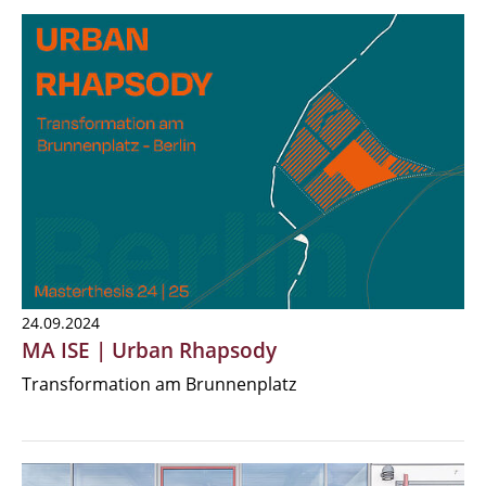
24.09.2024
MA ISE | Urban Rhapsody
Transformation am Brunnenplatz