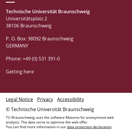
Technische Universität Braunschweig
Universitätsplatz 2
38106 Braunschweig
P. O. Box: 38092 Braunschweig
GERMANY
Phone: +49 (0) 531 391-0
Getting here
Legal Notice
Privacy
Accessibility
© Technische Universität Braunschweig
TU Braunschweig uses the software Matomo for anonymised web
analysis. The data serve to optimise the web offer.
You can find more information in our
data protection declaration
.