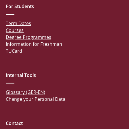
For Students
Term Dates
Courses
Degree Programmes
Information for Freshman
TUCard
Internal Tools
Glossary (GER-EN)
Change your Personal Data
Contact