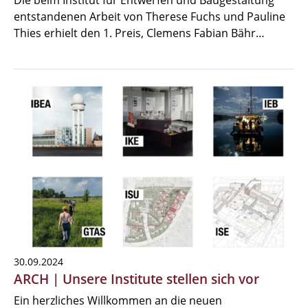
Die beim Institut für Entwerfen und Baugestaltung
entstandenen Arbeit von Therese Fuchs und Pauline
Thies erhielt den 1. Preis, Clemens Fabian Bähr…
30.09.2024
ARCH | Unsere Institute stellen sich vor
Ein herzliches Willkommen an die neuen