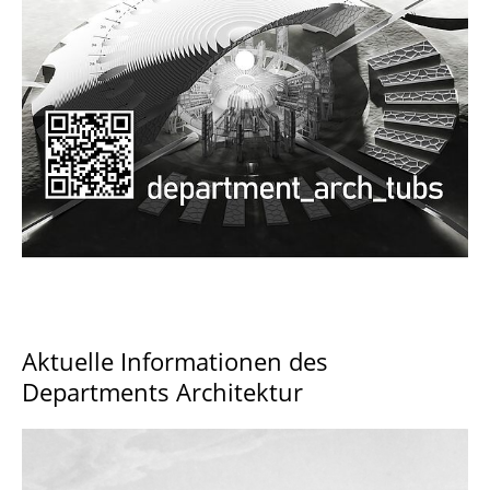
Documents and Downloads
Aktuelle Informationen des
Departments Architektur