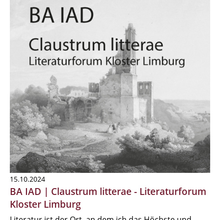
15.10.2024
BA IAD | Claustrum litterae - Literaturforum
Kloster Limburg
Literatur ist der Ort, an dem ich das Höchste und