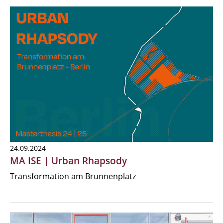
24.09.2024
MA ISE | Urban Rhapsody
Transformation am Brunnenplatz