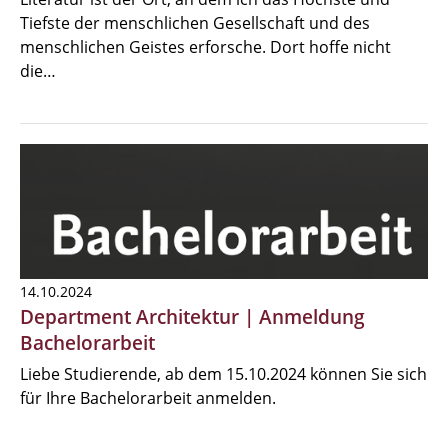
Tiefste der menschlichen Gesellschaft und des
menschlichen Geistes erforsche. Dort hoffe nicht
die…
14.10.2024
Department Architektur | Anmeldung
Bachelorarbeit
Liebe Studierende, ab dem 15.10.2024 können Sie sich
für Ihre Bachelorarbeit anmelden.