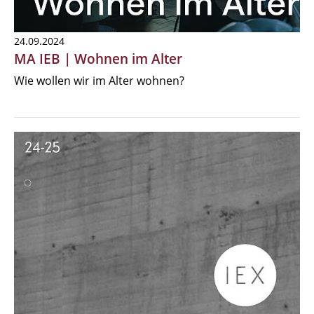
24.09.2024
MA IEB | Wohnen im Alter
Wie wollen wir im Alter wohnen?