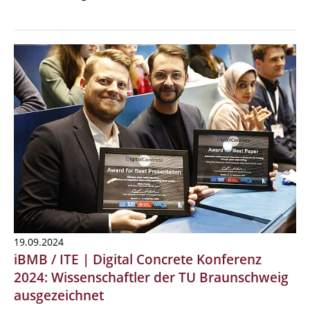
19.09.2024
iBMB / ITE | Digital Concrete Konferenz
2024: Wissenschaftler der TU Braunschweig
ausgezeichnet