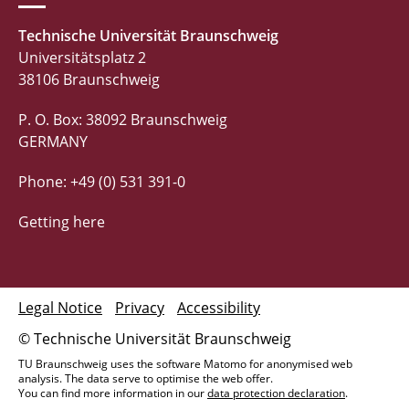
Technische Universität Braunschweig
Universitätsplatz 2
38106 Braunschweig
P. O. Box: 38092 Braunschweig
GERMANY
Phone: +49 (0) 531 391-0
Getting here
Legal Notice
Privacy
Accessibility
© Technische Universität Braunschweig
TU Braunschweig uses the software Matomo for anonymised web
analysis. The data serve to optimise the web offer.
You can find more information in our
data protection declaration
.