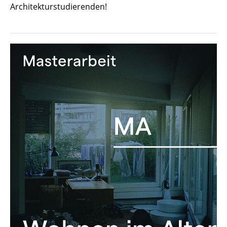
Architekturstudierenden!