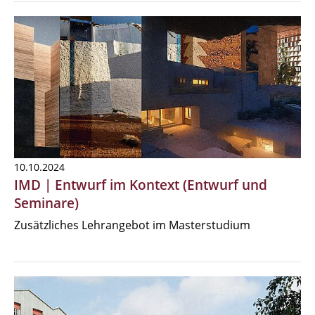
10.10.2024
IMD | Entwurf im Kontext (Entwurf und
Seminare)
Zusätzliches Lehrangebot im Masterstudium