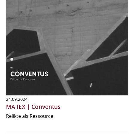
24.09.2024
MA IEX | Conventus
Relikte als Ressource