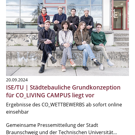
20.09.2024
ISE/TU | Städtebauliche Grundkonzeption
für CO_LIVING CAMPUS liegt vor
Ergebnisse des CO_WETTBEWERBS ab sofort online
einsehbar
Gemeinsame Pressemitteilung der Stadt
Braunschweig und der Technischen Universität…