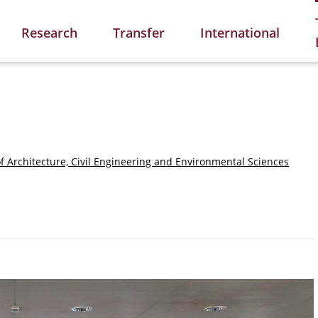
Research
Transfer
International
of Architecture, Civil Engineering and Environmental Sciences