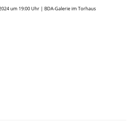
2024 um 19:00 Uhr | BDA-Galerie im Torhaus