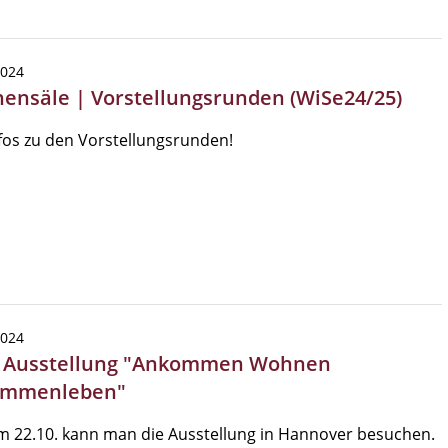
2024
hensäle | Vorstellungsrunden (WiSe24/25)
nfos zu den Vorstellungsrunden!
2024
| Ausstellung "Ankommen Wohnen
ammenleben"
 22.10. kann man die Ausstellung in Hannover besuchen.