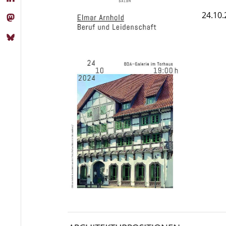
24.10.