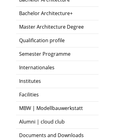
Bachelor Architecture+
Master Architecture Degree
Qualification profile
Semester Programme
Internationales
Institutes
Facilities
MBW | Modellbauwerkstatt
Alumni | cloud club
Documents and Downloads