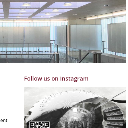
Follow us on Instagram
ment