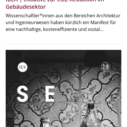
Gebäudesektor
Wissenschaftler*innen aus den Bereichen Architektur
und Ingenieurwesen haben kürzlich ein Manifest für
eine nachhaltige, kosteneffiziente und sozial…