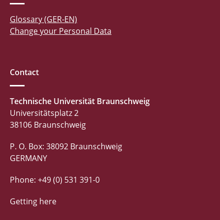
Glossary (GER-EN)
Change your Personal Data
Contact
Technische Universität Braunschweig
Universitätsplatz 2
38106 Braunschweig
P. O. Box: 38092 Braunschweig
GERMANY
Phone: +49 (0) 531 391-0
Getting here