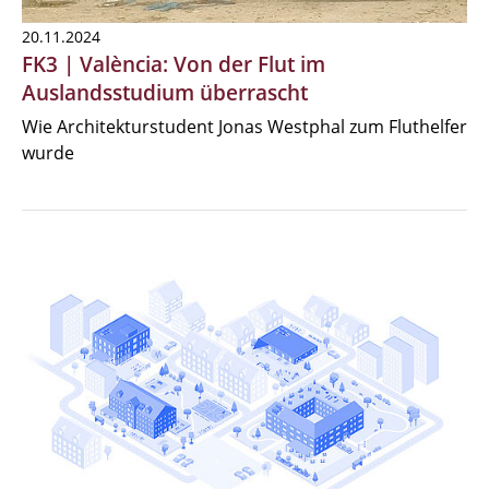
20.11.2024
FK3 | València: Von der Flut im
Auslandsstudium überrascht
Wie Architekturstudent Jonas Westphal zum Fluthelfer
wurde