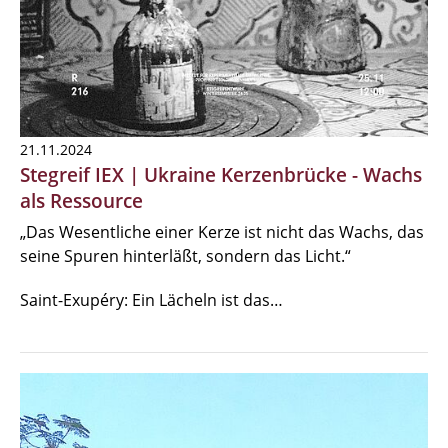
21.11.2024
Stegreif IEX | Ukraine Kerzenbrücke - Wachs
als Ressource
„Das Wesentliche einer Kerze ist nicht das Wachs, das
seine Spuren hinterläßt, sondern das Licht.“
Saint-Exupéry: Ein Lächeln ist das…