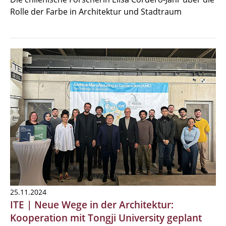
Rolle der Farbe in Architektur und Stadtraum
25.11.2024
ITE | Neue Wege in der Architektur:
Kooperation mit Tongji University geplant