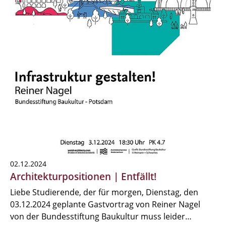
02.12.2024
Architekturpositionen | Entfällt!
Liebe Studierende, der für morgen, Dienstag, den
03.12.2024 geplante Gastvortrag von Reiner Nagel
von der Bundesstiftung Baukultur muss leider…