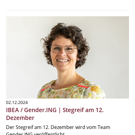
02.12.2024
IBEA / Gender.ING | Stegreif am 12.
Dezember
Der Stegreif am 12. Dezember wird vom Team
Gender.ING veröffentlicht.