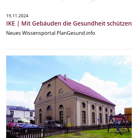
19.11.2024
IKE | Mit Gebäuden die Gesundheit schützen
Neues Wissensportal PlanGesund.info