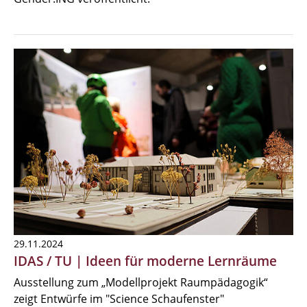
29.11.2024
IDAS / TU | Ideen für moderne Lernräume
Ausstellung zum „Modellprojekt Raumpädagogik“
zeigt Entwürfe im "Science Schaufenster"