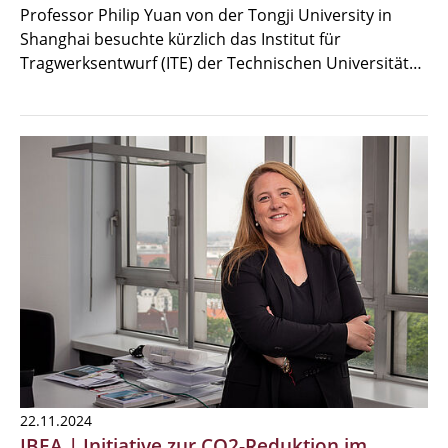
Professor Philip Yuan von der Tongji University in
Shanghai besuchte kürzlich das Institut für
Tragwerksentwurf (ITE) der Technischen Universität…
22.11.2024
IBEA | Initiative zur CO2-Reduktion im