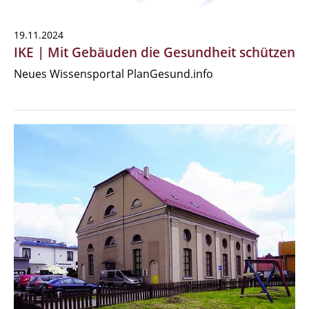
19.11.2024
IKE | Mit Gebäuden die Gesundheit schützen
Neues Wissensportal PlanGesund.info