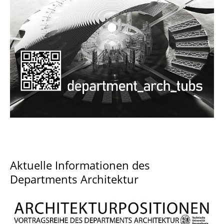
Documents and Downloads
Aktuelle Informationen des
Departments Architektur