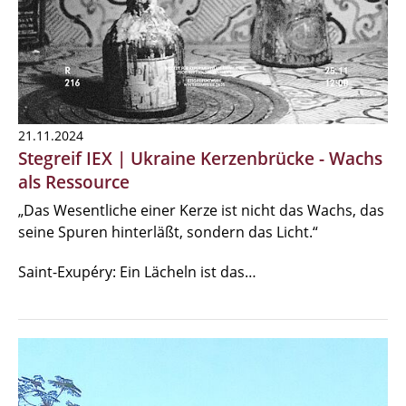
21.11.2024
Stegreif IEX | Ukraine Kerzenbrücke - Wachs
als Ressource
„Das Wesentliche einer Kerze ist nicht das Wachs, das
seine Spuren hinterläßt, sondern das Licht.“
Saint-Exupéry: Ein Lächeln ist das…