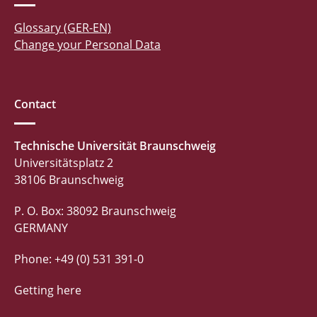
Glossary (GER-EN)
Change your Personal Data
Contact
Technische Universität Braunschweig
Universitätsplatz 2
38106 Braunschweig
P. O. Box: 38092 Braunschweig
GERMANY
Phone: +49 (0) 531 391-0
Getting here