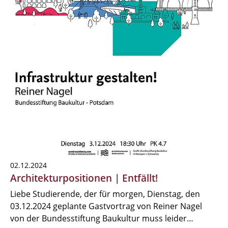
02.12.2024
Architekturpositionen | Entfällt!
Liebe Studierende, der für morgen, Dienstag, den
03.12.2024 geplante Gastvortrag von Reiner Nagel
von der Bundesstiftung Baukultur muss leider…