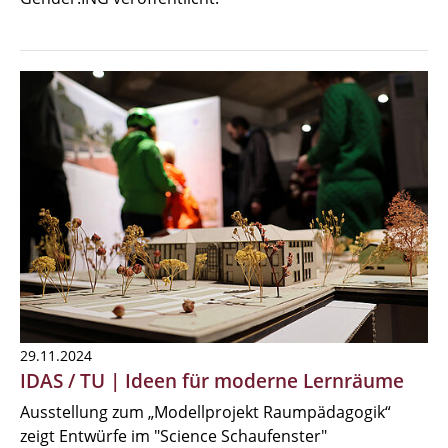
29.11.2024
IDAS / TU | Ideen für moderne Lernräume
Ausstellung zum „Modellprojekt Raumpädagogik“
zeigt Entwürfe im "Science Schaufenster"