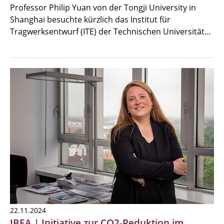
Professor Philip Yuan von der Tongji University in
Shanghai besuchte kürzlich das Institut für
Tragwerksentwurf (ITE) der Technischen Universität…
22.11.2024
IBEA | Initiative zur CO2-Reduktion im