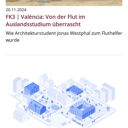
20.11.2024
FK3 | València: Von der Flut im
Auslandsstudium überrascht
Wie Architekturstudent Jonas Westphal zum Fluthelfer
wurde