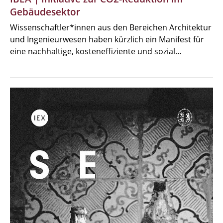
Gebäudesektor
Wissenschaftler*innen aus den Bereichen Architektur
und Ingenieurwesen haben kürzlich ein Manifest für
eine nachhaltige, kosteneffiziente und sozial…