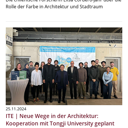
Rolle der Farbe in Architektur und Stadtraum
25.11.2024
ITE | Neue Wege in der Architektur:
Kooperation mit Tongji University geplant