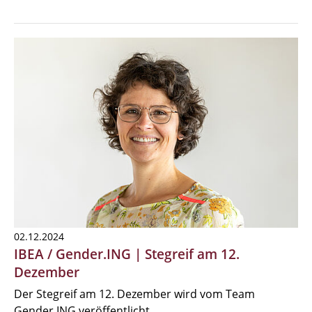
02.12.2024
IBEA / Gender.ING | Stegreif am 12.
Dezember
Der Stegreif am 12. Dezember wird vom Team
Gender.ING veröffentlicht.