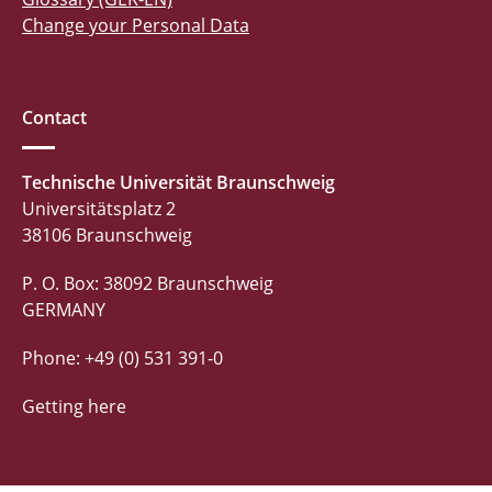
Change your Personal Data
Contact
Technische Universität Braunschweig
Universitätsplatz 2
38106 Braunschweig
P. O. Box: 38092 Braunschweig
GERMANY
Phone: +49 (0) 531 391-0
Getting here