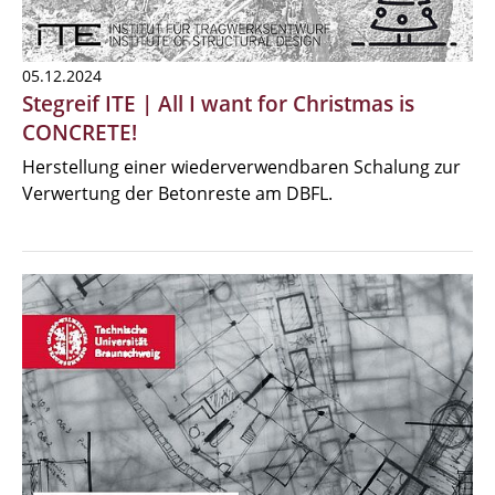
05.12.2024
Stegreif ITE | All I want for Christmas is
CONCRETE!
Herstellung einer wiederverwendbaren Schalung zur
Verwertung der Betonreste am DBFL.