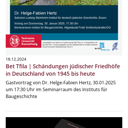
18.12.2024
Bet Tfila | Schändungen jüdischer Friedhöfe
in Deutschland von 1945 bis heute
Gastvortrag von Dr. Helge-Fabien Hertz, 30.01.2025
um 17:30 Uhr im Seminarraum des Instituts für
Baugeschichte