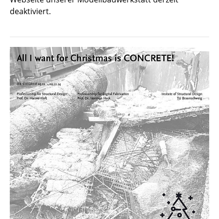
deaktiviert.