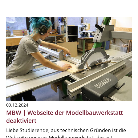
09.12.2024
MBW | Webseite der Modellbauwerkstatt
deaktiviert
Liebe Studierende, aus technischen Gründen ist die
Webseite unserer Modellbauwerkstatt derzeit