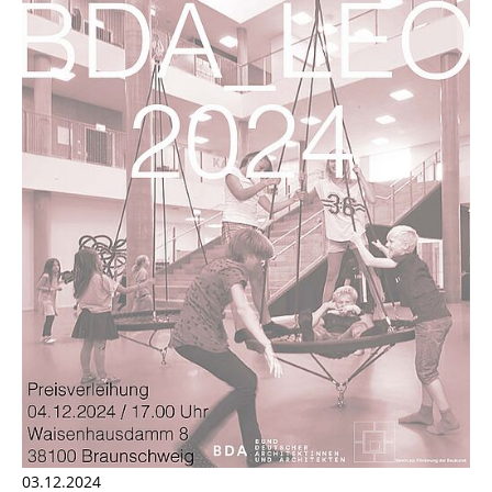
03.12.2024