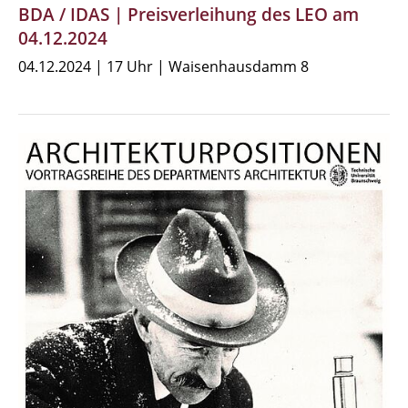
BDA / IDAS | Preisverleihung des LEO am
04.12.2024
04.12.2024 | 17 Uhr | Waisenhausdamm 8