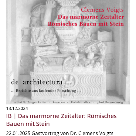
18.12.2024
IB | Das marmorne Zeitalter: Römisches
Bauen mit Stein
22.01.2025 Gastvortrag von Dr. Clemens Voigts