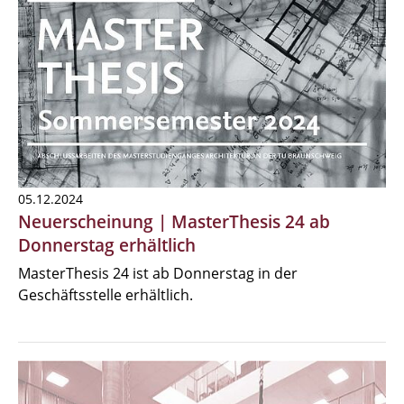
05.12.2024
Neuerscheinung | MasterThesis 24 ab
Donnerstag erhältlich
MasterThesis 24 ist ab Donnerstag in der
Geschäftsstelle erhältlich.