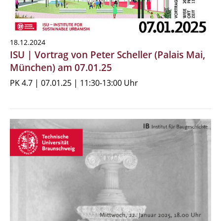
18.12.2024
ISU | Vortrag von Peter Scheller (Palais Mai,
München) am 07.01.25
PK 4.7 | 07.01.25 | 11:30-13:00 Uhr