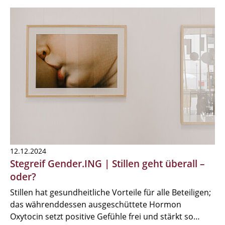
12.12.2024
Stegreif Gender.ING | Stillen geht überall –
oder?
Stillen hat gesundheitliche Vorteile für alle Beteiligen;
das währenddessen ausgeschüttete Hormon
Oxytocin setzt positive Gefühle frei und stärkt so…