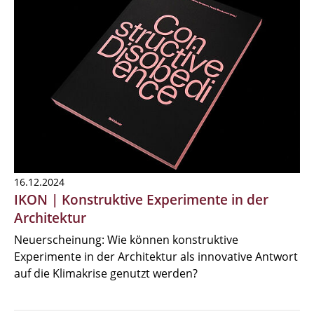
16.12.2024
IKON | Konstruktive Experimente in der
Architektur
Neuerscheinung: Wie können konstruktive
Experimente in der Architektur als innovative Antwort
auf die Klimakrise genutzt werden?