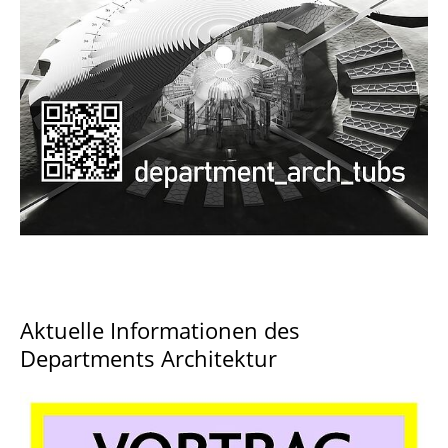
Documents and Downloads
Aktuelle Informationen des
Departments Architektur