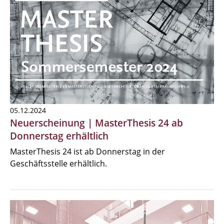
05.12.2024
Neuerscheinung | MasterThesis 24 ab
Donnerstag erhältlich
MasterThesis 24 ist ab Donnerstag in der
Geschäftsstelle erhältlich.