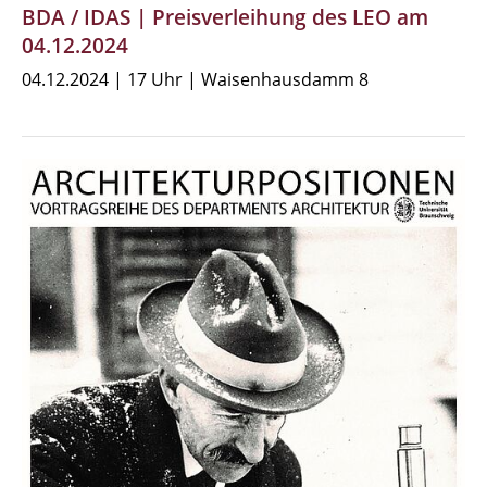
BDA / IDAS | Preisverleihung des LEO am
04.12.2024
04.12.2024 | 17 Uhr | Waisenhausdamm 8