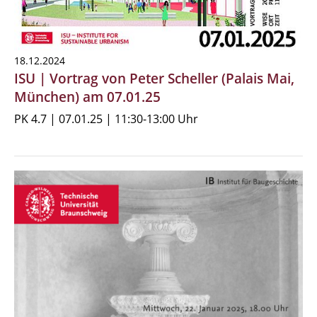
18.12.2024
ISU | Vortrag von Peter Scheller (Palais Mai,
München) am 07.01.25
PK 4.7 | 07.01.25 | 11:30-13:00 Uhr