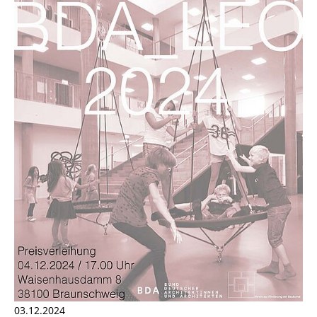
03.12.2024