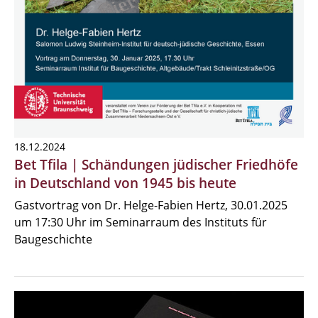
18.12.2024
Bet Tfila | Schändungen jüdischer Friedhöfe
in Deutschland von 1945 bis heute
Gastvortrag von Dr. Helge-Fabien Hertz, 30.01.2025
um 17:30 Uhr im Seminarraum des Instituts für
Baugeschichte