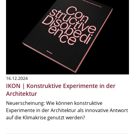
16.12.2024
IKON | Konstruktive Experimente in der
Architektur
Neuerscheinung: Wie können konstruktive
Experimente in der Architektur als innovative Antwort
auf die Klimakrise genutzt werden?