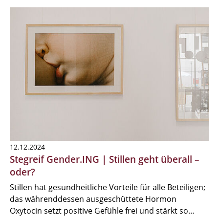
12.12.2024
Stegreif Gender.ING | Stillen geht überall –
oder?
Stillen hat gesundheitliche Vorteile für alle Beteiligen;
das währenddessen ausgeschüttete Hormon
Oxytocin setzt positive Gefühle frei und stärkt so…