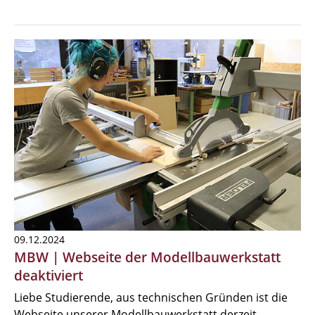
09.12.2024
MBW | Webseite der Modellbauwerkstatt
deaktiviert
Liebe Studierende, aus technischen Gründen ist die
Webseite unserer Modellbauwerkstatt derzeit