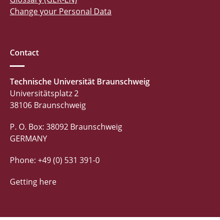
Change your Personal Data
Contact
Technische Universität Braunschweig
Universitätsplatz 2
38106 Braunschweig
P. O. Box: 38092 Braunschweig
GERMANY
Phone: +49 (0) 531 391-0
Getting here