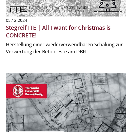
05.12.2024
Stegreif ITE | All I want for Christmas is
CONCRETE!
Herstellung einer wiederverwendbaren Schalung zur
Verwertung der Betonreste am DBFL.