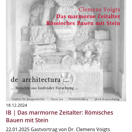
18.12.2024
IB | Das marmorne Zeitalter: Römisches
Bauen mit Stein
22.01.2025 Gastvortrag von Dr. Clemens Voigts