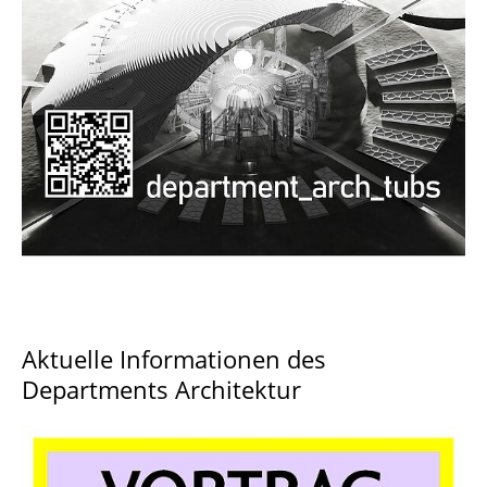
Documents and Downloads
Aktuelle Informationen des
Departments Architektur