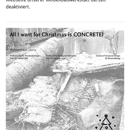
deaktiviert.