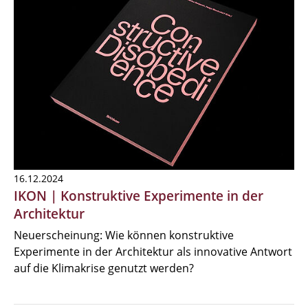
16.12.2024
IKON | Konstruktive Experimente in der
Architektur
Neuerscheinung: Wie können konstruktive
Experimente in der Architektur als innovative Antwort
auf die Klimakrise genutzt werden?