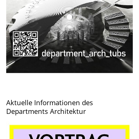
Documents and Downloads
Aktuelle Informationen des
Departments Architektur