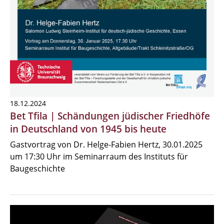
18.12.2024
Bet Tfila | Schändungen jüdischer Friedhöfe
in Deutschland von 1945 bis heute
Gastvortrag von Dr. Helge-Fabien Hertz, 30.01.2025
um 17:30 Uhr im Seminarraum des Instituts für
Baugeschichte