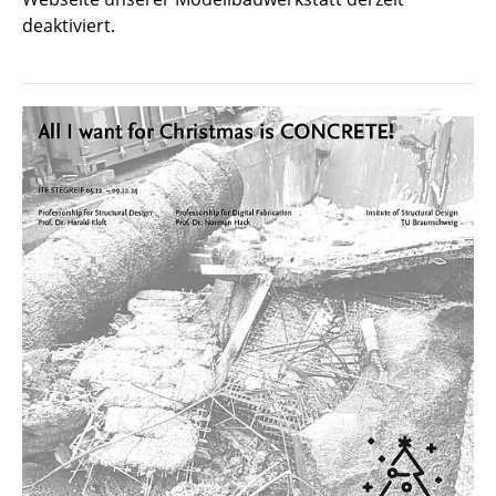
deaktiviert.