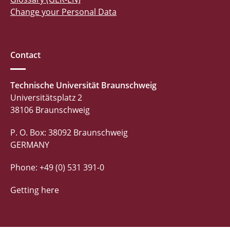
Change your Personal Data
Contact
Technische Universität Braunschweig
Universitätsplatz 2
38106 Braunschweig
P. O. Box: 38092 Braunschweig
GERMANY
Phone: +49 (0) 531 391-0
Getting here