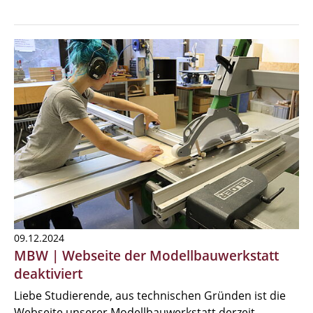
09.12.2024
MBW | Webseite der Modellbauwerkstatt
deaktiviert
Liebe Studierende, aus technischen Gründen ist die
Webseite unserer Modellbauwerkstatt derzeit