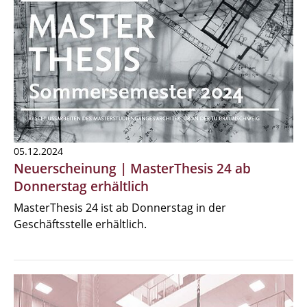
05.12.2024
Neuerscheinung | MasterThesis 24 ab
Donnerstag erhältlich
MasterThesis 24 ist ab Donnerstag in der
Geschäftsstelle erhältlich.