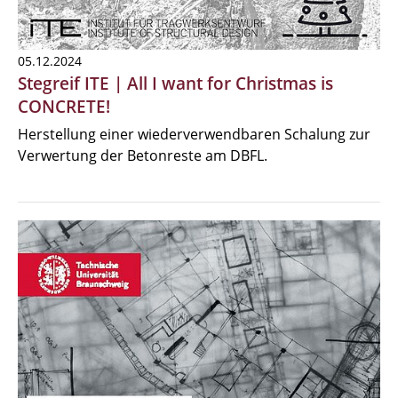
05.12.2024
Stegreif ITE | All I want for Christmas is
CONCRETE!
Herstellung einer wiederverwendbaren Schalung zur
Verwertung der Betonreste am DBFL.