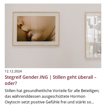
12.12.2024
Stegreif Gender.ING | Stillen geht überall –
oder?
Stillen hat gesundheitliche Vorteile für alle Beteiligen;
das währenddessen ausgeschüttete Hormon
Oxytocin setzt positive Gefühle frei und stärkt so…