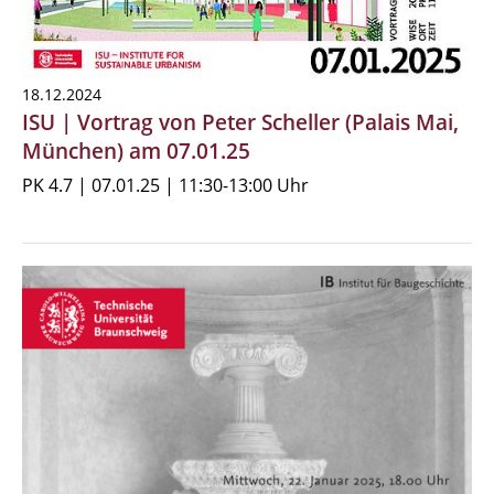
18.12.2024
ISU | Vortrag von Peter Scheller (Palais Mai,
München) am 07.01.25
PK 4.7 | 07.01.25 | 11:30-13:00 Uhr