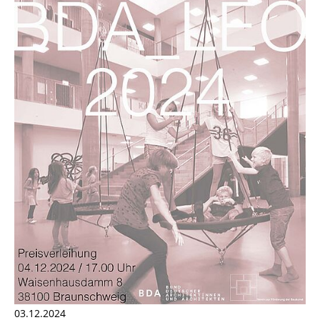
03.12.2024