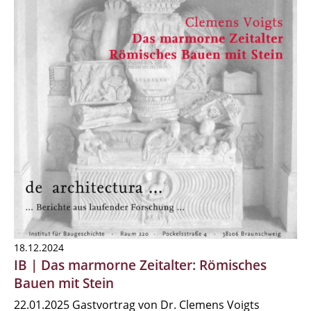
18.12.2024
IB | Das marmorne Zeitalter: Römisches
Bauen mit Stein
22.01.2025 Gastvortrag von Dr. Clemens Voigts