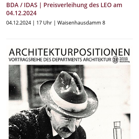
BDA / IDAS | Preisverleihung des LEO am
04.12.2024
04.12.2024 | 17 Uhr | Waisenhausdamm 8