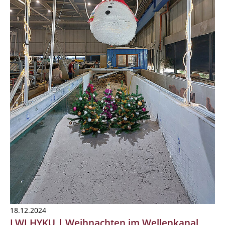
18.12.2024
LWI HYKU | Weihnachten im Wellenkanal