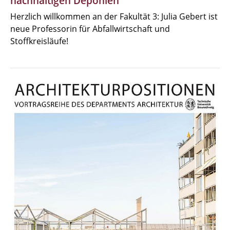
nachhaltigen Deponien
Herzlich willkommen an der Fakultät 3: Julia Gebert ist
neue Professorin für Abfallwirtschaft und
Stoffkreisläufe!