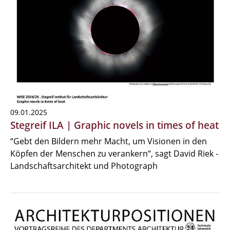
09.01.2025
Stegreif ILA | Graphic novels in times of heat
“Gebt den Bildern mehr Macht, um Visionen in den
Köpfen der Menschen zu verankern“, sagt David Riek -
Landschaftsarchitekt und Photograph