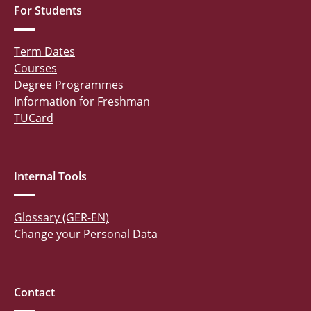
For Students
Term Dates
Courses
Degree Programmes
Information for Freshman
TUCard
Internal Tools
Glossary (GER-EN)
Change your Personal Data
Contact