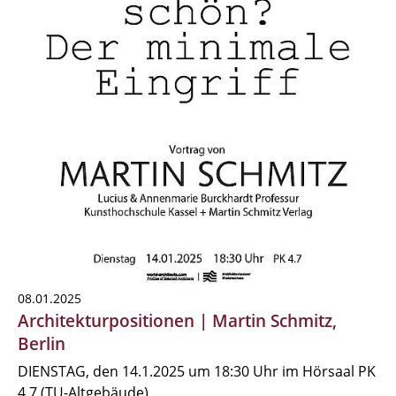
08.01.2025
Architekturpositionen | Martin Schmitz,
Berlin
DIENSTAG, den 14.1.2025 um 18:30 Uhr im Hörsaal PK
4.7 (TU-Altgebäude)