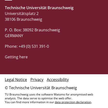
Technische Universität Braunschweig
Universitätsplatz 2
38106 Braunschweig
P. O. Box: 38092 Braunschweig
GERMANY
Phone: +49 (0) 531 391-0
Getting here
Legal Notice
Privacy
Accessibility
© Technische Universität Braunschweig
TU Braunschweig uses the software Matomo for anonymised web
analysis. The data serve to optimise the web offer.
You can find more information in our
data protection declaration
.