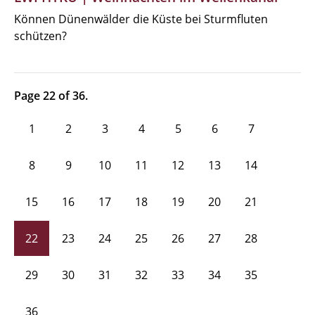
Können Dünenwälder die Küste bei Sturmfluten
schützen?
Page 22 of 36.
1
2
3
4
5
6
7
8
9
10
11
12
13
14
15
16
17
18
19
20
21
22
23
24
25
26
27
28
29
30
31
32
33
34
35
36