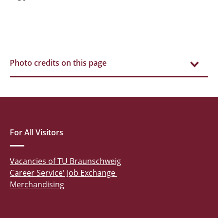
Photo credits on this page
For All Visitors
Vacancies of TU Braunschweig
Career Service' Job Exchange
Merchandising