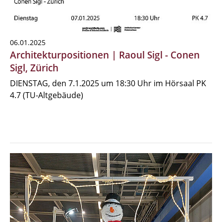
06.01.2025
Architekturpositionen | Raoul Sigl - Conen
Sigl, Zürich
DIENSTAG, den 7.1.2025 um 18:30 Uhr im Hörsaal PK
4.7 (TU-Altgebäude)