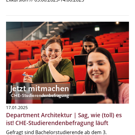
17.01.2025
Department Architektur | Sag, wie (toll) es
ist! CHE-Studierendenbefragung läuft
Gefragt sind Bachelorstudierende ab dem 3.