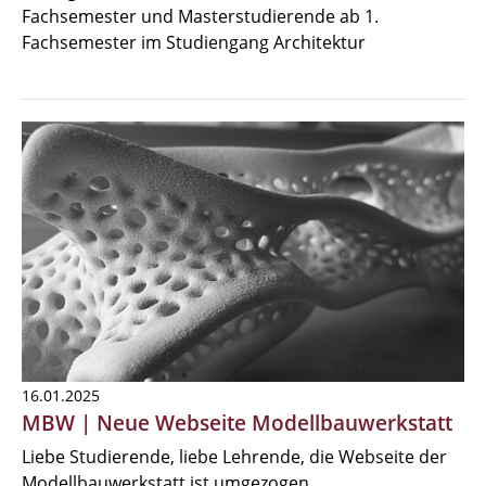
Fachsemester und Masterstudierende ab 1.
Fachsemester im Studiengang Architektur
16.01.2025
MBW | Neue Webseite Modellbauwerkstatt
Liebe Studierende, liebe Lehrende, die Webseite der
Modellbauwerkstatt ist umgezogen.