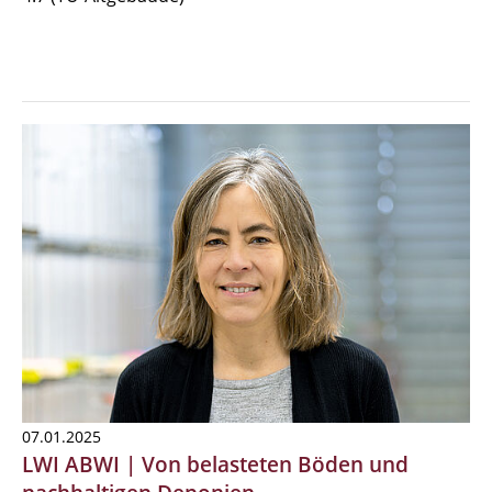
07.01.2025
LWI ABWI | Von belasteten Böden und