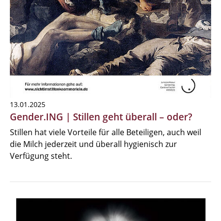
13.01.2025
Gender.ING | Stillen geht überall – oder?
Stillen hat viele Vorteile für alle Beteiligen, auch weil
die Milch jederzeit und überall hygienisch zur
Verfügung steht.