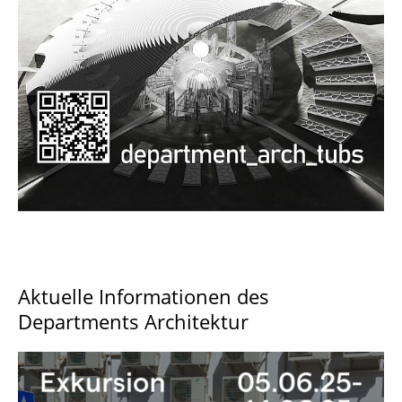
Documents and Downloads
Aktuelle Informationen des
Departments Architektur