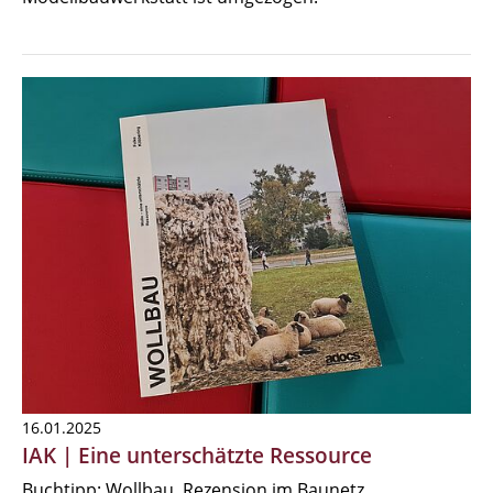
16.01.2025
IAK | Eine unterschätzte Ressource
Buchtipp: Wollbau, Rezension im Baunetz