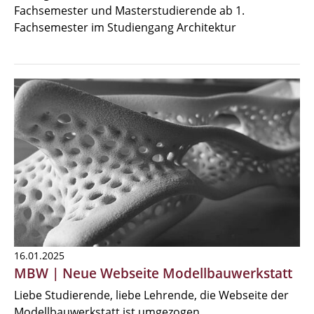
Fachsemester und Masterstudierende ab 1.
Fachsemester im Studiengang Architektur
16.01.2025
MBW | Neue Webseite Modellbauwerkstatt
Liebe Studierende, liebe Lehrende, die Webseite der
Modellbauwerkstatt ist umgezogen.