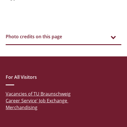
Photo credits on this page
For All Visitors
Vacancies of TU Braunschweig
Career Service' Job Exchange
Merchandising