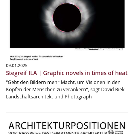
09.01.2025
Stegreif ILA | Graphic novels in times of heat
“Gebt den Bildern mehr Macht, um Visionen in den
Köpfen der Menschen zu verankern“, sagt David Riek -
Landschaftsarchitekt und Photograph