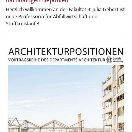
nachhaltigen Deponien
Herzlich willkommen an der Fakultät 3: Julia Gebert ist
neue Professorin für Abfallwirtschaft und
Stoffkreisläufe!