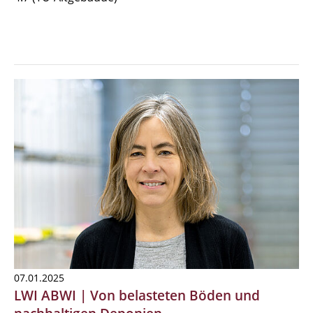
07.01.2025
LWI ABWI | Von belasteten Böden und