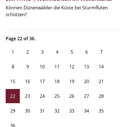
Können Dünenwälder die Küste bei Sturmfluten
schützen?
Page 22 of 36.
1
2
3
4
5
6
7
8
9
10
11
12
13
14
15
16
17
18
19
20
21
22
23
24
25
26
27
28
29
30
31
32
33
34
35
36