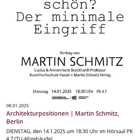
08.01.2025
Architekturpositionen | Martin Schmitz,
Berlin
DIENSTAG, den 14.1.2025 um 18:30 Uhr im Hörsaal PK
4.7 (TU-Altgebäude)