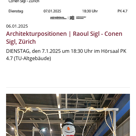
06.01.2025
Architekturpositionen | Raoul Sigl - Conen
Sigl, Zürich
DIENSTAG, den 7.1.2025 um 18:30 Uhr im Hörsaal PK
4.7 (TU-Altgebäude)