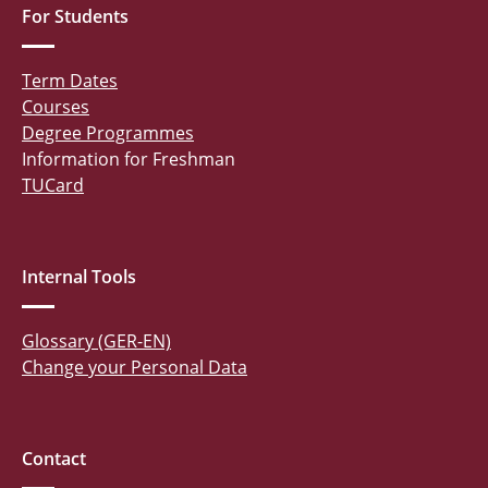
For Students
Term Dates
Courses
Degree Programmes
Information for Freshman
TUCard
Internal Tools
Glossary (GER-EN)
Change your Personal Data
Contact