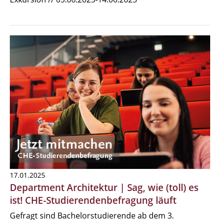
17.01.2025
Department Architektur | Sag, wie (toll) es
ist! CHE-Studierendenbefragung läuft
Gefragt sind Bachelorstudierende ab dem 3.