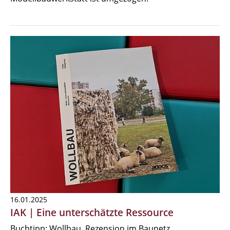
16.01.2025
IAK | Eine unterschätzte Ressource
Buchtipp: Wollbau, Rezension im Baunetz