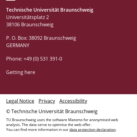
Technische Universität Braunschweig
Universitätsplatz 2
38106 Braunschweig
P. O. Box: 38092 Braunschweig
GERMANY
Phone: +49 (0) 531 391-0
Getting here
Legal Notice
Privacy
Accessibility
© Technische Universität Braunschweig
TU Braunschweig uses the software Matomo for anonymised web
analysis. The data serve to optimise the web offer.
You can find more information in our
data protection declaration
.