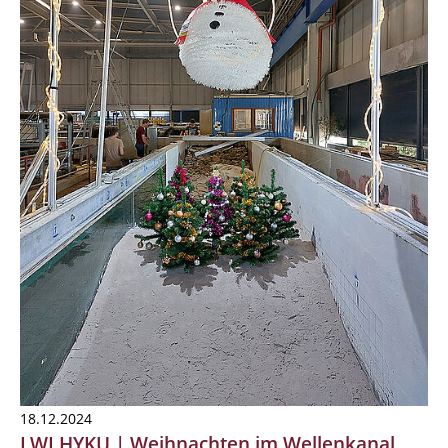
18.12.2024
LWI HYKU | Weihnachten im Wellenkanal