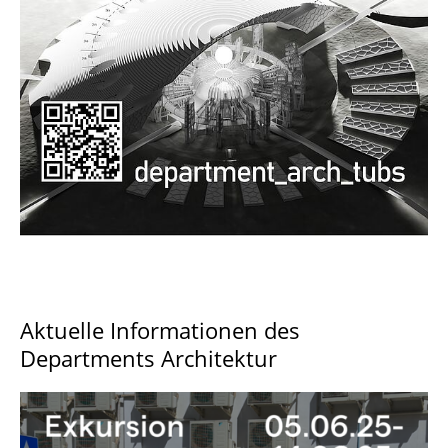
Documents and Downloads
Aktuelle Informationen des
Departments Architektur