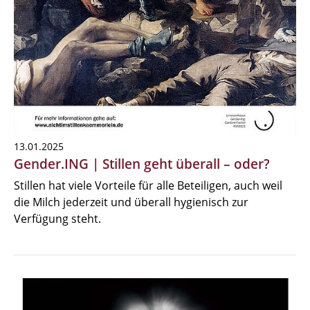
13.01.2025
Gender.ING | Stillen geht überall – oder?
Stillen hat viele Vorteile für alle Beteiligen, auch weil
die Milch jederzeit und überall hygienisch zur
Verfügung steht.