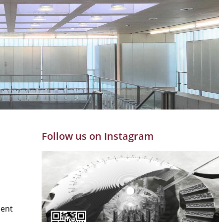
Follow us on Instagram
ment