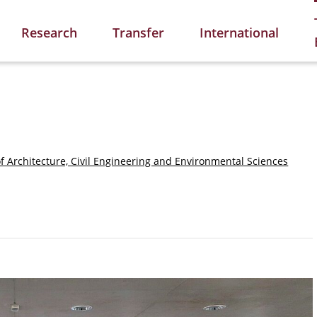
Research
Transfer
International
of Architecture, Civil Engineering and Environmental Sciences