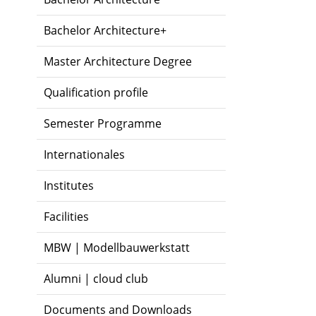
Bachelor Architecture+
Master Architecture Degree
Qualification profile
Semester Programme
Internationales
Institutes
Facilities
MBW | Modellbauwerkstatt
Alumni | cloud club
Documents and Downloads