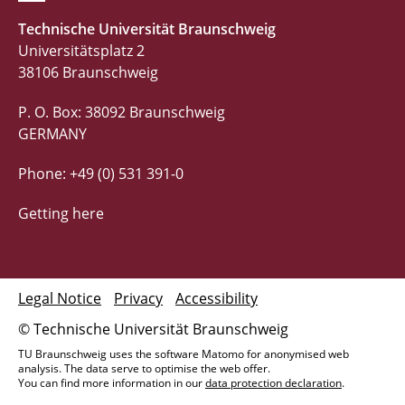
Technische Universität Braunschweig
Universitätsplatz 2
38106 Braunschweig
P. O. Box: 38092 Braunschweig
GERMANY
Phone: +49 (0) 531 391-0
Getting here
Legal Notice
Privacy
Accessibility
© Technische Universität Braunschweig
TU Braunschweig uses the software Matomo for anonymised web
analysis. The data serve to optimise the web offer.
You can find more information in our
data protection declaration
.