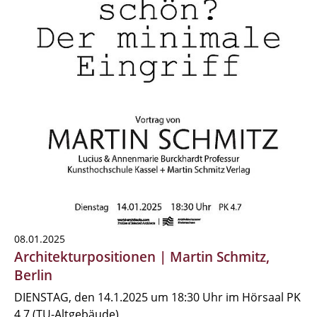
08.01.2025
Architekturpositionen | Martin Schmitz,
Berlin
DIENSTAG, den 14.1.2025 um 18:30 Uhr im Hörsaal PK
4.7 (TU-Altgebäude)