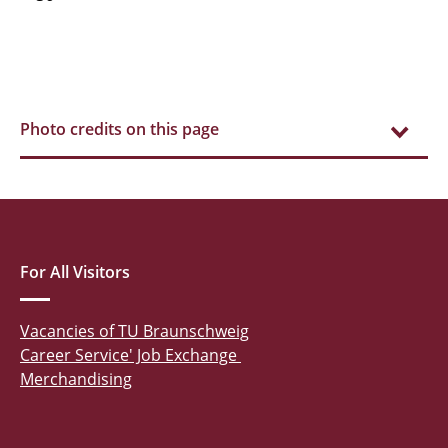
Photo credits on this page
For All Visitors
Vacancies of TU Braunschweig
Career Service' Job Exchange
Merchandising