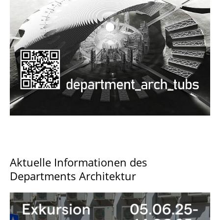
Documents and Downloads
Aktuelle Informationen des
Departments Architektur