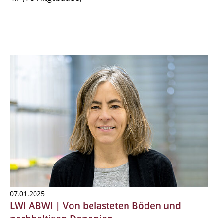
07.01.2025
LWI ABWI | Von belasteten Böden und