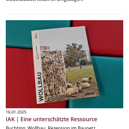
16.01.2025
IAK | Eine unterschätzte Ressource
Buchtipp: Wollbau, Rezension im Baunetz