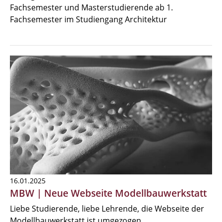
Fachsemester und Masterstudierende ab 1.
Fachsemester im Studiengang Architektur
16.01.2025
MBW | Neue Webseite Modellbauwerkstatt
Liebe Studierende, liebe Lehrende, die Webseite der
Modellbauwerkstatt ist umgezogen.