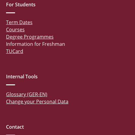
For Students
Term Dates
Courses
Degree Programmes
Information for Freshman
TUCard
Internal Tools
Glossary (GER-EN)
Change your Personal Data
Contact