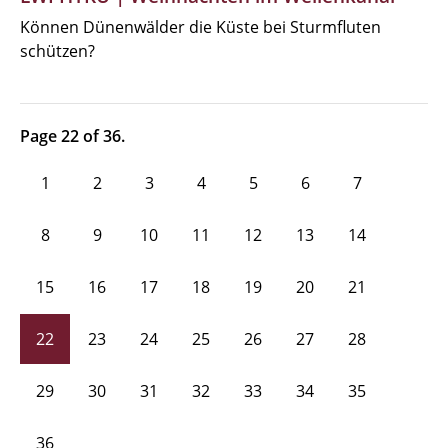
Können Dünenwälder die Küste bei Sturmfluten
schützen?
Page 22 of 36.
1
2
3
4
5
6
7
8
9
10
11
12
13
14
15
16
17
18
19
20
21
22
23
24
25
26
27
28
29
30
31
32
33
34
35
36