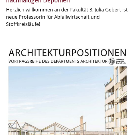
nachhaltigen Deponien
Herzlich willkommen an der Fakultät 3: Julia Gebert ist
neue Professorin für Abfallwirtschaft und
Stoffkreisläufe!