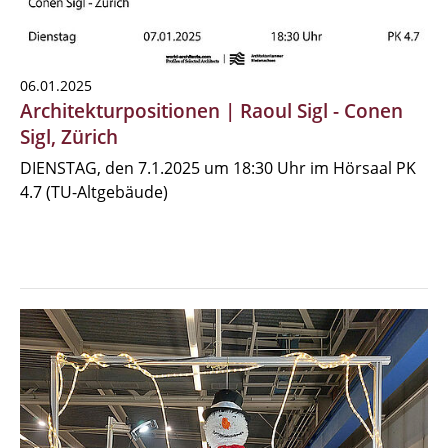
06.01.2025
Architekturpositionen | Raoul Sigl - Conen
Sigl, Zürich
DIENSTAG, den 7.1.2025 um 18:30 Uhr im Hörsaal PK
4.7 (TU-Altgebäude)