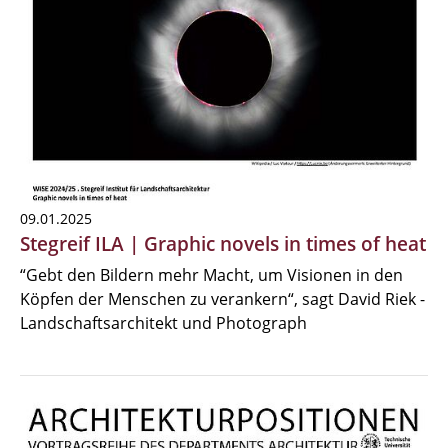
09.01.2025
Stegreif ILA | Graphic novels in times of heat
“Gebt den Bildern mehr Macht, um Visionen in den
Köpfen der Menschen zu verankern“, sagt David Riek -
Landschaftsarchitekt und Photograph