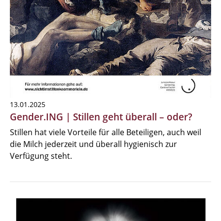
13.01.2025
Gender.ING | Stillen geht überall – oder?
Stillen hat viele Vorteile für alle Beteiligen, auch weil
die Milch jederzeit und überall hygienisch zur
Verfügung steht.