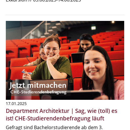
17.01.2025
Department Architektur | Sag, wie (toll) es
ist! CHE-Studierendenbefragung läuft
Gefragt sind Bachelorstudierende ab dem 3.