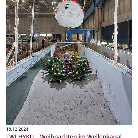
18.12.2024
LWI HYKU | Weihnachten im Wellenkanal