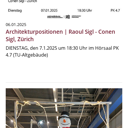
06.01.2025
Architekturpositionen | Raoul Sigl - Conen
Sigl, Zürich
DIENSTAG, den 7.1.2025 um 18:30 Uhr im Hörsaal PK
4.7 (TU-Altgebäude)