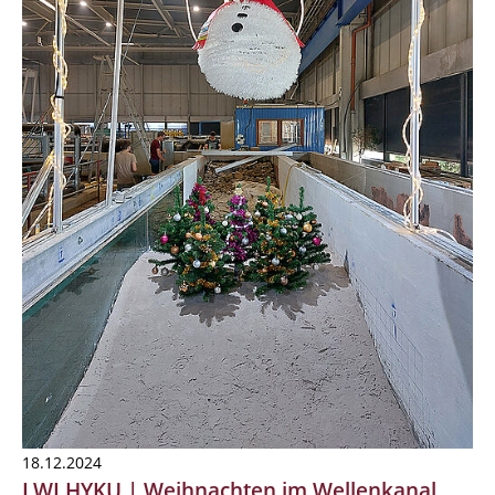
18.12.2024
LWI HYKU | Weihnachten im Wellenkanal