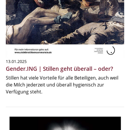
13.01.2025
Gender.ING | Stillen geht überall – oder?
Stillen hat viele Vorteile für alle Beteiligen, auch weil
die Milch jederzeit und überall hygienisch zur
Verfügung steht.