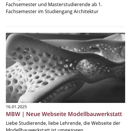
Fachsemester und Masterstudierende ab 1.
Fachsemester im Studiengang Architektur
16.01.2025
MBW | Neue Webseite Modellbauwerkstatt
Liebe Studierende, liebe Lehrende, die Webseite der
Modellbauwerkstatt ist umgezogen.