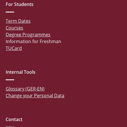
For Students
Term Dates
Courses
Degree Programmes
Information for Freshman
TUCard
Internal Tools
Glossary (GER-EN)
Change your Personal Data
Contact