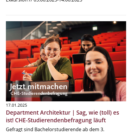
17.01.2025
Department Architektur | Sag, wie (toll) es
ist! CHE-Studierendenbefragung läuft
Gefragt sind Bachelorstudierende ab dem 3.