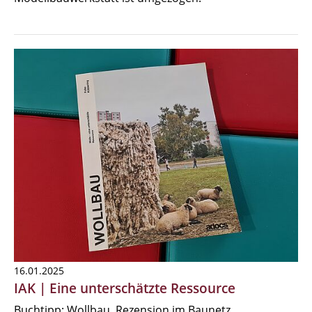
16.01.2025
IAK | Eine unterschätzte Ressource
Buchtipp: Wollbau, Rezension im Baunetz