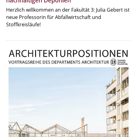
nachhaltigen Deponien
Herzlich willkommen an der Fakultät 3: Julia Gebert ist
neue Professorin für Abfallwirtschaft und
Stoffkreisläufe!