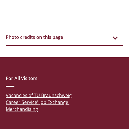
Photo credits on this page
For All Visitors
Vacancies of TU Braunschweig
Career Service' Job Exchange
Merchandising