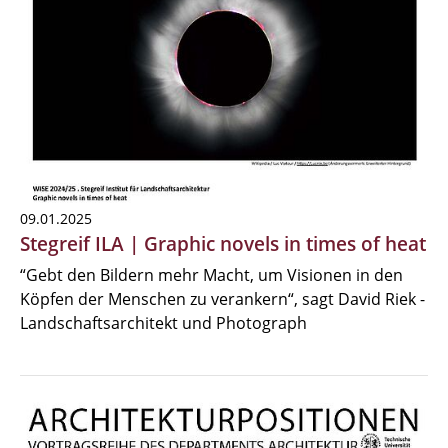
09.01.2025
Stegreif ILA | Graphic novels in times of heat
“Gebt den Bildern mehr Macht, um Visionen in den
Köpfen der Menschen zu verankern“, sagt David Riek -
Landschaftsarchitekt und Photograph