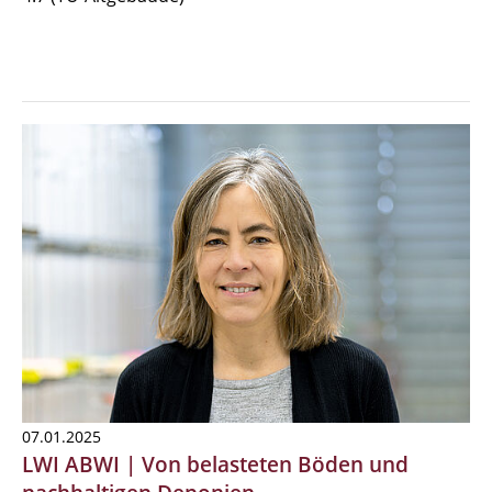
07.01.2025
LWI ABWI | Von belasteten Böden und