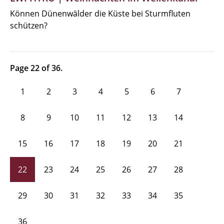
Können Dünenwälder die Küste bei Sturmfluten
schützen?
Page 22 of 36.
1
2
3
4
5
6
7
8
9
10
11
12
13
14
15
16
17
18
19
20
21
22
23
24
25
26
27
28
29
30
31
32
33
34
35
36