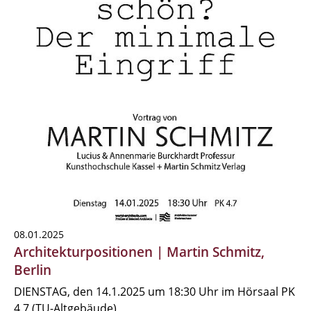
08.01.2025
Architekturpositionen | Martin Schmitz,
Berlin
DIENSTAG, den 14.1.2025 um 18:30 Uhr im Hörsaal PK
4.7 (TU-Altgebäude)