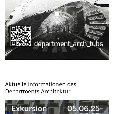
Documents and Downloads
Aktuelle Informationen des
Departments Architektur