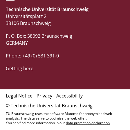
Technische Universität Braunschweig
Universitätsplatz 2
38106 Braunschweig
P. O. Box: 38092 Braunschweig
GERMANY
Phone: +49 (0) 531 391-0
Getting here
Legal Notice
Privacy
Accessibility
© Technische Universität Braunschweig
TU Braunschweig uses the software Matomo for anonymised web
analysis. The data serve to optimise the web offer.
You can find more information in our
data protection declaration
.