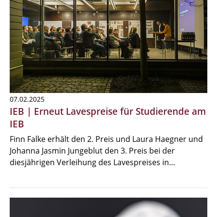
07.02.2025
IEB | Erneut Lavespreise für Studierende am
IEB
Finn Falke erhält den 2. Preis und Laura Haegner und
Johanna Jasmin Jungeblut den 3. Preis bei der
diesjährigen Verleihung des Lavespreises in…