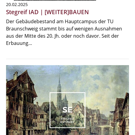
20.02.2025
Stegreif IAD | [WEITER]BAUEN
Der Gebäudebestand am Hauptcampus der TU
Braunschweig stammt bis auf wenigen Ausnahmen
aus der Mitte des 20. Jh. oder noch davor. Seit der
Erbauung…