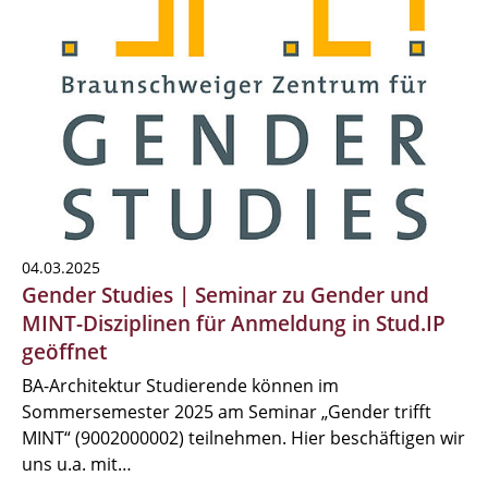
04.03.2025
Gender Studies | Seminar zu Gender und
MINT-Disziplinen für Anmeldung in Stud.IP
geöffnet
BA-Architektur Studierende können im
Sommersemester 2025 am Seminar „Gender trifft
MINT“ (9002000002) teilnehmen. Hier beschäftigen wir
uns u.a. mit…