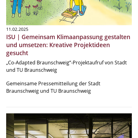
11.02.2025
ISU | Gemeinsam Klimaanpassung gestalten
und umsetzen: Kreative Projektideen
gesucht
„Co-Adapted Braunschweig“-Projektaufruf von Stadt
und TU Braunschweig
Gemeinsame Pressemitteilung der Stadt
Braunschweig und TU Braunschweig