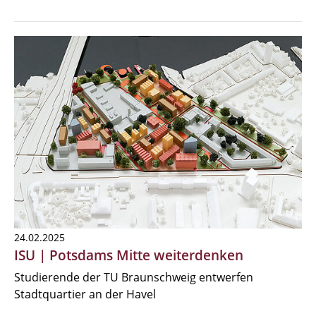
24.02.2025
ISU | Potsdams Mitte weiterdenken
Studierende der TU Braunschweig entwerfen
Stadtquartier an der Havel