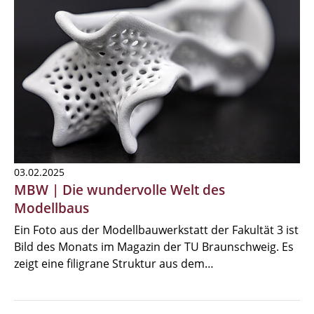
03.02.2025
MBW | Die wundervolle Welt des
Modellbaus
Ein Foto aus der Modellbauwerkstatt der Fakultät 3 ist
Bild des Monats im Magazin der TU Braunschweig. Es
zeigt eine filigrane Struktur aus dem…