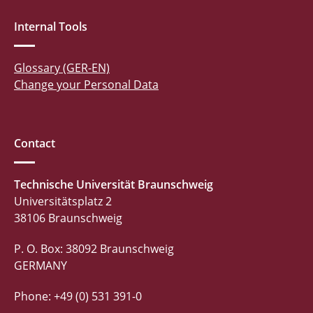
Internal Tools
Glossary (GER-EN)
Change your Personal Data
Contact
Technische Universität Braunschweig
Universitätsplatz 2
38106 Braunschweig
P. O. Box: 38092 Braunschweig
GERMANY
Phone: +49 (0) 531 391-0