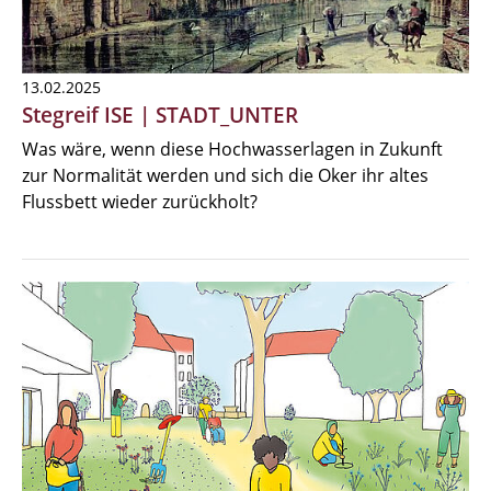
13.02.2025
Stegreif ISE | STADT_UNTER
Was wäre, wenn diese Hochwasserlagen in Zukunft
zur Normalität werden und sich die Oker ihr altes
Flussbett wieder zurückholt?