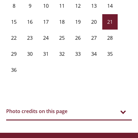
8
9
10
11
12
13
14
15
16
17
18
19
20
21
22
23
24
25
26
27
28
29
30
31
32
33
34
35
36
Photo credits on this page