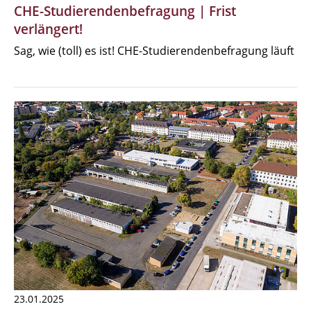
CHE-Studierendenbefragung | Frist
verlängert!
Sag, wie (toll) es ist! CHE-Studierendenbefragung läuft
23.01.2025