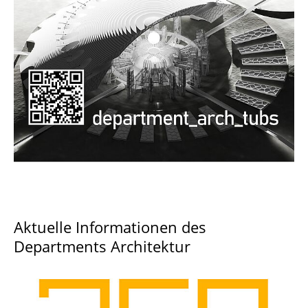
Documents and Downloads
Aktuelle Informationen des
Departments Architektur