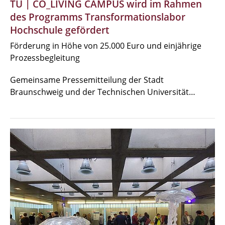
TU | CO_LIVING CAMPUS wird im Rahmen
des Programms Transformationslabor
Hochschule gefördert
Förderung in Höhe von 25.000 Euro und einjährige
Prozessbegleitung
Gemeinsame Pressemitteilung der Stadt
Braunschweig und der Technischen Universität…