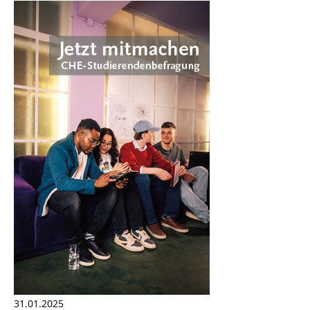
31.01.2025