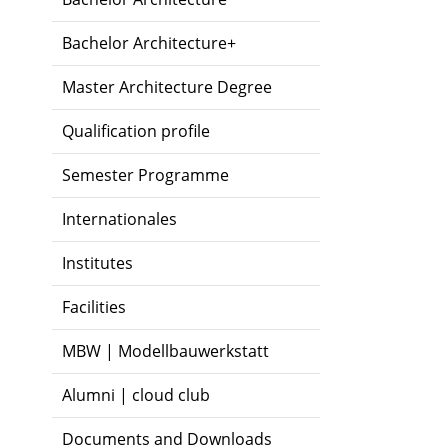
Bachelor Architecture+
Master Architecture Degree
Qualification profile
Semester Programme
Internationales
Institutes
Facilities
MBW | Modellbauwerkstatt
Alumni | cloud club
Documents and Downloads