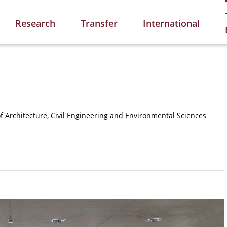
Research
Transfer
International
of Architecture, Civil Engineering and Environmental Sciences