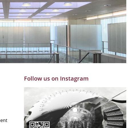
Follow us on Instagram
ment