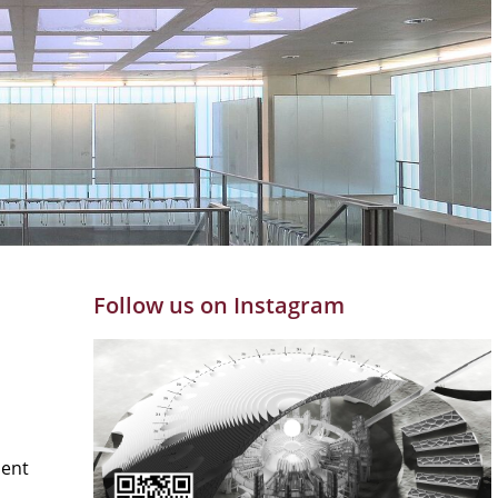
Follow us on Instagram
ment