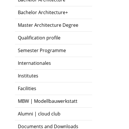
Bachelor Architecture+
Master Architecture Degree
Qualification profile
Semester Programme
Internationales
Institutes
Facilities
MBW | Modellbauwerkstatt
Alumni | cloud club
Documents and Downloads