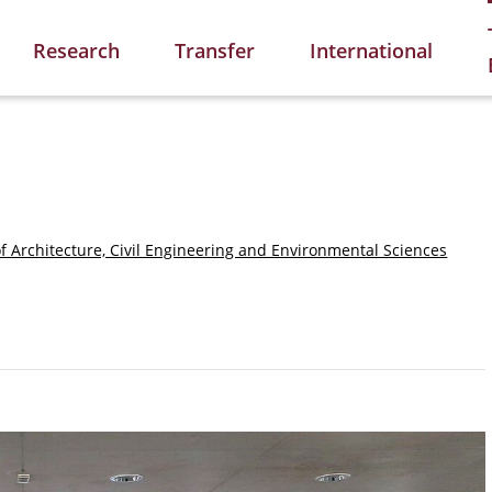
Research
Transfer
International
of Architecture, Civil Engineering and Environmental Sciences