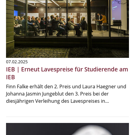
07.02.2025
IEB | Erneut Lavespreise für Studierende am
IEB
Finn Falke erhält den 2. Preis und Laura Haegner und
Johanna Jasmin Jungeblut den 3. Preis bei der
diesjährigen Verleihung des Lavespreises in…