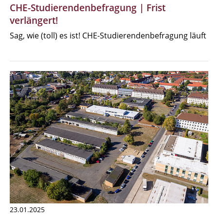
CHE-Studierendenbefragung | Frist
verlängert!
Sag, wie (toll) es ist! CHE-Studierendenbefragung läuft
23.01.2025