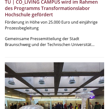
TU | CO_LIVING CAMPUS wird im Rahmen
des Programms Transformationslabor
Hochschule gefördert
Förderung in Höhe von 25.000 Euro und einjährige
Prozessbegleitung
Gemeinsame Pressemitteilung der Stadt
Braunschweig und der Technischen Universität…