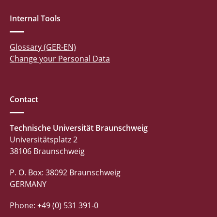
Internal Tools
Glossary (GER-EN)
Change your Personal Data
Contact
Technische Universität Braunschweig
Universitätsplatz 2
38106 Braunschweig
P. O. Box: 38092 Braunschweig
GERMANY
Phone: +49 (0) 531 391-0