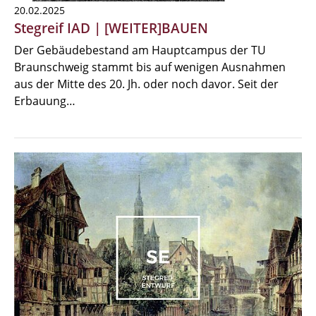
20.02.2025
Stegreif IAD | [WEITER]BAUEN
Der Gebäudebestand am Hauptcampus der TU
Braunschweig stammt bis auf wenigen Ausnahmen
aus der Mitte des 20. Jh. oder noch davor. Seit der
Erbauung…