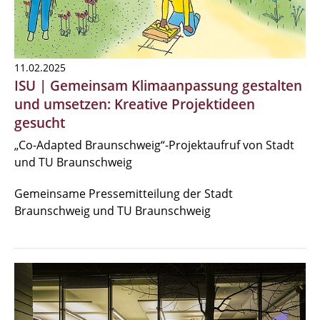
11.02.2025
ISU | Gemeinsam Klimaanpassung gestalten
und umsetzen: Kreative Projektideen
gesucht
„Co-Adapted Braunschweig“-Projektaufruf von Stadt
und TU Braunschweig
Gemeinsame Pressemitteilung der Stadt
Braunschweig und TU Braunschweig