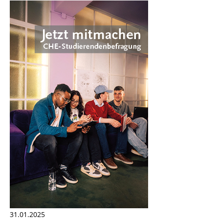
31.01.2025