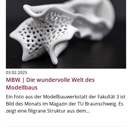
03.02.2025
MBW | Die wundervolle Welt des
Modellbaus
Ein Foto aus der Modellbauwerkstatt der Fakultät 3 ist
Bild des Monats im Magazin der TU Braunschweig. Es
zeigt eine filigrane Struktur aus dem…