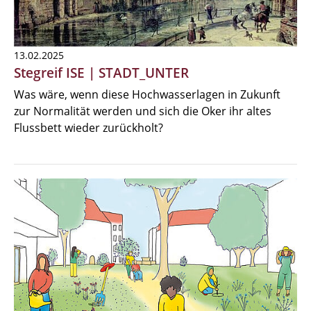
13.02.2025
Stegreif ISE | STADT_UNTER
Was wäre, wenn diese Hochwasserlagen in Zukunft
zur Normalität werden und sich die Oker ihr altes
Flussbett wieder zurückholt?