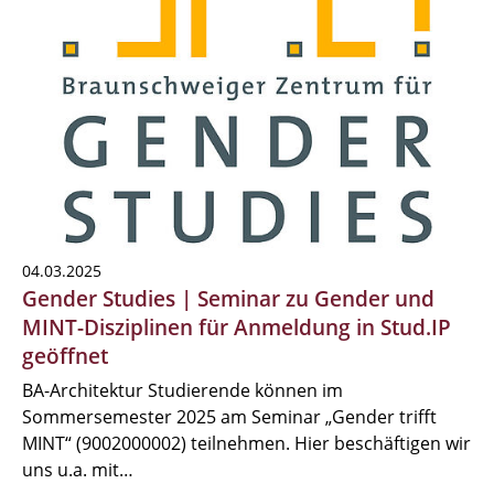
04.03.2025
Gender Studies | Seminar zu Gender und
MINT-Disziplinen für Anmeldung in Stud.IP
geöffnet
BA-Architektur Studierende können im
Sommersemester 2025 am Seminar „Gender trifft
MINT“ (9002000002) teilnehmen. Hier beschäftigen wir
uns u.a. mit…