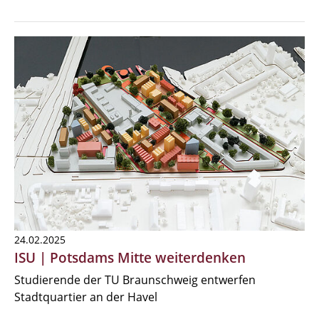
24.02.2025
ISU | Potsdams Mitte weiterdenken
Studierende der TU Braunschweig entwerfen
Stadtquartier an der Havel