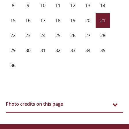
8
9
10
11
12
13
14
15
16
17
18
19
20
21
22
23
24
25
26
27
28
29
30
31
32
33
34
35
36
Photo credits on this page