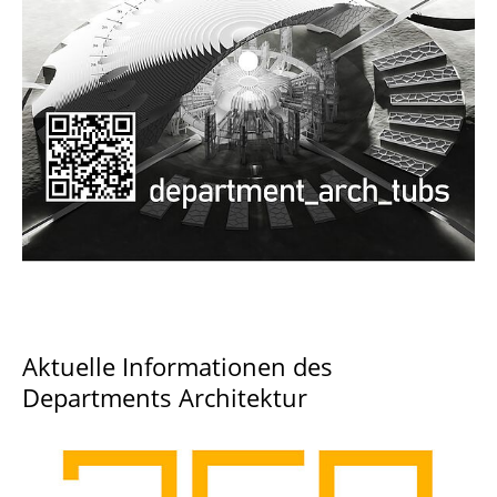
Documents and Downloads
Aktuelle Informationen des
Departments Architektur