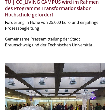
TU | CO_LIVING CAMPUS wird im Rahmen
des Programms Transformationslabor
Hochschule gefördert
Förderung in Höhe von 25.000 Euro und einjährige
Prozessbegleitung
Gemeinsame Pressemitteilung der Stadt
Braunschweig und der Technischen Universität…