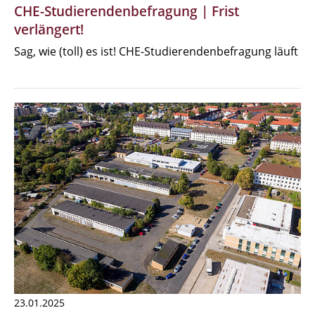
CHE-Studierendenbefragung | Frist
verlängert!
Sag, wie (toll) es ist! CHE-Studierendenbefragung läuft
23.01.2025