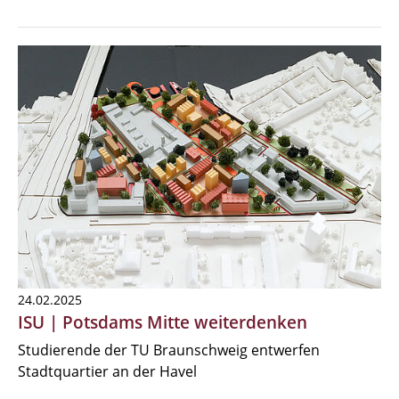
24.02.2025
ISU | Potsdams Mitte weiterdenken
Studierende der TU Braunschweig entwerfen
Stadtquartier an der Havel