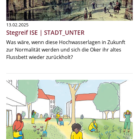
13.02.2025
Stegreif ISE | STADT_UNTER
Was wäre, wenn diese Hochwasserlagen in Zukunft
zur Normalität werden und sich die Oker ihr altes
Flussbett wieder zurückholt?