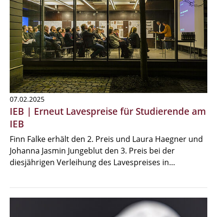
07.02.2025
IEB | Erneut Lavespreise für Studierende am
IEB
Finn Falke erhält den 2. Preis und Laura Haegner und
Johanna Jasmin Jungeblut den 3. Preis bei der
diesjährigen Verleihung des Lavespreises in…