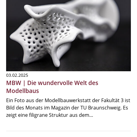
03.02.2025
MBW | Die wundervolle Welt des
Modellbaus
Ein Foto aus der Modellbauwerkstatt der Fakultät 3 ist
Bild des Monats im Magazin der TU Braunschweig. Es
zeigt eine filigrane Struktur aus dem…