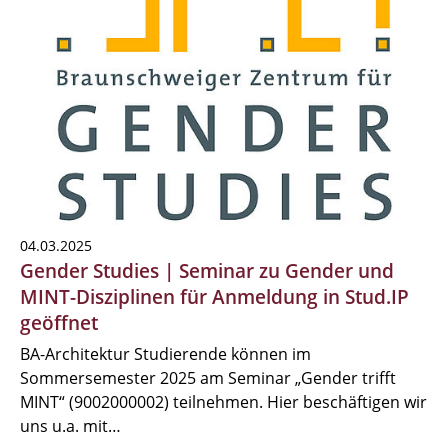
04.03.2025
Gender Studies | Seminar zu Gender und
MINT-Disziplinen für Anmeldung in Stud.IP
geöffnet
BA-Architektur Studierende können im
Sommersemester 2025 am Seminar „Gender trifft
MINT“ (9002000002) teilnehmen. Hier beschäftigen wir
uns u.a. mit…