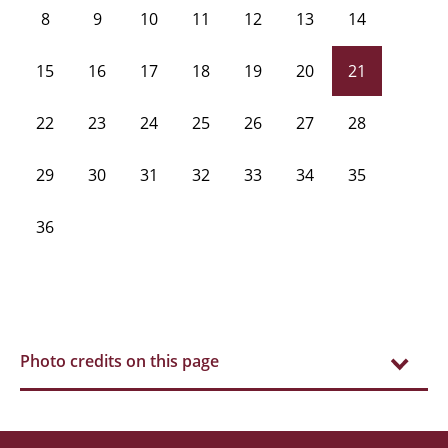
8
9
10
11
12
13
14
15
16
17
18
19
20
21
22
23
24
25
26
27
28
29
30
31
32
33
34
35
36
Photo credits on this page