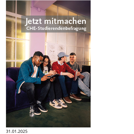
31.01.2025