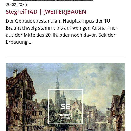
20.02.2025
Stegreif IAD | [WEITER]BAUEN
Der Gebäudebestand am Hauptcampus der TU
Braunschweig stammt bis auf wenigen Ausnahmen
aus der Mitte des 20. Jh. oder noch davor. Seit der
Erbauung…