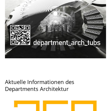
Documents and Downloads
Aktuelle Informationen des
Departments Architektur