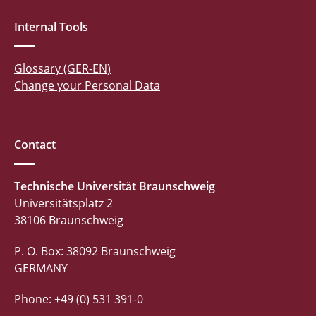
Internal Tools
Glossary (GER-EN)
Change your Personal Data
Contact
Technische Universität Braunschweig
Universitätsplatz 2
38106 Braunschweig
P. O. Box: 38092 Braunschweig
GERMANY
Phone: +49 (0) 531 391-0