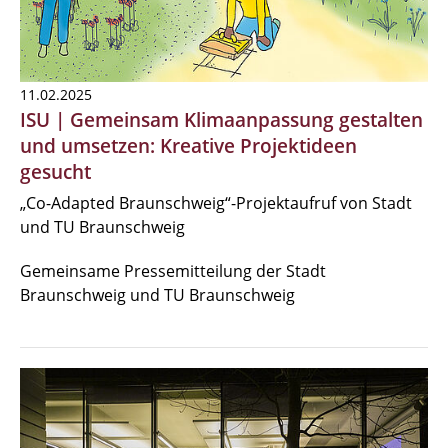
11.02.2025
ISU | Gemeinsam Klimaanpassung gestalten
und umsetzen: Kreative Projektideen
gesucht
„Co-Adapted Braunschweig“-Projektaufruf von Stadt
und TU Braunschweig
Gemeinsame Pressemitteilung der Stadt
Braunschweig und TU Braunschweig