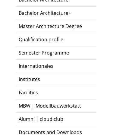
Bachelor Architecture+
Master Architecture Degree
Qualification profile
Semester Programme
Internationales
Institutes
Facilities
MBW | Modellbauwerkstatt
Alumni | cloud club
Documents and Downloads