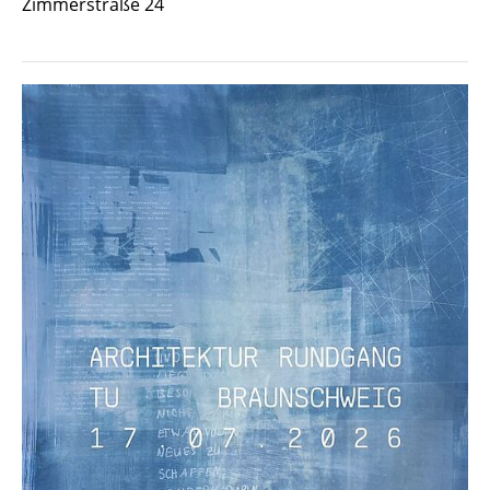
Zimmerstraße 24