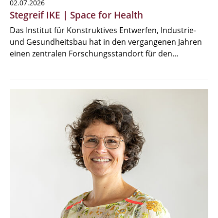
02.07.2026
Stegreif IKE | Space for Health
Das Institut für Konstruktives Entwerfen, Industrie-
und Gesundheitsbau hat in den vergangenen Jahren
einen zentralen Forschungsstandort für den…