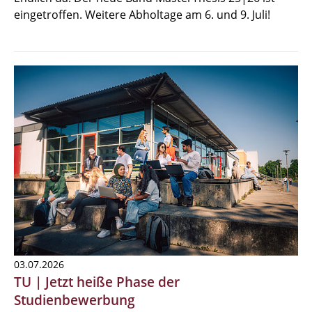
eingetroffen. Weitere Abholtage am 6. und 9. Juli!
03.07.2026
TU | Jetzt heiße Phase der
Studienbewerbung