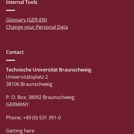
Internal Tools
Glossary (GER-EN)
Change your Personal Data
Contact
Technische Universität Braunschweig
Universitätsplatz 2
38106 Braunschweig
P. O. Box: 38092 Braunschweig
GERMANY
Phone: +49 (0) 531 391-0
Getting here