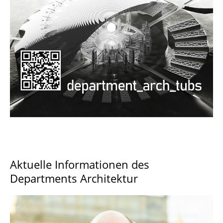
Documents and Downloads
Aktuelle Informationen des
Departments Architektur