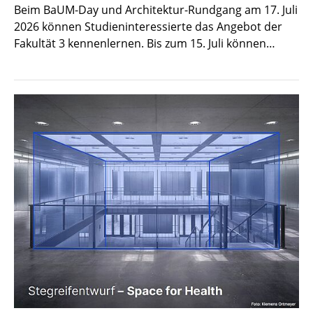
Beim BaUM-Day und Architektur-Rundgang am 17. Juli
2026 können Studieninteressierte das Angebot der
Fakultät 3 kennenlernen. Bis zum 15. Juli können…