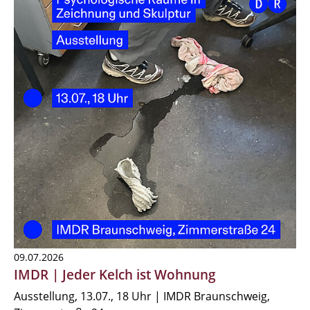
09.07.2026
IMDR | Jeder Kelch ist Wohnung
Ausstellung, 13.07., 18 Uhr | IMDR Braunschweig,