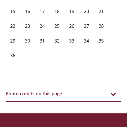
15
16
17
18
19
20
21
22
23
24
25
26
27
28
29
30
31
32
33
34
35
36
Photo credits on this page