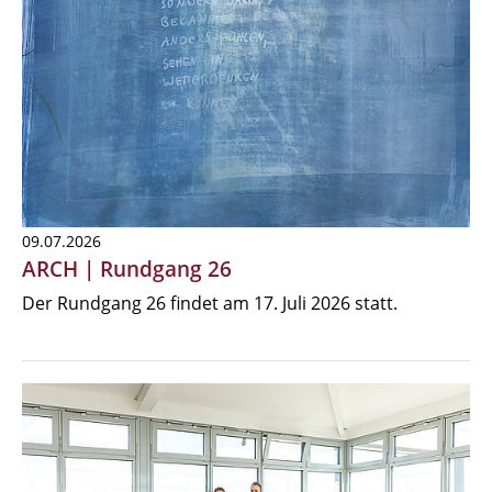
09.07.2026
ARCH | Rundgang 26
Der Rundgang 26 findet am 17. Juli 2026 statt.