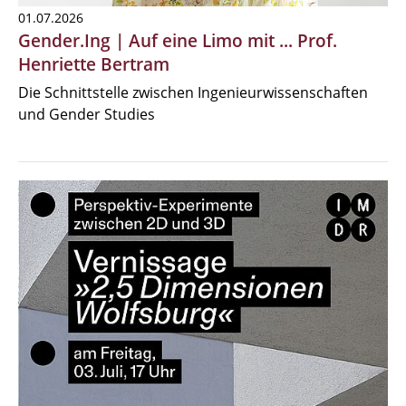
01.07.2026
Gender.Ing | Auf eine Limo mit ... Prof.
Henriette Bertram
Die Schnittstelle zwischen Ingenieurwissenschaften
und Gender Studies