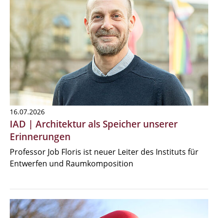
16.07.2026
IAD | Architektur als Speicher unserer
Erinnerungen
Professor Job Floris ist neuer Leiter des Instituts für
Entwerfen und Raumkomposition