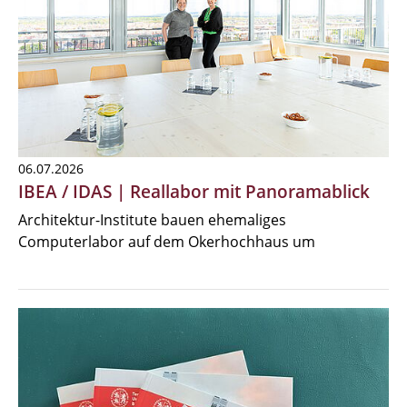
06.07.2026
IBEA / IDAS | Reallabor mit Panoramablick
Architektur-Institute bauen ehemaliges
Computerlabor auf dem Okerhochhaus um