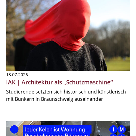
13.07.2026
IAK | Architektur als „Schutzmaschine“
Studierende setzten sich historisch und künstlerisch
mit Bunkern in Braunschweig auseinander