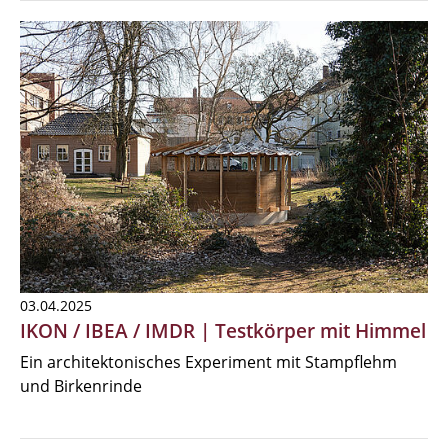
03.04.2025
IKON / IBEA / IMDR | Testkörper mit Himmel
Ein architektonisches Experiment mit Stampflehm
und Birkenrinde