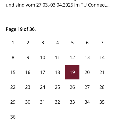
und sind vom 27.03.-03.04.2025 im TU Connect…
Page 19 of 36.
1
2
3
4
5
6
7
8
9
10
11
12
13
14
15
16
17
18
19
20
21
22
23
24
25
26
27
28
29
30
31
32
33
34
35
36