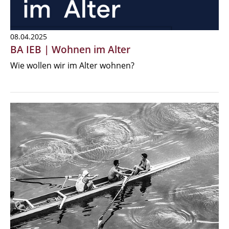
08.04.2025
BA IEB | Wohnen im Alter
Wie wollen wir im Alter wohnen?