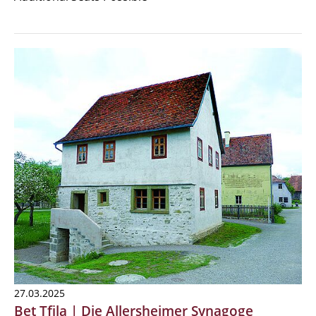
27.03.2025
Bet Tfila | Die Allersheimer Synagoge