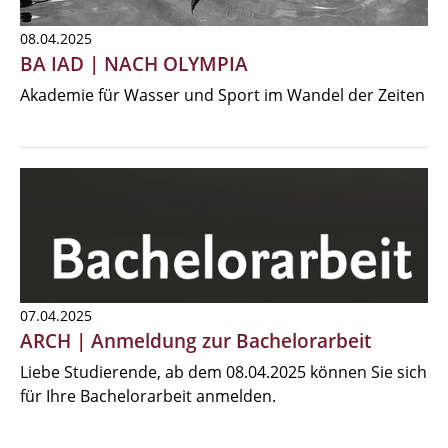
08.04.2025
BA IAD | NACH OLYMPIA
Akademie für Wasser und Sport im Wandel der Zeiten
07.04.2025
ARCH | Anmeldung zur Bachelorarbeit
Liebe Studierende, ab dem 08.04.2025 können Sie sich
für Ihre Bachelorarbeit anmelden.