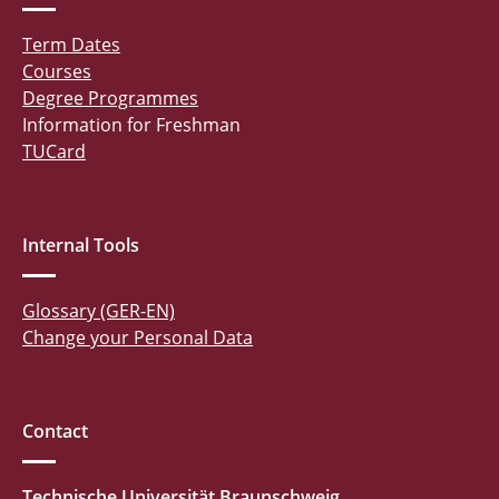
Term Dates
Courses
Degree Programmes
Information for Freshman
TUCard
Internal Tools
Glossary (GER-EN)
Change your Personal Data
Contact
Technische Universität Braunschweig