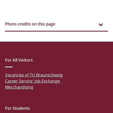
Photo credits on this page
For All Visitors
Vacancies of TU Braunschweig
Career Service' Job Exchange
Merchandising
For Students