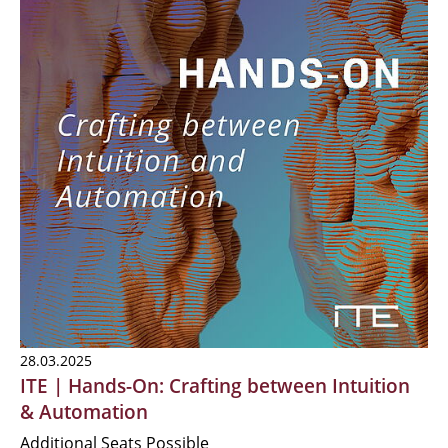
28.03.2025
ITE | Hands-On: Crafting between Intuition
& Automation
Additional Seats Possible