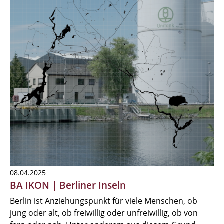
08.04.2025
BA IKON | Berliner Inseln
Berlin ist Anziehungspunkt für viele Menschen, ob
jung oder alt, ob freiwillig oder unfreiwillig, ob von