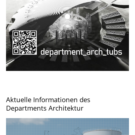
Documents and Downloads
Aktuelle Informationen des
Departments Architektur