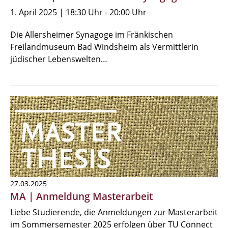
1. April 2025 | 18:30 Uhr - 20:00 Uhr
Die Allersheimer Synagoge im Fränkischen
Freilandmuseum Bad Windsheim als Vermittlerin
jüdischer Lebenswelten…
27.03.2025
MA | Anmeldung Masterarbeit
Liebe Studierende, die Anmeldungen zur Masterarbeit
im Sommersemester 2025 erfolgen über TU Connect