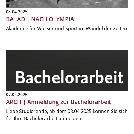
08.04.2025
BA IAD | NACH OLYMPIA
Akademie für Wasser und Sport im Wandel der Zeiten
07.04.2025
ARCH | Anmeldung zur Bachelorarbeit
Liebe Studierende, ab dem 08.04.2025 können Sie sich
für Ihre Bachelorarbeit anmelden.