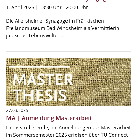
1. April 2025 | 18:30 Uhr - 20:00 Uhr
Die Allersheimer Synagoge im Fränkischen
Freilandmuseum Bad Windsheim als Vermittlerin
jüdischer Lebenswelten…
27.03.2025
MA | Anmeldung Masterarbeit
Liebe Studierende, die Anmeldungen zur Masterarbeit
im Sommersemester 2025 erfolgen über TU Connect