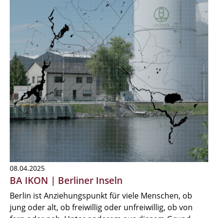
08.04.2025
BA IKON | Berliner Inseln
Berlin ist Anziehungspunkt für viele Menschen, ob
jung oder alt, ob freiwillig oder unfreiwillig, ob von