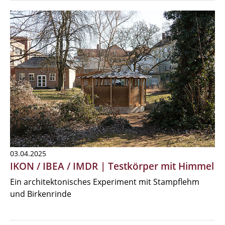
03.04.2025
IKON / IBEA / IMDR | Testkörper mit Himmel
Ein architektonisches Experiment mit Stampflehm
und Birkenrinde