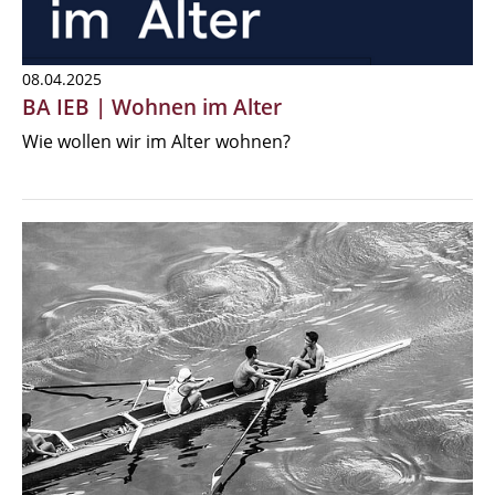
08.04.2025
BA IEB | Wohnen im Alter
Wie wollen wir im Alter wohnen?