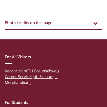
Photo credits on this page
For All Visitors
Vacancies of TU Braunschweig
Career Service' Job Exchange
Merchandising
For Students