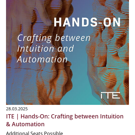
28.03.2025
ITE | Hands-On: Crafting between Intuition
& Automation
Additional Seats Possible