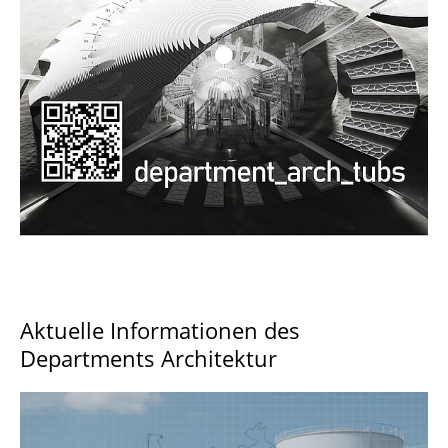
Documents and Downloads
Aktuelle Informationen des
Departments Architektur