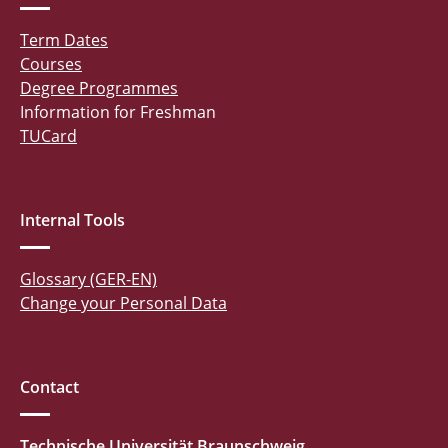
Term Dates
Courses
Degree Programmes
Information for Freshman
TUCard
Internal Tools
Glossary (GER-EN)
Change your Personal Data
Contact
Technische Universität Braunschweig