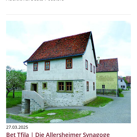
27.03.2025
Bet Tfila | Die Allersheimer Synagoge