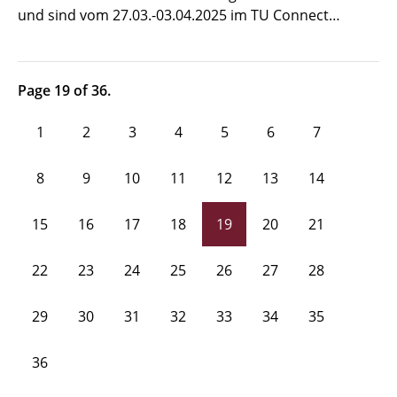
und sind vom 27.03.-03.04.2025 im TU Connect…
Page 19 of 36.
1
2
3
4
5
6
7
8
9
10
11
12
13
14
15
16
17
18
19
20
21
22
23
24
25
26
27
28
29
30
31
32
33
34
35
36