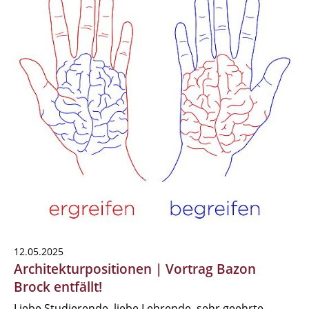
12.05.2025
Architekturpositionen | Vortrag Bazon
Brock entfällt!
Liebe Studierende, liebe Lehrende, sehr geehrte