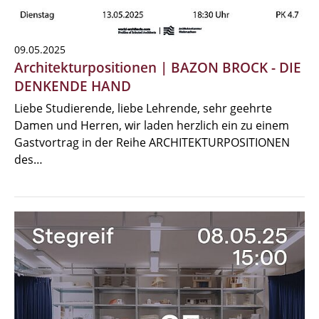
09.05.2025
Architekturpositionen | BAZON BROCK - DIE
DENKENDE HAND
Liebe Studierende, liebe Lehrende, sehr geehrte
Damen und Herren, wir laden herzlich ein zu einem
Gastvortrag in der Reihe ARCHITEKTURPOSITIONEN
des…