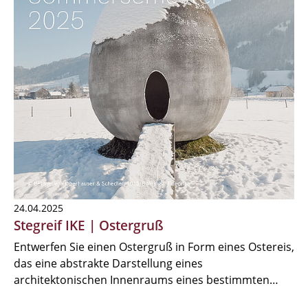
24.04.2025
Stegreif IKE | Ostergruß
Entwerfen Sie einen Ostergruß in Form eines Ostereis,
das eine abstrakte Darstellung eines
architektonischen Innenraums eines bestimmten…