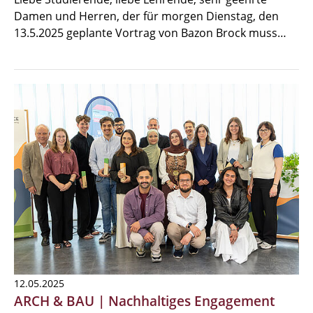
Damen und Herren, der für morgen Dienstag, den
13.5.2025 geplante Vortrag von Bazon Brock muss…
12.05.2025
ARCH & BAU | Nachhaltiges Engagement