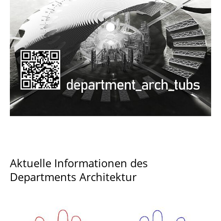
Documents and Downloads
Aktuelle Informationen des
Departments Architektur