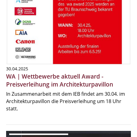
30.04.2025
WA | Wettbewerbe aktuell Award -
Preisverleihung im Architekturpavillon
In Zusammenarbeit mit dem IEB findet am 30.04. im
Architekturpavillon die Preisverleihung um 18 Uhr
statt.