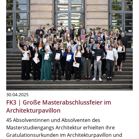
30.04.2025
FK3 | Große Masterabschlussfeier im
Architekturpavillon
45 Absolventinnen und Absolventen des
Masterstudiengangs Architektur erhielten ihre
Gratulationsurkunden im Architekturpavillon und