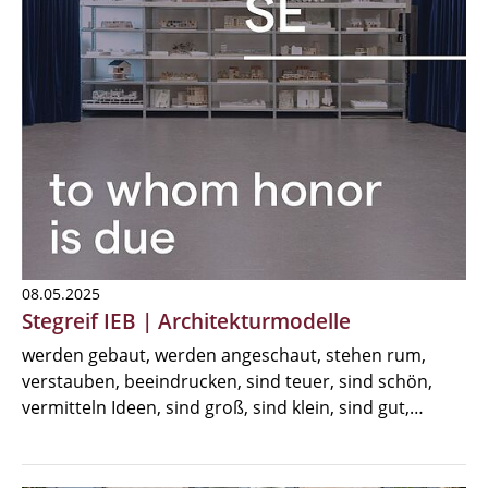
08.05.2025
Stegreif IEB | Architekturmodelle
werden gebaut, werden angeschaut, stehen rum,
verstauben, beeindrucken, sind teuer, sind schön,
vermitteln Ideen, sind groß, sind klein, sind gut,…