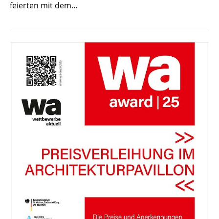
feierten mit dem…