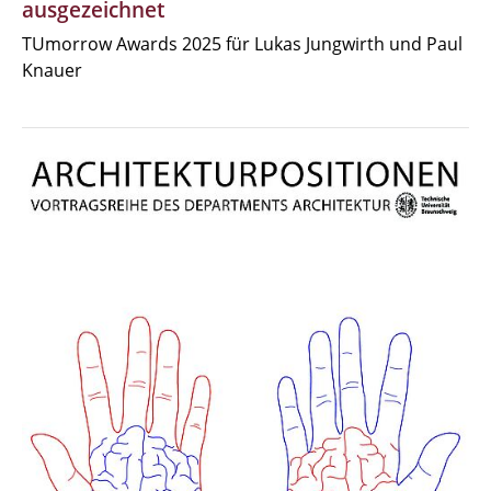
ausgezeichnet
TUmorrow Awards 2025 für Lukas Jungwirth und Paul
Knauer