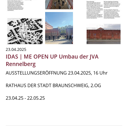
23.04.2025
IDAS | ME OPEN UP Umbau der JVA
Rennelberg
AUSSTELLUNGSERÖFFNUNG 23.04.2025, 16 Uhr
RATHAUS DER STADT BRAUNSCHWEIG, 2.OG
23.04.25 - 22.05.25