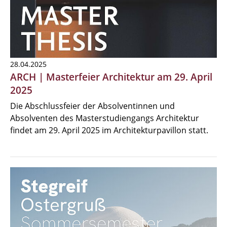
28.04.2025
ARCH | Masterfeier Architektur am 29. April
2025
Die Abschlussfeier der Absolventinnen und
Absolventen des Masterstudiengangs Architektur
findet am 29. April 2025 im Architekturpavillon statt.