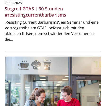
15.05.2025
Stegreif GTAS | 30 Stunden
#resistingcurrentbarbarisms
‚Resisting Current Barbarisms‘, ein Seminar und eine
Vortragsreihe am GTAS, befasst sich mit den
aktuellen Krisen, dem schwindenden Vertrauen in
die…