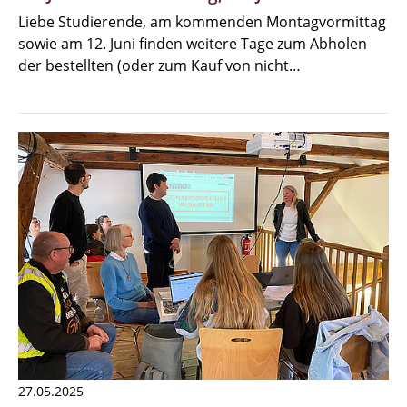
Liebe Studierende, am kommenden Montagvormittag
sowie am 12. Juni finden weitere Tage zum Abholen
der bestellten (oder zum Kauf von nicht…
27.05.2025