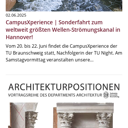
02.06.2025
CampusXperience | Sonderfahrt zum
weltweit größten Wellen-Strömungskanal in
Hannover!
Vom 20. bis 22. Juni findet die CampusXperience der
TU Braunschweig statt, Nachfolgerin der TU Night. Am
Samstagvormittag veranstalten unsere…