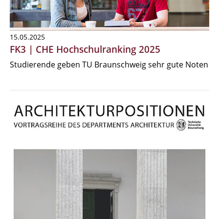
15.05.2025
FK3 | CHE Hochschulranking 2025
Studierende geben TU Braunschweig sehr gute Noten