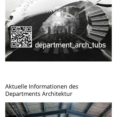
Documents and Downloads
Aktuelle Informationen des
Departments Architektur