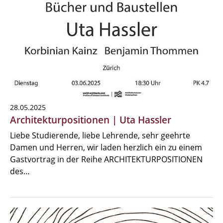
28.05.2025
Architekturpositionen | Uta Hassler
Liebe Studierende, liebe Lehrende, sehr geehrte
Damen und Herren, wir laden herzlich ein zu einem
Gastvortrag in der Reihe ARCHITEKTURPOSITIONEN
des…