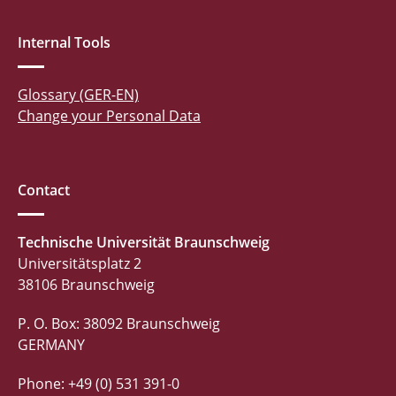
Internal Tools
Glossary (GER-EN)
Change your Personal Data
Contact
Technische Universität Braunschweig
Universitätsplatz 2
38106 Braunschweig
P. O. Box: 38092 Braunschweig
GERMANY
Phone: +49 (0) 531 391-0