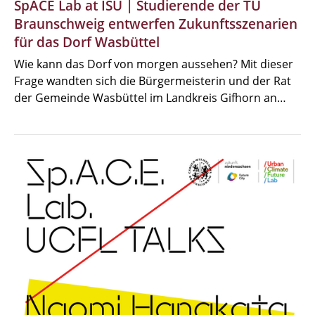
SpACE Lab at ISU | Studierende der TU
Braunschweig entwerfen Zukunftsszenarien
für das Dorf Wasbüttel
Wie kann das Dorf von morgen aussehen? Mit dieser
Frage wandten sich die Bürgermeisterin und der Rat
der Gemeinde Wasbüttel im Landkreis Gifhorn an…