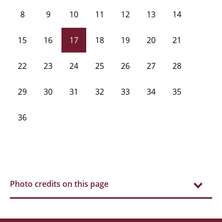
8
9
10
11
12
13
14
15
16
17
18
19
20
21
22
23
24
25
26
27
28
29
30
31
32
33
34
35
36
Photo credits on this page