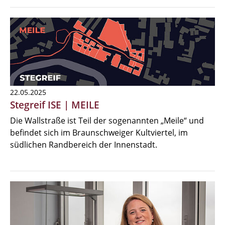
22.05.2025
Stegreif ISE | MEILE
Die Wallstraße ist Teil der sogenannten „Meile“ und
befindet sich im Braunschweiger Kultviertel, im
südlichen Randbereich der Innenstadt.