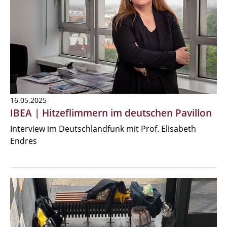
16.05.2025
IBEA | Hitzeflimmern im deutschen Pavillon
Interview im Deutschlandfunk mit Prof. Elisabeth
Endres