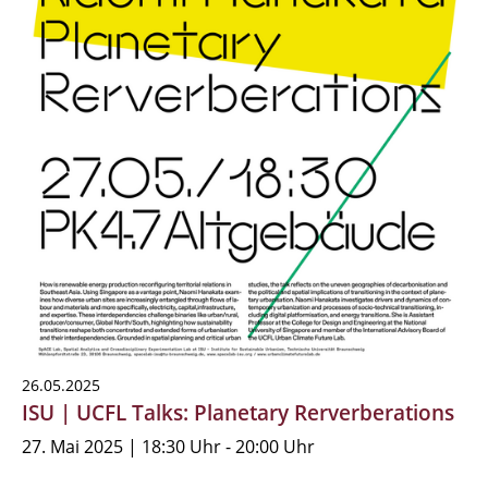
26.05.2025
ISU | UCFL Talks: Planetary Rerverberations
27. Mai 2025 | 18:30 Uhr - 20:00 Uhr