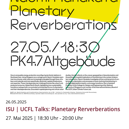
26.05.2025
ISU | UCFL Talks: Planetary Rerverberations
27. Mai 2025 | 18:30 Uhr - 20:00 Uhr