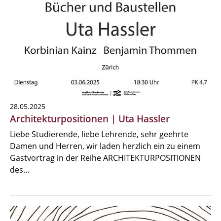
28.05.2025
Architekturpositionen | Uta Hassler
Liebe Studierende, liebe Lehrende, sehr geehrte
Damen und Herren, wir laden herzlich ein zu einem
Gastvortrag in der Reihe ARCHITEKTURPOSITIONEN
des…