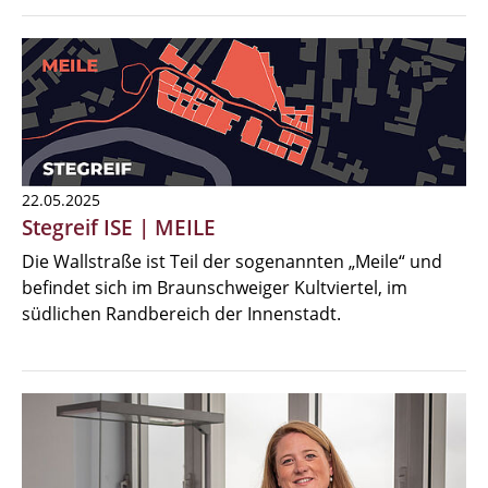
22.05.2025
Stegreif ISE | MEILE
Die Wallstraße ist Teil der sogenannten „Meile“ und
befindet sich im Braunschweiger Kultviertel, im
südlichen Randbereich der Innenstadt.