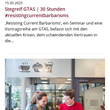
15.05.2025
Stegreif GTAS | 30 Stunden
#resistingcurrentbarbarisms
‚Resisting Current Barbarisms‘, ein Seminar und eine
Vortragsreihe am GTAS, befasst sich mit den
aktuellen Krisen, dem schwindenden Vertrauen in
die…