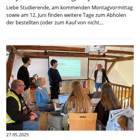
Liebe Studierende, am kommenden Montagvormittag
sowie am 12. Juni finden weitere Tage zum Abholen
der bestellten (oder zum Kauf von nicht…
27.05.2025