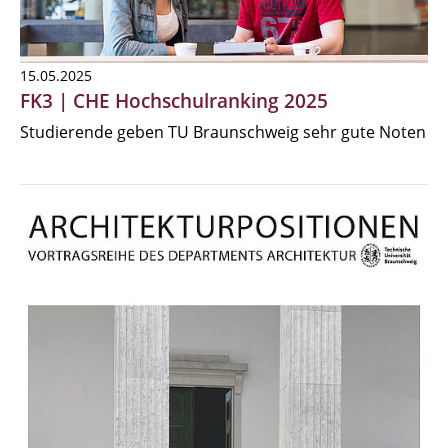
15.05.2025
FK3 | CHE Hochschulranking 2025
Studierende geben TU Braunschweig sehr gute Noten