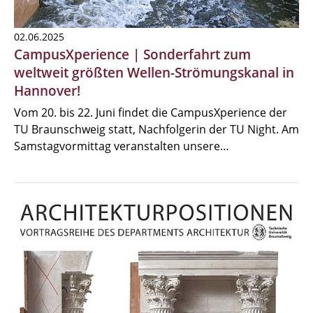
02.06.2025
CampusXperience | Sonderfahrt zum
weltweit größten Wellen-Strömungskanal in
Hannover!
Vom 20. bis 22. Juni findet die CampusXperience der
TU Braunschweig statt, Nachfolgerin der TU Night. Am
Samstagvormittag veranstalten unsere…