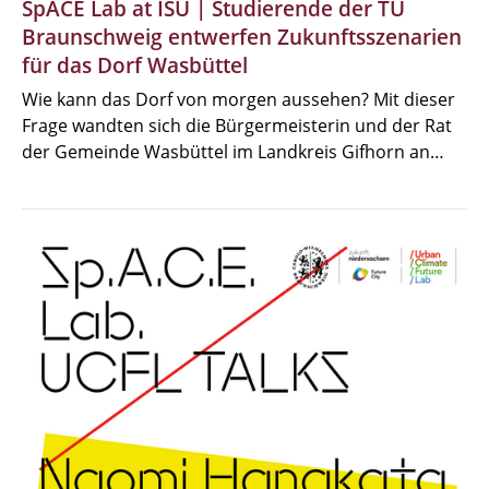
SpACE Lab at ISU | Studierende der TU
Braunschweig entwerfen Zukunftsszenarien
für das Dorf Wasbüttel
Wie kann das Dorf von morgen aussehen? Mit dieser
Frage wandten sich die Bürgermeisterin und der Rat
der Gemeinde Wasbüttel im Landkreis Gifhorn an…