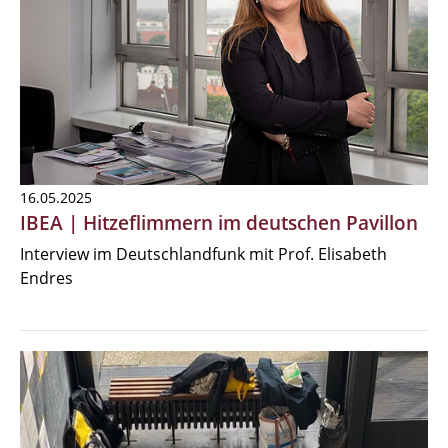
16.05.2025
IBEA | Hitzeflimmern im deutschen Pavillon
Interview im Deutschlandfunk mit Prof. Elisabeth
Endres