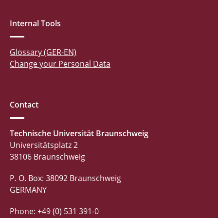
Internal Tools
Glossary (GER-EN)
Change your Personal Data
Contact
Technische Universität Braunschweig
Universitätsplatz 2
38106 Braunschweig
P. O. Box: 38092 Braunschweig
GERMANY
Phone: +49 (0) 531 391-0