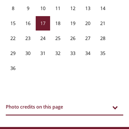
8
9
10
11
12
13
14
15
16
17
18
19
20
21
22
23
24
25
26
27
28
29
30
31
32
33
34
35
36
Photo credits on this page