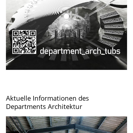
Documents and Downloads
Aktuelle Informationen des
Departments Architektur