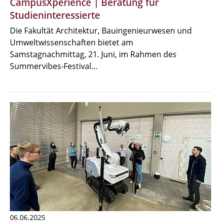
CampusXperience | Beratung für
Studieninteressierte
Die Fakultät Architektur, Bauingenieurwesen und
Umweltwissenschaften bietet am
Samstagnachmittag, 21. Juni, im Rahmen des
Summervibes-Festival…
06.06.2025