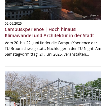
02.06.2025
CampusXperience | Hoch hinaus!
Klimawandel und Architektur in der Stadt
Vom 20. bis 22. Juni findet die CampusXperience der
TU Braunschweig statt, Nachfolgerin der TU Night. Am
Samstagvormittag, 21. Juni 2025, veranstalten…