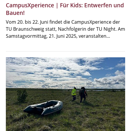
CampusXperience | Für Kids: Entwerfen und
Bauen!
Vom 20. bis 22. Juni findet die CampusXperience der
TU Braunschweig statt, Nachfolgerin der TU Night. Am
Samstagvormittag, 21. Juni 2025, veranstalten…