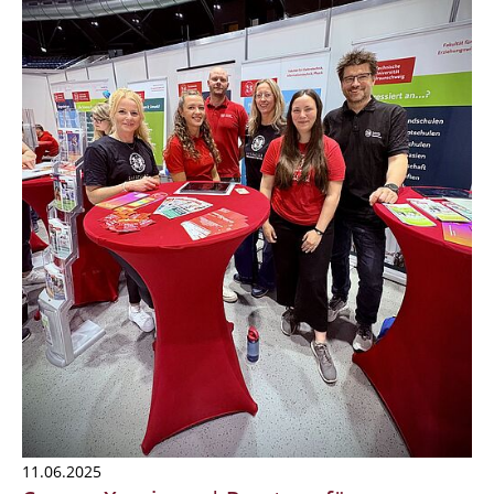
11.06.2025