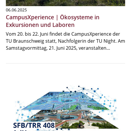
06.06.2025
CampusXperience | Ökosysteme in
Exkursionen und Laboren
Vom 20. bis 22. Juni findet die CampusXperience der
TU Braunschweig statt, Nachfolgerin der TU Night. Am
Samstagvormittag, 21. Juni 2025, veranstalten…