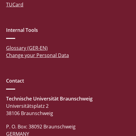
TUCard
Internal Tools
Glossary (GER-EN)
Change your Personal Data
Contact
Technische Universität Braunschweig
Universitätsplatz 2
38106 Braunschweig
P. O. Box: 38092 Braunschweig
GERMANY