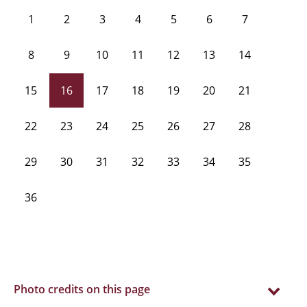
1
2
3
4
5
6
7
8
9
10
11
12
13
14
15
16
17
18
19
20
21
22
23
24
25
26
27
28
29
30
31
32
33
34
35
36
Photo credits on this page