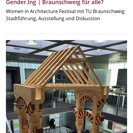
Gender.Ing | Braunschweig für alle?
Women in Architecture Festival mit TU Braunschweig:
Stadtführung, Ausstellung und Diskussion