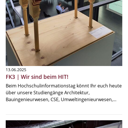
13.06.2025
FK3 | Wir sind beim HIT!
Beim Hochschulinformationstag könnt Ihr euch heute
über unsere Studiengänge Architektur,
Bauingenieurwesen, CSE, Umweltingenieurwesen,…