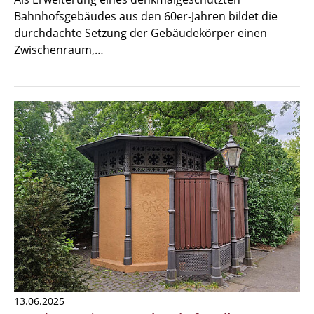
Bahnhofsgebäudes aus den 60er-Jahren bildet die
durchdachte Setzung der Gebäudekörper einen
Zwischenraum,…
13.06.2025