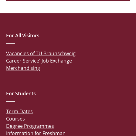
For All Visitors
Vacancies of TU Braunschweig
Career Service' Job Exchange
Merchandising
For Students
Term Dates
Courses
Degree Programmes
Information for Freshman