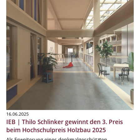
16.06.2025
IEB | Thilo Schlinker gewinnt den 3. Preis
beim Hochschulpreis Holzbau 2025
Als Erweiterung eines denkmalgeschützten