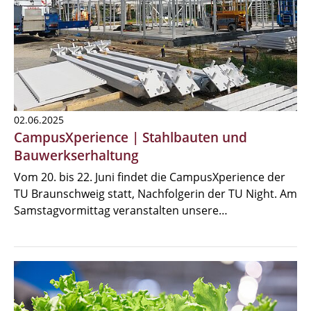
02.06.2025
CampusXperience | Stahlbauten und
Bauwerkserhaltung
Vom 20. bis 22. Juni findet die CampusXperience der
TU Braunschweig statt, Nachfolgerin der TU Night. Am
Samstagvormittag veranstalten unsere…