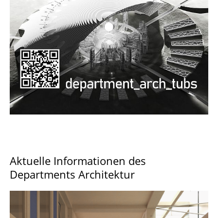
Documents and Downloads
Aktuelle Informationen des
Departments Architektur