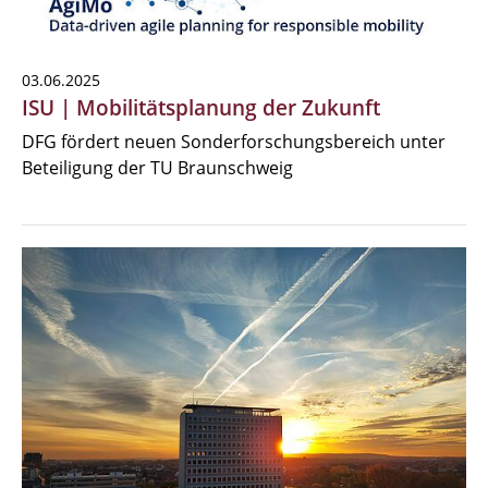
03.06.2025
ISU | Mobilitätsplanung der Zukunft
DFG fördert neuen Sonderforschungsbereich unter
Beteiligung der TU Braunschweig