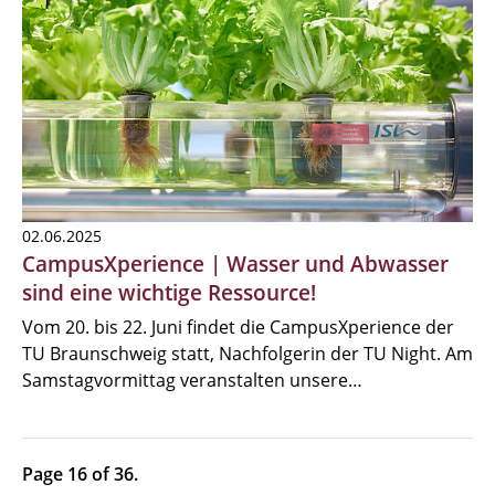
02.06.2025
CampusXperience | Wasser und Abwasser
sind eine wichtige Ressource!
Vom 20. bis 22. Juni findet die CampusXperience der
TU Braunschweig statt, Nachfolgerin der TU Night. Am
Samstagvormittag veranstalten unsere…
Page 16 of 36.