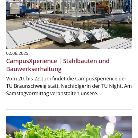
02.06.2025
CampusXperience | Stahlbauten und
Bauwerkserhaltung
Vom 20. bis 22. Juni findet die CampusXperience der
TU Braunschweig statt, Nachfolgerin der TU Night. Am
Samstagvormittag veranstalten unsere…