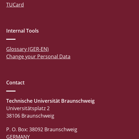
TUCard
Internal Tools
Glossary (GER-EN)
Change your Personal Data
Contact
Technische Universität Braunschweig
Universitätsplatz 2
38106 Braunschweig
P. O. Box: 38092 Braunschweig
GERMANY