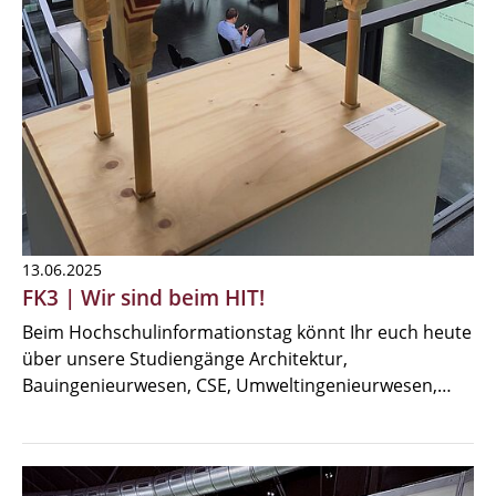
13.06.2025
FK3 | Wir sind beim HIT!
Beim Hochschulinformationstag könnt Ihr euch heute
über unsere Studiengänge Architektur,
Bauingenieurwesen, CSE, Umweltingenieurwesen,…