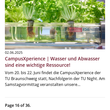
02.06.2025
CampusXperience | Wasser und Abwasser
sind eine wichtige Ressource!
Vom 20. bis 22. Juni findet die CampusXperience der
TU Braunschweig statt, Nachfolgerin der TU Night. Am
Samstagvormittag veranstalten unsere…
Page 16 of 36.