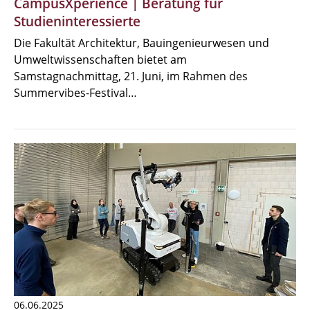
CampusXperience | Beratung für
Studieninteressierte
Die Fakultät Architektur, Bauingenieurwesen und
Umweltwissenschaften bietet am
Samstagnachmittag, 21. Juni, im Rahmen des
Summervibes-Festival…
06.06.2025