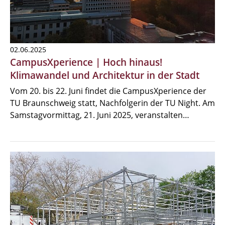
02.06.2025
CampusXperience | Hoch hinaus!
Klimawandel und Architektur in der Stadt
Vom 20. bis 22. Juni findet die CampusXperience der
TU Braunschweig statt, Nachfolgerin der TU Night. Am
Samstagvormittag, 21. Juni 2025, veranstalten…