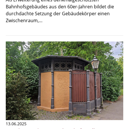
Bahnhofsgebäudes aus den 60er-Jahren bildet die
durchdachte Setzung der Gebäudekörper einen
Zwischenraum,…
13.06.2025