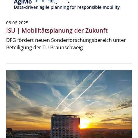
03.06.2025
ISU | Mobilitätsplanung der Zukunft
DFG fördert neuen Sonderforschungsbereich unter
Beteiligung der TU Braunschweig