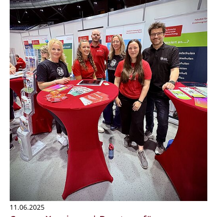
11.06.2025