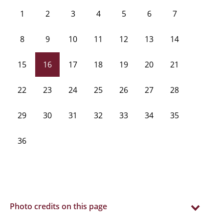
1
2
3
4
5
6
7
8
9
10
11
12
13
14
15
16
17
18
19
20
21
22
23
24
25
26
27
28
29
30
31
32
33
34
35
36
Photo credits on this page