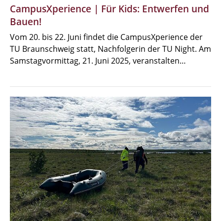
CampusXperience | Für Kids: Entwerfen und
Bauen!
Vom 20. bis 22. Juni findet die CampusXperience der
TU Braunschweig statt, Nachfolgerin der TU Night. Am
Samstagvormittag, 21. Juni 2025, veranstalten…