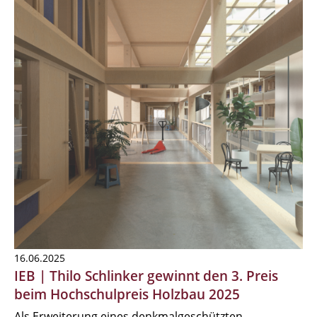
16.06.2025
IEB | Thilo Schlinker gewinnt den 3. Preis
beim Hochschulpreis Holzbau 2025
Als Erweiterung eines denkmalgeschützten