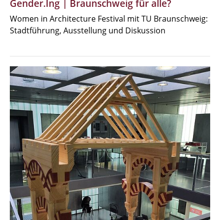
Gender.Ing | Braunschweig für alle?
Women in Architecture Festival mit TU Braunschweig:
Stadtführung, Ausstellung und Diskussion