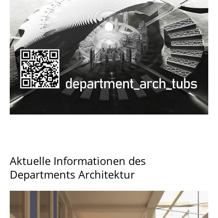
Documents and Downloads
Aktuelle Informationen des
Departments Architektur