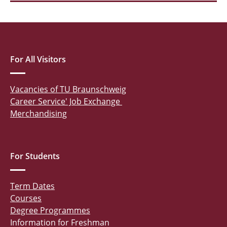
For All Visitors
Vacancies of TU Braunschweig
Career Service' Job Exchange
Merchandising
For Students
Term Dates
Courses
Degree Programmes
Information for Freshman