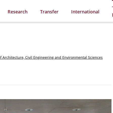
Research
Transfer
International
of Architecture, Civil Engineering and Environmental Sciences