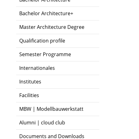
Bachelor Architecture+
Master Architecture Degree
Qualification profile
Semester Programme
Internationales
Institutes
Facilities
MBW | Modellbauwerkstatt
Alumni | cloud club
Documents and Downloads