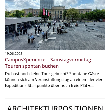
19.06.2025
CampusXperience | Samstagvormittag:
Touren spontan buchen
Du hast noch keine Tour gebucht? Spontane Gäste
können sich am Veranstaltungstag an einem der vier
Expeditions-Startpunkte über noch freie Plätze…