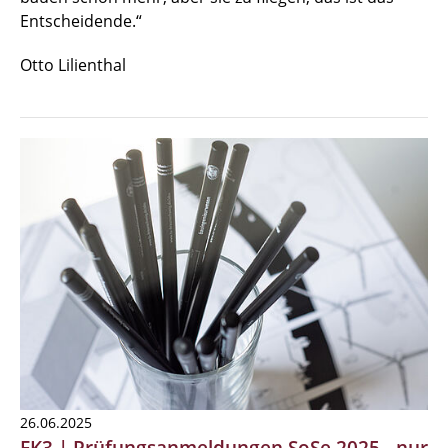
Entscheidende.“
Otto Lilienthal
26.06.2025