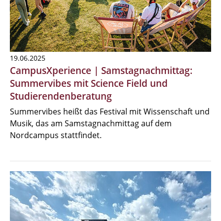
19.06.2025
CampusXperience | Samstagnachmittag:
Summervibes mit Science Field und
Studierendenberatung
Summervibes heißt das Festival mit Wissenschaft und
Musik, das am Samstagnachmittag auf dem
Nordcampus stattfindet.