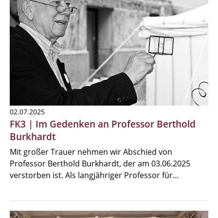
02.07.2025
FK3 | Im Gedenken an Professor Berthold
Burkhardt
Mit großer Trauer nehmen wir Abschied von
Professor Berthold Burkhardt, der am 03.06.2025
verstorben ist. Als langjähriger Professor für…