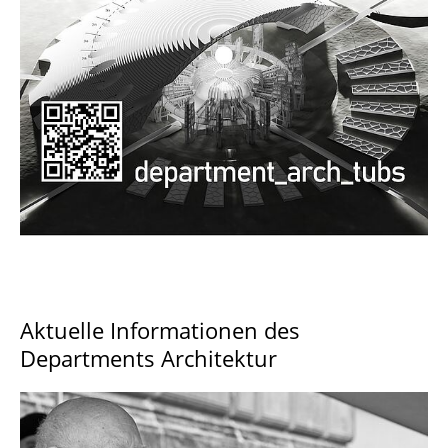
Documents and Downloads
Aktuelle Informationen des
Departments Architektur