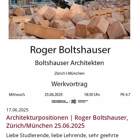
17.06.2025
Architekturpositionen | Roger Boltshauser,
Zürich/München 25.06.2025
Liebe Studierende, liebe Lehrende, sehr geehrte