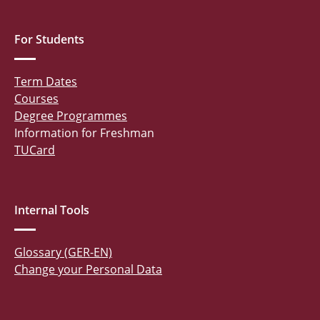
For Students
Term Dates
Courses
Degree Programmes
Information for Freshman
TUCard
Internal Tools
Glossary (GER-EN)
Change your Personal Data