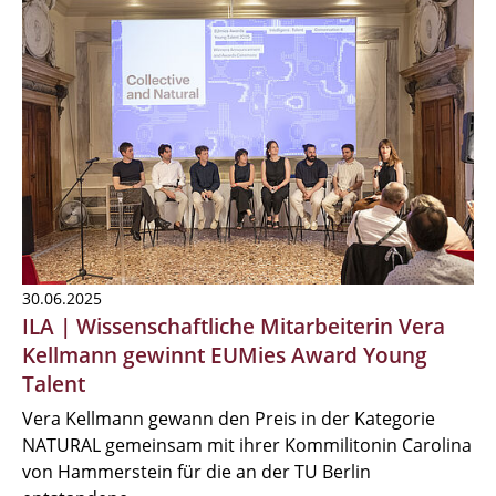
30.06.2025
ILA | Wissenschaftliche Mitarbeiterin Vera
Kellmann gewinnt EUMies Award Young
Talent
Vera Kellmann gewann den Preis in der Kategorie
NATURAL gemeinsam mit ihrer Kommilitonin Carolina
von Hammerstein für die an der TU Berlin