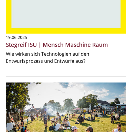
19.06.2025
Stegreif ISU | Mensch Maschine Raum
Wie wirken sich Technologien auf den
Entwurfsprozess und Entwürfe aus?