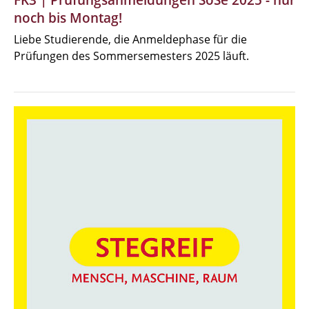
FK3 | Prüfungsanmeldungen SoSe 2025 - nur
noch bis Montag!
Liebe Studierende, die Anmeldephase für die
Prüfungen des Sommersemesters 2025 läuft.