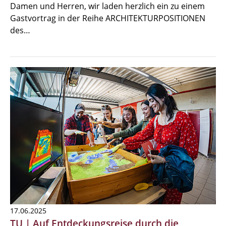
Damen und Herren, wir laden herzlich ein zu einem
Gastvortrag in der Reihe ARCHITEKTURPOSITIONEN
des…
17.06.2025
TU | Auf Entdeckungsreise durch die