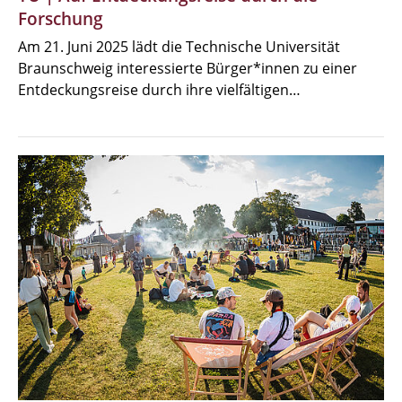
Forschung
Am 21. Juni 2025 lädt die Technische Universität
Braunschweig interessierte Bürger*innen zu einer
Entdeckungsreise durch ihre vielfältigen…