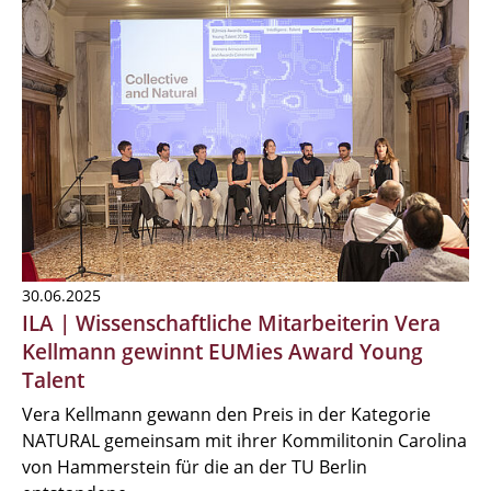
30.06.2025
ILA | Wissenschaftliche Mitarbeiterin Vera
Kellmann gewinnt EUMies Award Young
Talent
Vera Kellmann gewann den Preis in der Kategorie
NATURAL gemeinsam mit ihrer Kommilitonin Carolina
von Hammerstein für die an der TU Berlin