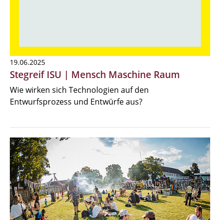
19.06.2025
Stegreif ISU | Mensch Maschine Raum
Wie wirken sich Technologien auf den
Entwurfsprozess und Entwürfe aus?