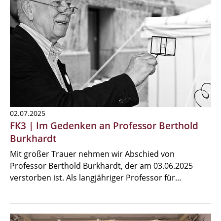
02.07.2025
FK3 | Im Gedenken an Professor Berthold
Burkhardt
Mit großer Trauer nehmen wir Abschied von
Professor Berthold Burkhardt, der am 03.06.2025
verstorben ist. Als langjähriger Professor für…