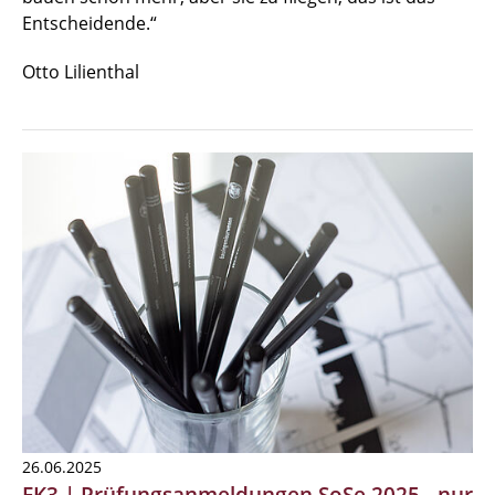
Entscheidende.“
Otto Lilienthal
26.06.2025