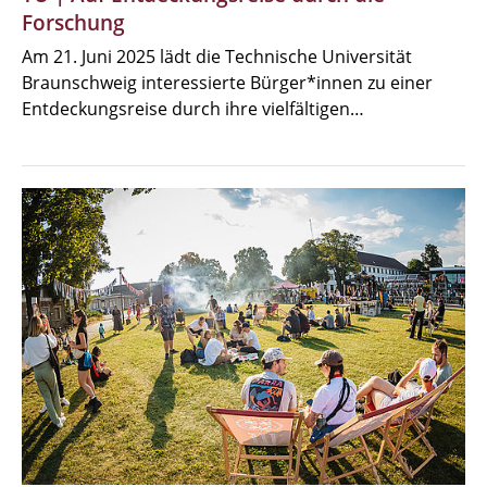
Forschung
Am 21. Juni 2025 lädt die Technische Universität
Braunschweig interessierte Bürger*innen zu einer
Entdeckungsreise durch ihre vielfältigen…