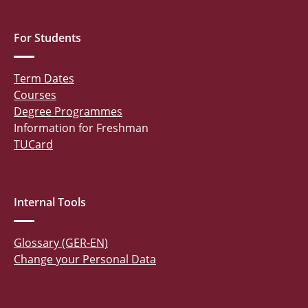
For Students
Term Dates
Courses
Degree Programmes
Information for Freshman
TUCard
Internal Tools
Glossary (GER-EN)
Change your Personal Data