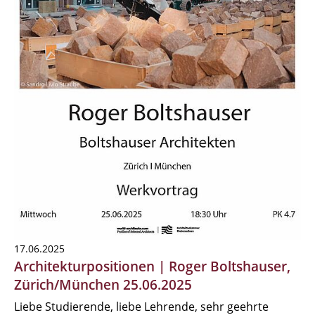
17.06.2025
Architekturpositionen | Roger Boltshauser,
Zürich/München 25.06.2025
Liebe Studierende, liebe Lehrende, sehr geehrte