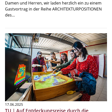
Damen und Herren, wir laden herzlich ein zu einem
Gastvortrag in der Reihe ARCHITEKTURPOSITIONEN
des…
17.06.2025
TU | Auf Entdeckungsreise durch die