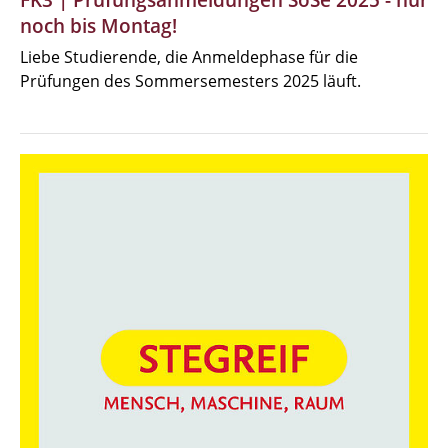
FK3 | Prüfungsanmeldungen SoSe 2025 - nur
noch bis Montag!
Liebe Studierende, die Anmeldephase für die
Prüfungen des Sommersemesters 2025 läuft.