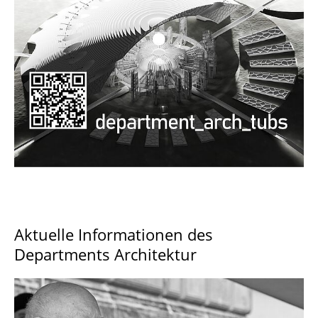
Documents and Downloads
Aktuelle Informationen des
Departments Architektur