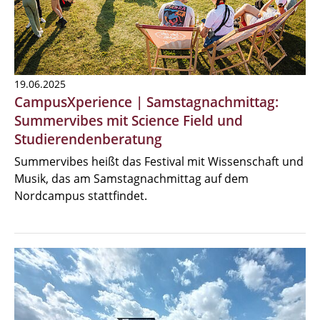
19.06.2025
CampusXperience | Samstagnachmittag:
Summervibes mit Science Field und
Studierendenberatung
Summervibes heißt das Festival mit Wissenschaft und
Musik, das am Samstagnachmittag auf dem
Nordcampus stattfindet.