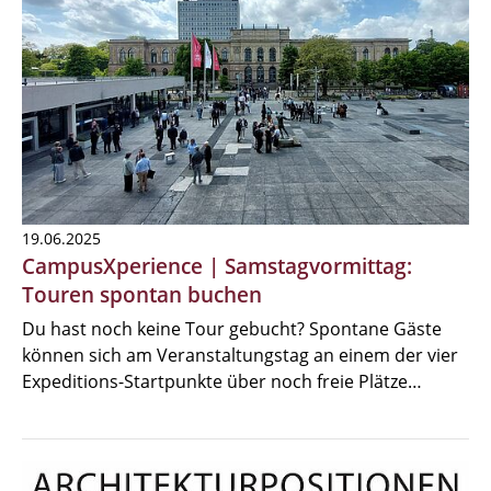
19.06.2025
CampusXperience | Samstagvormittag:
Touren spontan buchen
Du hast noch keine Tour gebucht? Spontane Gäste
können sich am Veranstaltungstag an einem der vier
Expeditions-Startpunkte über noch freie Plätze…