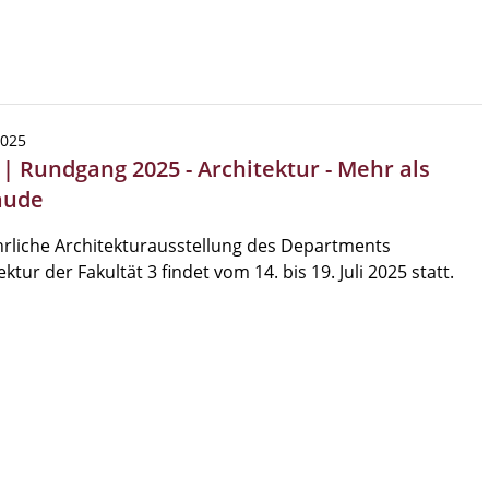
2025
 | Rundgang 2025 - Architektur - Mehr als
äude
hrliche Architekturausstellung des Departments
ektur der Fakultät 3 findet vom 14. bis 19. Juli 2025 statt.