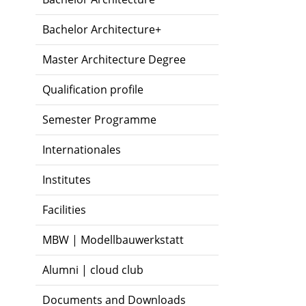
Bachelor Architecture+
Master Architecture Degree
Qualification profile
Semester Programme
Internationales
Institutes
Facilities
MBW | Modellbauwerkstatt
Alumni | cloud club
Documents and Downloads