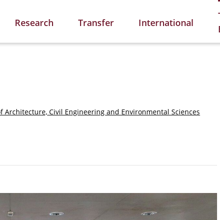
Research
Transfer
International
of Architecture, Civil Engineering and Environmental Sciences