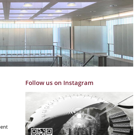
Follow us on Instagram
ment